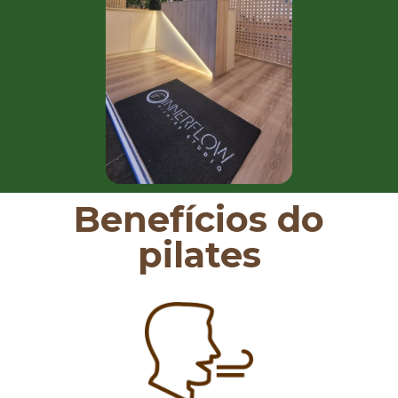
Benefícios do
pilates