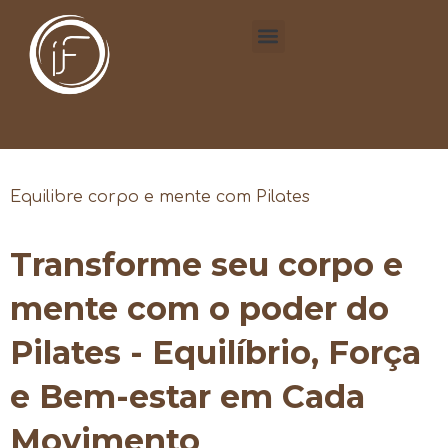
Equilibre corpo e mente com Pilates
Transforme seu corpo e
mente com o poder do
Pilates - Equilíbrio, Força
e Bem-estar em Cada
Movimento