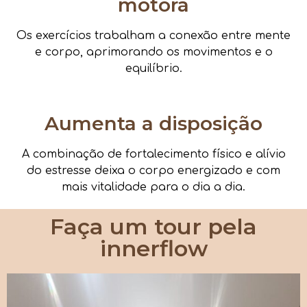
motora
Os exercícios trabalham a conexão entre mente
e corpo, aprimorando os movimentos e o
equilíbrio.
Aumenta a disposição
A combinação de fortalecimento físico e alívio
do estresse deixa o corpo energizado e com
mais vitalidade para o dia a dia.
Faça um tour pela
innerflow