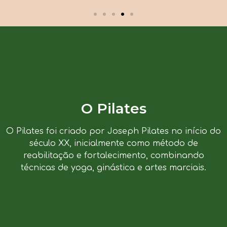
O Pilates
O Pilates foi criado por Joseph Pilates no início do
século XX, inicialmente como método de
reabilitação e fortalecimento, combinando
técnicas de yoga, ginástica e artes marciais.