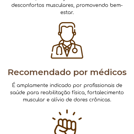
desconfortos musculares, promovendo bem-
estar.
Recomendado por médicos
É amplamente indicado por profissionais de
saúde para reabilitação física, fortalecimento
muscular e alívio de dores crônicas.