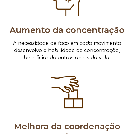
Aumento da concentração
A necessidade de foco em cada movimento
desenvolve a habilidade de concentração,
beneficiando outras áreas da vida.
Melhora da coordenação