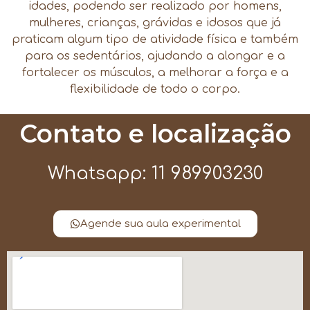
idades, podendo ser realizado por homens,
mulheres, crianças, grávidas e idosos que já
praticam algum tipo de atividade física e também
para os sedentários, ajudando a alongar e a
fortalecer os músculos, a melhorar a força e a
flexibilidade de todo o corpo.
Contato e localização
Whatsapp: 11 989903230
Agende sua aula experimental