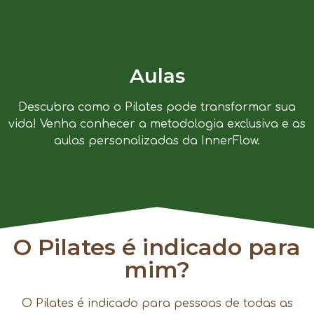
Aulas
Descubra como o Pilates pode transformar sua
vida! Venha conhecer a metodologia exclusiva e as
aulas personalizadas da InnerFlow.
O Pilates é indicado para
mim?
O Pilates é indicado para pessoas de todas as