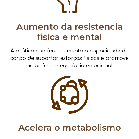
Aumento da resistencia
fisica e mental
A prática contínua aumenta a capacidade do
corpo de suportar esforços físicos e promove
maior foco e equilíbrio emocional.
Acelera o metabolismo