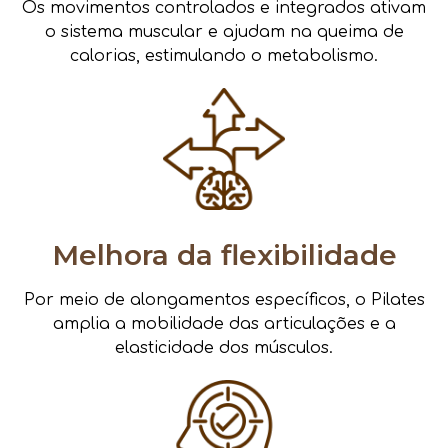
Os movimentos controlados e integrados ativam
o sistema muscular e ajudam na queima de
calorias, estimulando o metabolismo.
Melhora da flexibilidade
Por meio de alongamentos específicos, o Pilates
amplia a mobilidade das articulações e a
elasticidade dos músculos.