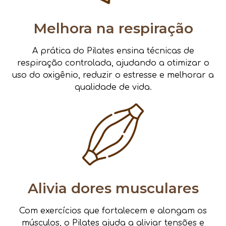
Melhora na respiração
A prática do Pilates ensina técnicas de
respiração controlada, ajudando a otimizar o
uso do oxigênio, reduzir o estresse e melhorar a
qualidade de vida.
Alivia dores musculares
Com exercícios que fortalecem e alongam os
músculos, o Pilates ajuda a aliviar tensões e