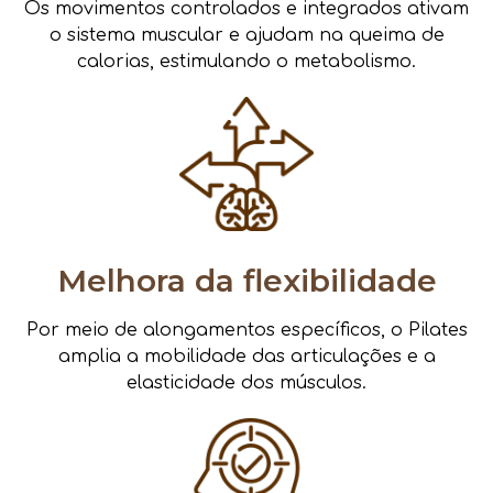
Os movimentos controlados e integrados ativam
o sistema muscular e ajudam na queima de
calorias, estimulando o metabolismo.
Melhora da flexibilidade
Por meio de alongamentos específicos, o Pilates
amplia a mobilidade das articulações e a
elasticidade dos músculos.