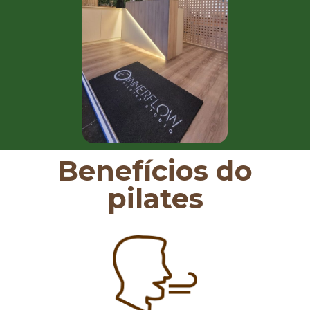
Benefícios do
pilates