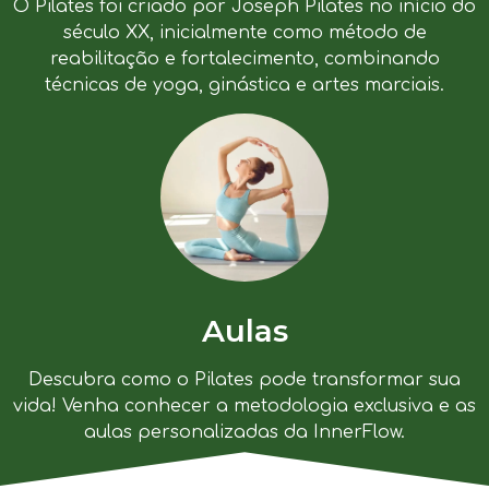
O Pilates foi criado por Joseph Pilates no início do
século XX, inicialmente como método de
reabilitação e fortalecimento, combinando
técnicas de yoga, ginástica e artes marciais.
Aulas
Descubra como o Pilates pode transformar sua
vida! Venha conhecer a metodologia exclusiva e as
aulas personalizadas da InnerFlow.