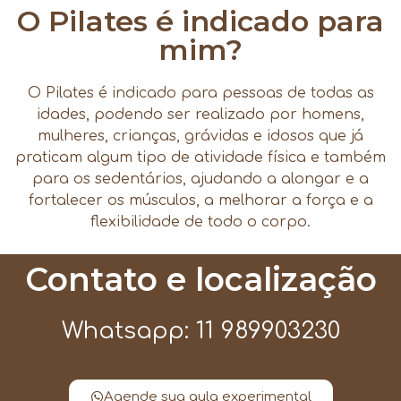
O Pilates é indicado para
mim?
O Pilates é indicado para pessoas de todas as
idades, podendo ser realizado por homens,
mulheres, crianças, grávidas e idosos que já
praticam algum tipo de atividade física e também
para os sedentários, ajudando a alongar e a
fortalecer os músculos, a melhorar a força e a
flexibilidade de todo o corpo.
Contato e localização
Whatsapp: 11 989903230
Agende sua aula experimental