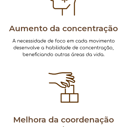
Aumento da concentração
A necessidade de foco em cada movimento
desenvolve a habilidade de concentração,
beneficiando outras áreas da vida.
Melhora da coordenação