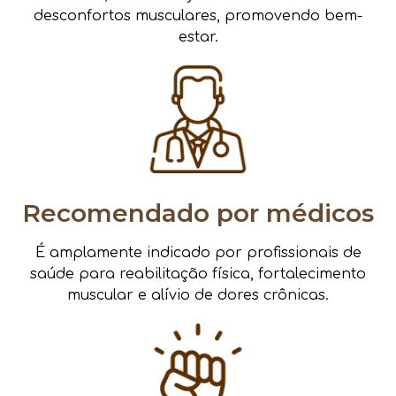
desconfortos musculares, promovendo bem-
estar.
Recomendado por médicos
É amplamente indicado por profissionais de
saúde para reabilitação física, fortalecimento
muscular e alívio de dores crônicas.