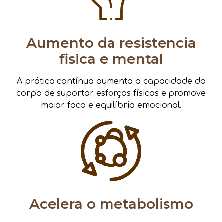
Aumento da resistencia
fisica e mental
A prática contínua aumenta a capacidade do
corpo de suportar esforços físicos e promove
maior foco e equilíbrio emocional.
Acelera o metabolismo