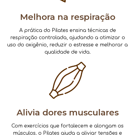
Melhora na respiração
A prática do Pilates ensina técnicas de
respiração controlada, ajudando a otimizar o
uso do oxigênio, reduzir o estresse e melhorar a
qualidade de vida.
Alivia dores musculares
Com exercícios que fortalecem e alongam os
músculos, o Pilates ajuda a aliviar tensões e