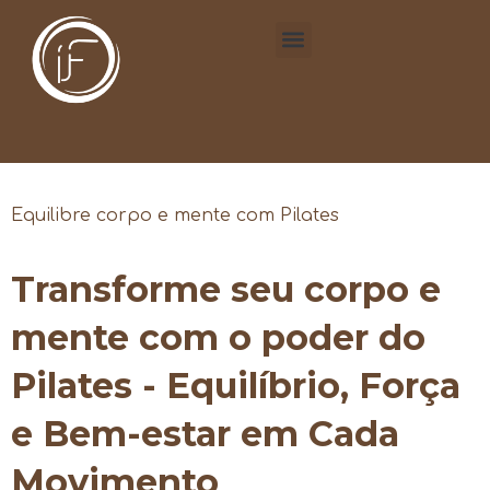
Equilibre corpo e mente com Pilates
Transforme seu corpo e
mente com o poder do
Pilates - Equilíbrio, Força
e Bem-estar em Cada
Movimento