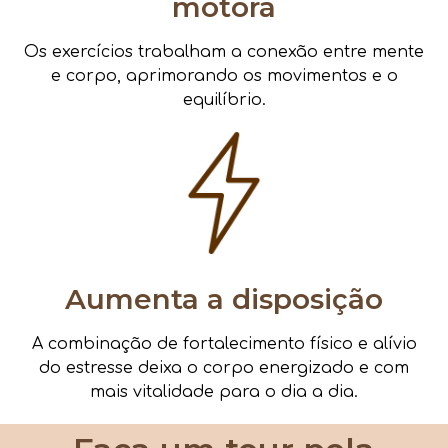
motora
Os exercícios trabalham a conexão entre mente
e corpo, aprimorando os movimentos e o
equilíbrio.
Aumenta a disposição
A combinação de fortalecimento físico e alívio
do estresse deixa o corpo energizado e com
mais vitalidade para o dia a dia.