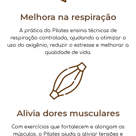
Melhora na respiração
A prática do Pilates ensina técnicas de
respiração controlada, ajudando a otimizar o
uso do oxigênio, reduzir o estresse e melhorar a
qualidade de vida.
Alivia dores musculares
Com exercícios que fortalecem e alongam os
músculos, o Pilates ajuda a aliviar tensões e