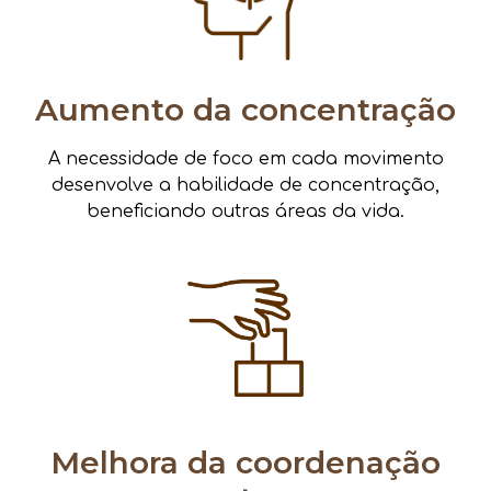
Aumento da concentração
A necessidade de foco em cada movimento
desenvolve a habilidade de concentração,
beneficiando outras áreas da vida.
Melhora da coordenação