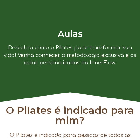
Aulas
Descubra como o Pilates pode transformar sua
vida! Venha conhecer a metodologia exclusiva e as
aulas personalizadas da InnerFlow.
O Pilates é indicado para
mim?
O Pilates é indicado para pessoas de todas as