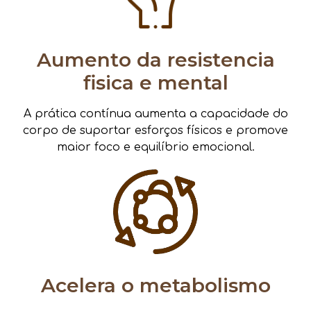
Aumento da resistencia
fisica e mental
A prática contínua aumenta a capacidade do
corpo de suportar esforços físicos e promove
maior foco e equilíbrio emocional.
Acelera o metabolismo