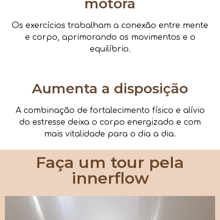
motora
Os exercícios trabalham a conexão entre mente
e corpo, aprimorando os movimentos e o
equilíbrio.
Aumenta a disposição
A combinação de fortalecimento físico e alívio
do estresse deixa o corpo energizado e com
mais vitalidade para o dia a dia.
Faça um tour pela
innerflow