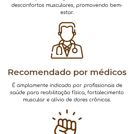
desconfortos musculares, promovendo bem-
estar.
Recomendado por médicos
É amplamente indicado por profissionais de
saúde para reabilitação física, fortalecimento
muscular e alívio de dores crônicas.