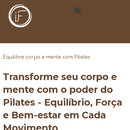
Equilibre corpo e mente com Pilates
Transforme seu corpo e
mente com o poder do
Pilates - Equilíbrio, Força
e Bem-estar em Cada
Movimento