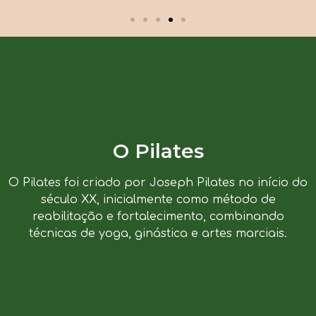
O Pilates
O Pilates foi criado por Joseph Pilates no início do
século XX, inicialmente como método de
reabilitação e fortalecimento, combinando
técnicas de yoga, ginástica e artes marciais.