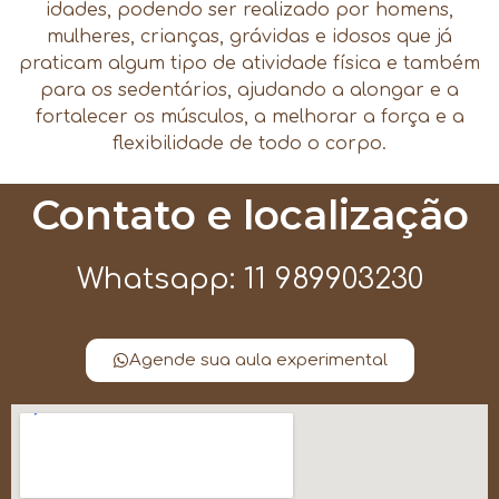
idades, podendo ser realizado por homens,
mulheres, crianças, grávidas e idosos que já
praticam algum tipo de atividade física e também
para os sedentários, ajudando a alongar e a
fortalecer os músculos, a melhorar a força e a
flexibilidade de todo o corpo.
Contato e localização
Whatsapp: 11 989903230
Agende sua aula experimental