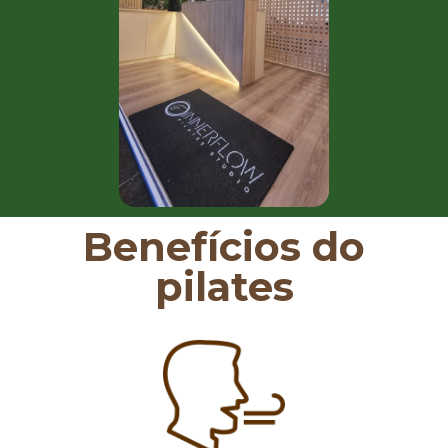
Benefícios do
pilates