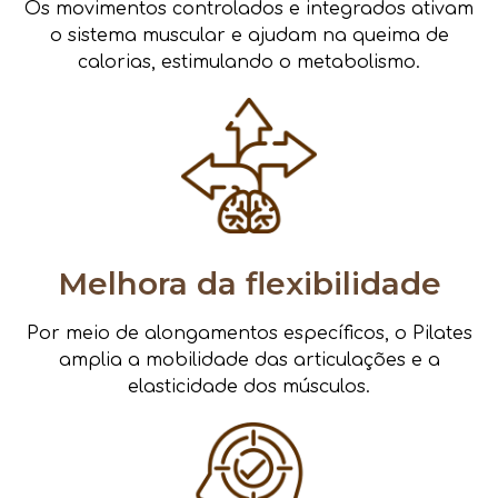
Os movimentos controlados e integrados ativam
o sistema muscular e ajudam na queima de
calorias, estimulando o metabolismo.
Melhora da flexibilidade
Por meio de alongamentos específicos, o Pilates
amplia a mobilidade das articulações e a
elasticidade dos músculos.