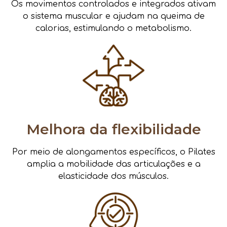
Os movimentos controlados e integrados ativam
o sistema muscular e ajudam na queima de
calorias, estimulando o metabolismo.
Melhora da flexibilidade
Por meio de alongamentos específicos, o Pilates
amplia a mobilidade das articulações e a
elasticidade dos músculos.