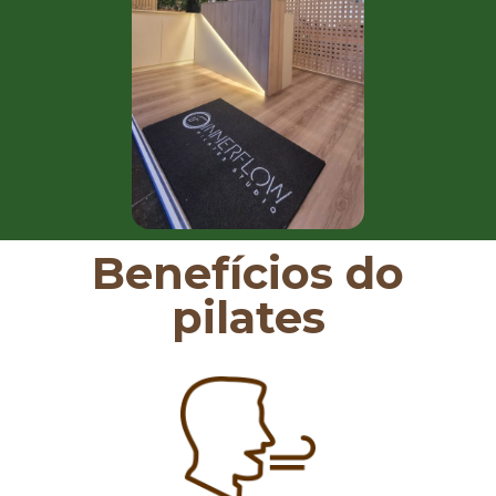
Benefícios do
pilates