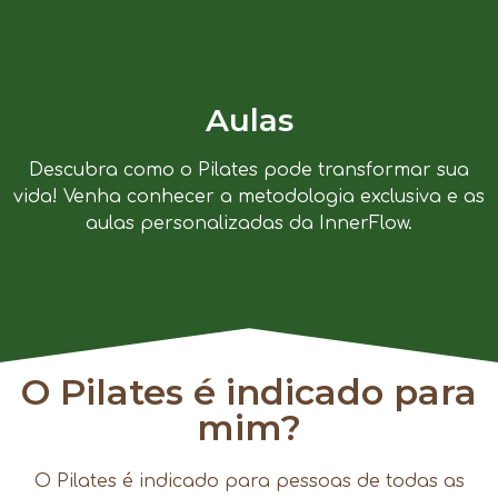
Aulas
Descubra como o Pilates pode transformar sua
vida! Venha conhecer a metodologia exclusiva e as
aulas personalizadas da InnerFlow.
O Pilates é indicado para
mim?
O Pilates é indicado para pessoas de todas as