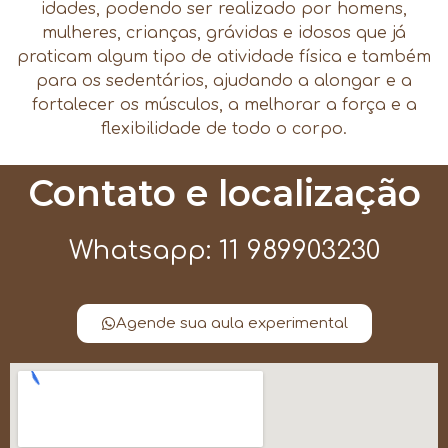
idades, podendo ser realizado por homens,
mulheres, crianças, grávidas e idosos que já
praticam algum tipo de atividade física e também
para os sedentários, ajudando a alongar e a
fortalecer os músculos, a melhorar a força e a
flexibilidade de todo o corpo.
Contato e localização
Whatsapp: 11 989903230
Agende sua aula experimental