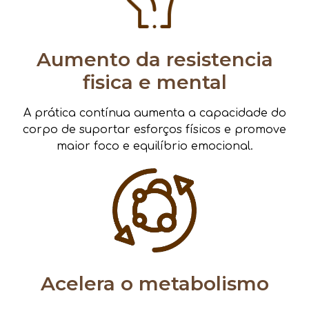
Aumento da resistencia
fisica e mental
A prática contínua aumenta a capacidade do
corpo de suportar esforços físicos e promove
maior foco e equilíbrio emocional.
Acelera o metabolismo