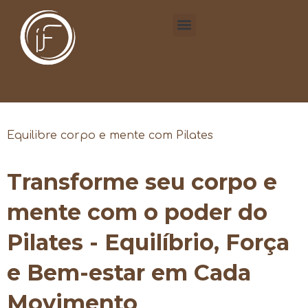
Equilibre corpo e mente com Pilates
Transforme seu corpo e
mente com o poder do
Pilates - Equilíbrio, Força
e Bem-estar em Cada
Movimento