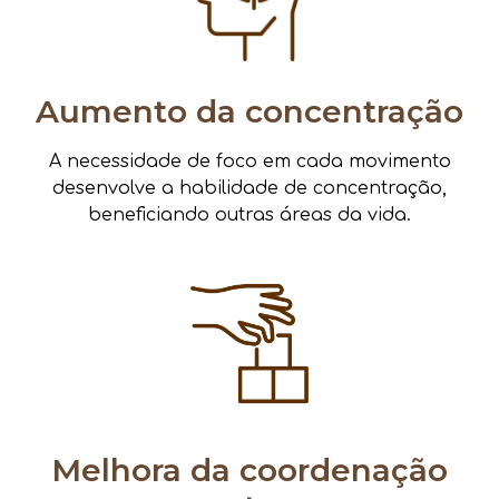
Aumento da concentração
A necessidade de foco em cada movimento
desenvolve a habilidade de concentração,
beneficiando outras áreas da vida.
Melhora da coordenação