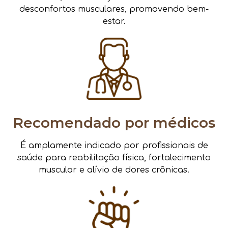
desconfortos musculares, promovendo bem-
estar.
Recomendado por médicos
É amplamente indicado por profissionais de
saúde para reabilitação física, fortalecimento
muscular e alívio de dores crônicas.