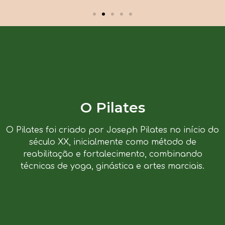
O Pilates
O Pilates foi criado por Joseph Pilates no início do
século XX, inicialmente como método de
reabilitação e fortalecimento, combinando
técnicas de yoga, ginástica e artes marciais.