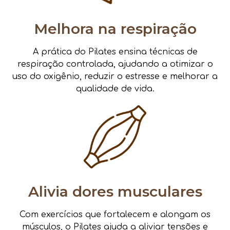
Melhora na respiração
A prática do Pilates ensina técnicas de
respiração controlada, ajudando a otimizar o
uso do oxigênio, reduzir o estresse e melhorar a
qualidade de vida.
Alivia dores musculares
Com exercícios que fortalecem e alongam os
músculos, o Pilates ajuda a aliviar tensões e