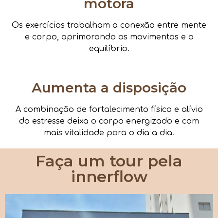
motora
Os exercícios trabalham a conexão entre mente
e corpo, aprimorando os movimentos e o
equilíbrio.
Aumenta a disposição
A combinação de fortalecimento físico e alívio
do estresse deixa o corpo energizado e com
mais vitalidade para o dia a dia.
Faça um tour pela
innerflow