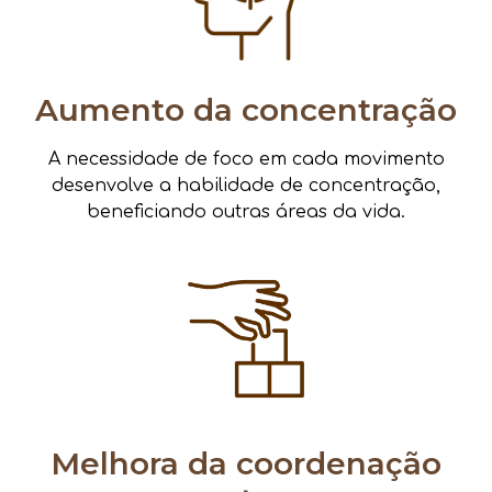
Aumento da concentração
A necessidade de foco em cada movimento
desenvolve a habilidade de concentração,
beneficiando outras áreas da vida.
Melhora da coordenação