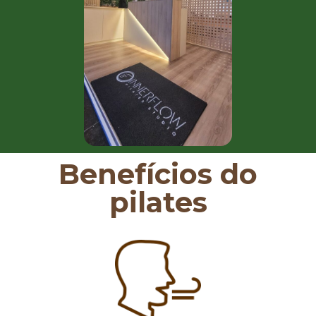
Benefícios do
pilates