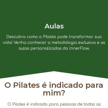
Aulas
Descubra como o Pilates pode transformar sua
vida! Venha conhecer a metodologia exclusiva e as
aulas personalizadas da InnerFlow.
O Pilates é indicado para
mim?
O Pilates é indicado para pessoas de todas as