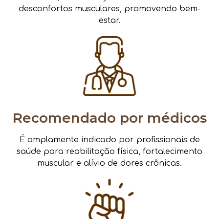
desconfortos musculares, promovendo bem-
estar.
Recomendado por médicos
É amplamente indicado por profissionais de
saúde para reabilitação física, fortalecimento
muscular e alívio de dores crônicas.