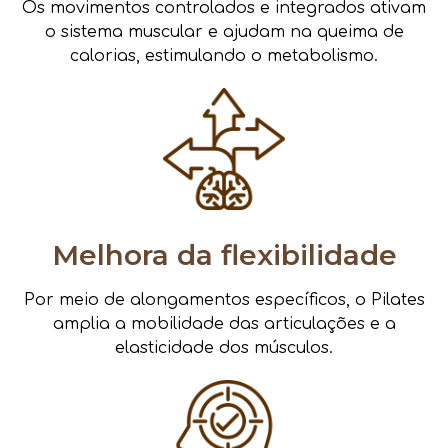
Os movimentos controlados e integrados ativam
o sistema muscular e ajudam na queima de
calorias, estimulando o metabolismo.
Melhora da flexibilidade
Por meio de alongamentos específicos, o Pilates
amplia a mobilidade das articulações e a
elasticidade dos músculos.