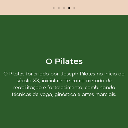
O Pilates
O Pilates foi criado por Joseph Pilates no início do
século XX, inicialmente como método de
reabilitação e fortalecimento, combinando
técnicas de yoga, ginástica e artes marciais.