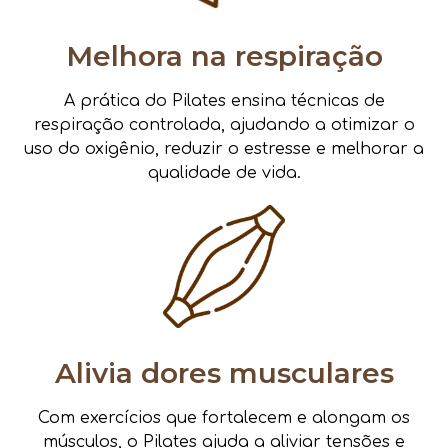
Melhora na respiração
A prática do Pilates ensina técnicas de
respiração controlada, ajudando a otimizar o
uso do oxigênio, reduzir o estresse e melhorar a
qualidade de vida.
Alivia dores musculares
Com exercícios que fortalecem e alongam os
músculos, o Pilates ajuda a aliviar tensões e