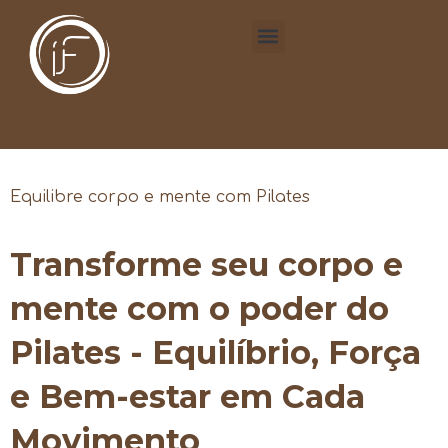
Equilibre corpo e mente com Pilates
Transforme seu corpo e
mente com o poder do
Pilates - Equilíbrio, Força
e Bem-estar em Cada
Movimento