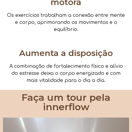
motora
Os exercícios trabalham a conexão entre mente
e corpo, aprimorando os movimentos e o
equilíbrio.
Aumenta a disposição
A combinação de fortalecimento físico e alívio
do estresse deixa o corpo energizado e com
mais vitalidade para o dia a dia.
Faça um tour pela
innerflow