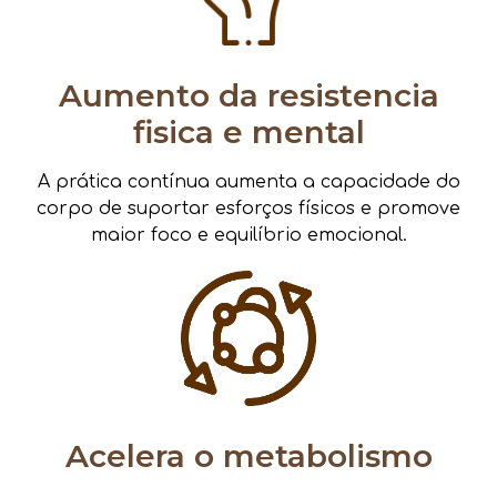
Aumento da resistencia
fisica e mental
A prática contínua aumenta a capacidade do
corpo de suportar esforços físicos e promove
maior foco e equilíbrio emocional.
Acelera o metabolismo