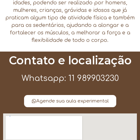
idades, podendo ser realizado por homens,
mulheres, crianças, grávidas e idosos que já
praticam algum tipo de atividade física e também
para os sedentários, ajudando a alongar e a
fortalecer os músculos, a melhorar a força e a
flexibilidade de todo o corpo.
Contato e localização
Whatsapp: 11 989903230
Agende sua aula experimental