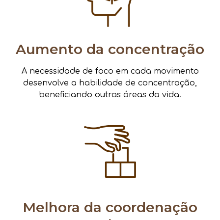
Aumento da concentração
A necessidade de foco em cada movimento
desenvolve a habilidade de concentração,
beneficiando outras áreas da vida.
Melhora da coordenação