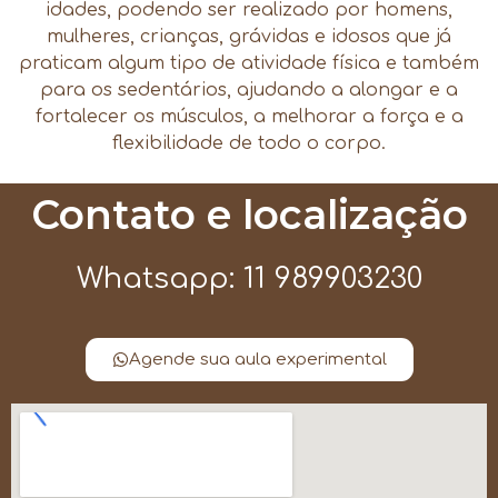
idades, podendo ser realizado por homens,
mulheres, crianças, grávidas e idosos que já
praticam algum tipo de atividade física e também
para os sedentários, ajudando a alongar e a
fortalecer os músculos, a melhorar a força e a
flexibilidade de todo o corpo.
Contato e localização
Whatsapp: 11 989903230
Agende sua aula experimental