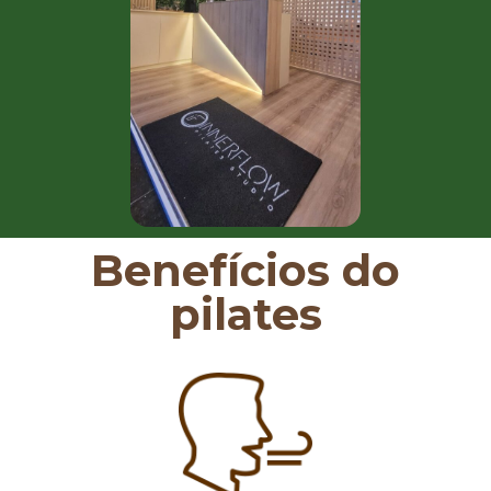
Benefícios do
pilates