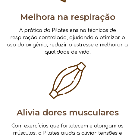
Melhora na respiração
A prática do Pilates ensina técnicas de
respiração controlada, ajudando a otimizar o
uso do oxigênio, reduzir o estresse e melhorar a
qualidade de vida.
Alivia dores musculares
Com exercícios que fortalecem e alongam os
músculos, o Pilates ajuda a aliviar tensões e