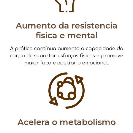
Aumento da resistencia
fisica e mental
A prática contínua aumenta a capacidade do
corpo de suportar esforços físicos e promove
maior foco e equilíbrio emocional.
Acelera o metabolismo