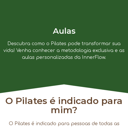
Aulas
Descubra como o Pilates pode transformar sua
vida! Venha conhecer a metodologia exclusiva e as
aulas personalizadas da InnerFlow.
O Pilates é indicado para
mim?
O Pilates é indicado para pessoas de todas as