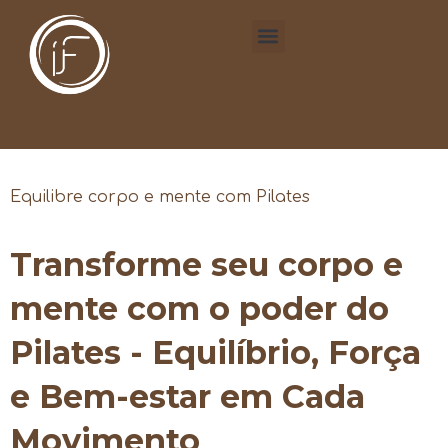
Equilibre corpo e mente com Pilates
Transforme seu corpo e
mente com o poder do
Pilates - Equilíbrio, Força
e Bem-estar em Cada
Movimento