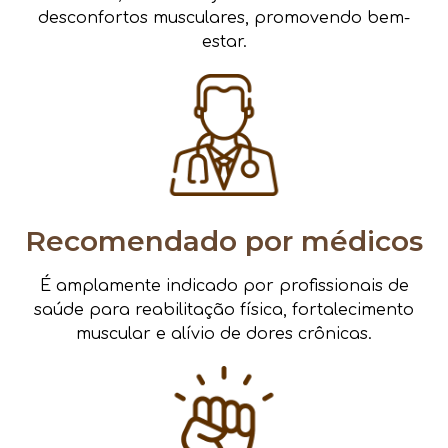
desconfortos musculares, promovendo bem-
estar.
Recomendado por médicos
É amplamente indicado por profissionais de
saúde para reabilitação física, fortalecimento
muscular e alívio de dores crônicas.