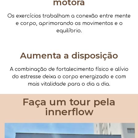
motora
Os exercícios trabalham a conexão entre mente
e corpo, aprimorando os movimentos e o
equilíbrio.
Aumenta a disposição
A combinação de fortalecimento físico e alívio
do estresse deixa o corpo energizado e com
mais vitalidade para o dia a dia.
Faça um tour pela
innerflow