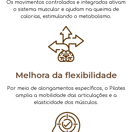
Os movimentos controlados e integrados ativam
o sistema muscular e ajudam na queima de
calorias, estimulando o metabolismo.
Melhora da flexibilidade
Por meio de alongamentos específicos, o Pilates
amplia a mobilidade das articulações e a
elasticidade dos músculos.