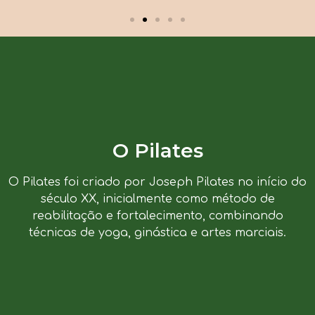
O Pilates
O Pilates foi criado por Joseph Pilates no início do
século XX, inicialmente como método de
reabilitação e fortalecimento, combinando
técnicas de yoga, ginástica e artes marciais.