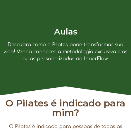
Aulas
Descubra como o Pilates pode transformar sua
vida! Venha conhecer a metodologia exclusiva e as
aulas personalizadas da InnerFlow.
O Pilates é indicado para
mim?
O Pilates é indicado para pessoas de todas as