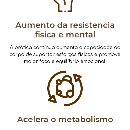
Aumento da resistencia
fisica e mental
A prática contínua aumenta a capacidade do
corpo de suportar esforços físicos e promove
maior foco e equilíbrio emocional.
Acelera o metabolismo