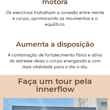
motora
Os exercícios trabalham a conexão entre mente
e corpo, aprimorando os movimentos e o
equilíbrio.
Aumenta a disposição
A combinação de fortalecimento físico e alívio
do estresse deixa o corpo energizado e com
mais vitalidade para o dia a dia.
Faça um tour pela
innerflow