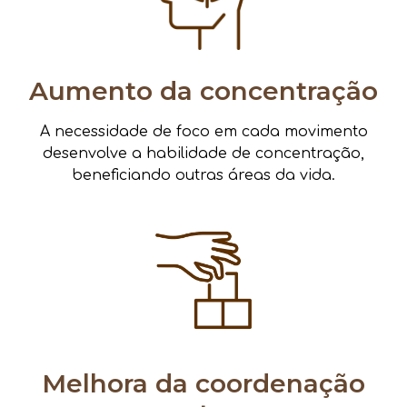
Aumento da concentração
A necessidade de foco em cada movimento
desenvolve a habilidade de concentração,
beneficiando outras áreas da vida.
Melhora da coordenação