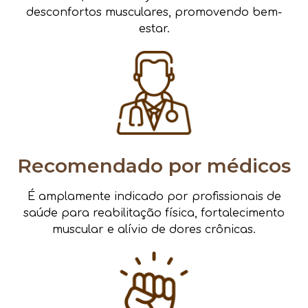
desconfortos musculares, promovendo bem-
estar.
Recomendado por médicos
É amplamente indicado por profissionais de
saúde para reabilitação física, fortalecimento
muscular e alívio de dores crônicas.