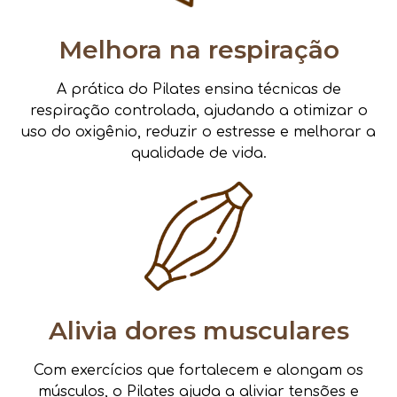
Melhora na respiração
A prática do Pilates ensina técnicas de
respiração controlada, ajudando a otimizar o
uso do oxigênio, reduzir o estresse e melhorar a
qualidade de vida.
Alivia dores musculares
Com exercícios que fortalecem e alongam os
músculos, o Pilates ajuda a aliviar tensões e