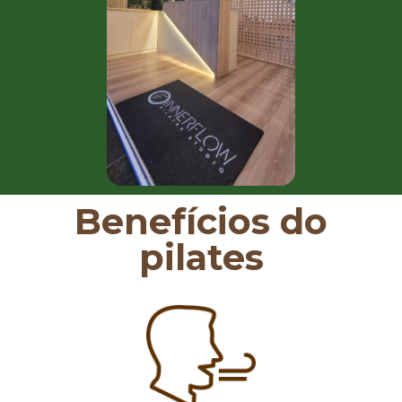
Benefícios do
pilates