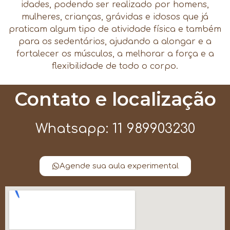
idades, podendo ser realizado por homens,
mulheres, crianças, grávidas e idosos que já
praticam algum tipo de atividade física e também
para os sedentários, ajudando a alongar e a
fortalecer os músculos, a melhorar a força e a
flexibilidade de todo o corpo.
Contato e localização
Whatsapp: 11 989903230
Agende sua aula experimental