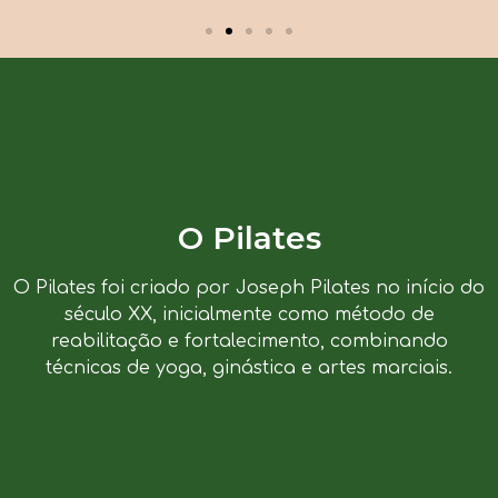
O Pilates
O Pilates foi criado por Joseph Pilates no início do
século XX, inicialmente como método de
reabilitação e fortalecimento, combinando
técnicas de yoga, ginástica e artes marciais.