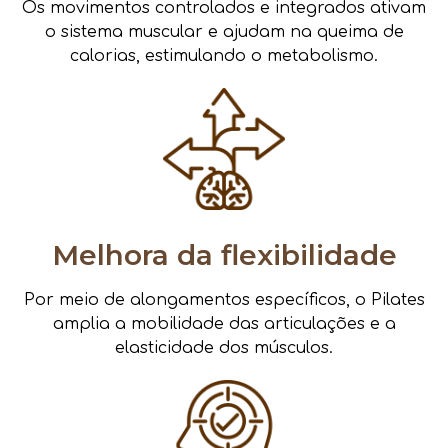
Os movimentos controlados e integrados ativam
o sistema muscular e ajudam na queima de
calorias, estimulando o metabolismo.
Melhora da flexibilidade
Por meio de alongamentos específicos, o Pilates
amplia a mobilidade das articulações e a
elasticidade dos músculos.