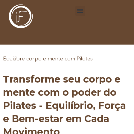
Equilibre corpo e mente com Pilates
Transforme seu corpo e
mente com o poder do
Pilates - Equilíbrio, Força
e Bem-estar em Cada
Movimento