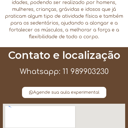
idades, podendo ser realizado por homens,
mulheres, crianças, grávidas e idosos que já
praticam algum tipo de atividade física e também
para os sedentários, ajudando a alongar e a
fortalecer os músculos, a melhorar a força e a
flexibilidade de todo o corpo.
Contato e localização
Whatsapp: 11 989903230
Agende sua aula experimental