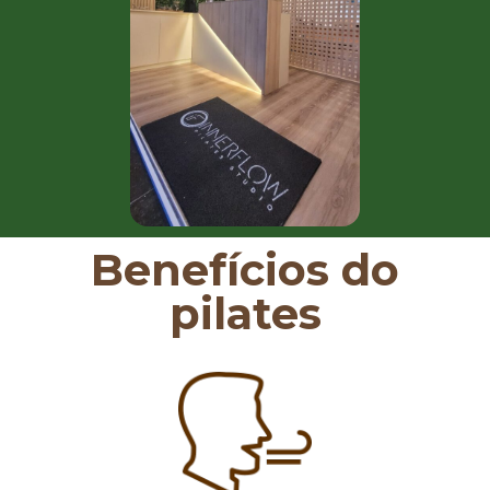
Benefícios do
pilates