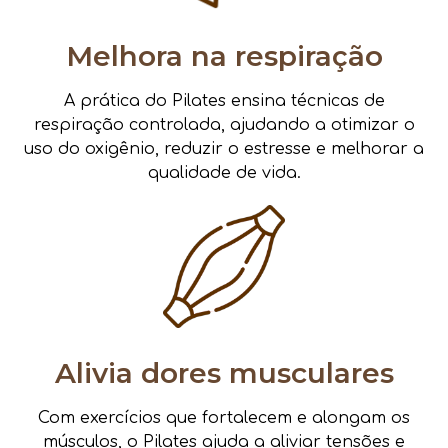
Melhora na respiração
A prática do Pilates ensina técnicas de
respiração controlada, ajudando a otimizar o
uso do oxigênio, reduzir o estresse e melhorar a
qualidade de vida.
Alivia dores musculares
Com exercícios que fortalecem e alongam os
músculos, o Pilates ajuda a aliviar tensões e