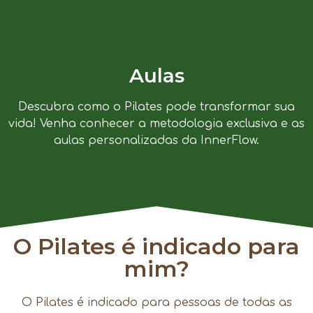
Aulas
Descubra como o Pilates pode transformar sua
vida! Venha conhecer a metodologia exclusiva e as
aulas personalizadas da InnerFlow.
O Pilates é indicado para
mim?
O Pilates é indicado para pessoas de todas as