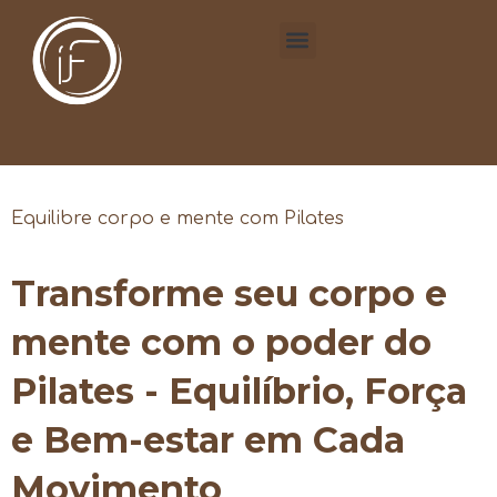
Equilibre corpo e mente com Pilates
Transforme seu corpo e
mente com o poder do
Pilates - Equilíbrio, Força
e Bem-estar em Cada
Movimento