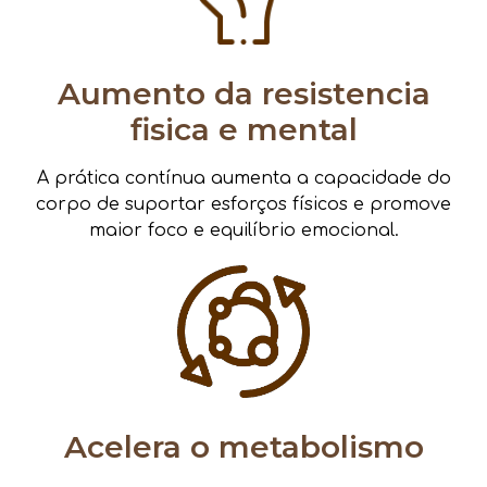
Aumento da resistencia
fisica e mental
A prática contínua aumenta a capacidade do
corpo de suportar esforços físicos e promove
maior foco e equilíbrio emocional.
Acelera o metabolismo