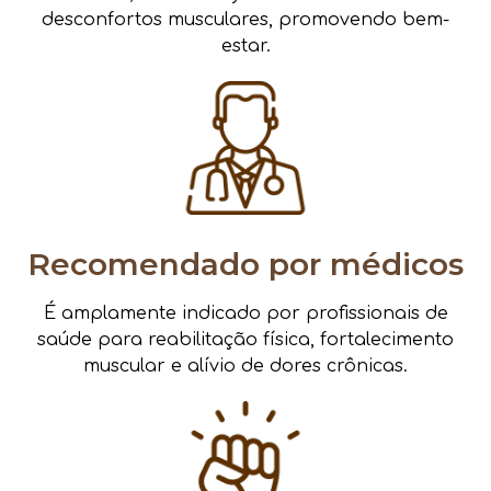
desconfortos musculares, promovendo bem-
estar.
Recomendado por médicos
É amplamente indicado por profissionais de
saúde para reabilitação física, fortalecimento
muscular e alívio de dores crônicas.