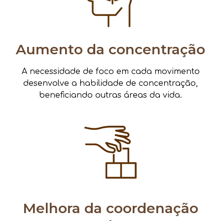
Aumento da concentração
A necessidade de foco em cada movimento
desenvolve a habilidade de concentração,
beneficiando outras áreas da vida.
Melhora da coordenação