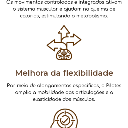
Os movimentos controlados e integrados ativam
o sistema muscular e ajudam na queima de
calorias, estimulando o metabolismo.
Melhora da flexibilidade
Por meio de alongamentos específicos, o Pilates
amplia a mobilidade das articulações e a
elasticidade dos músculos.