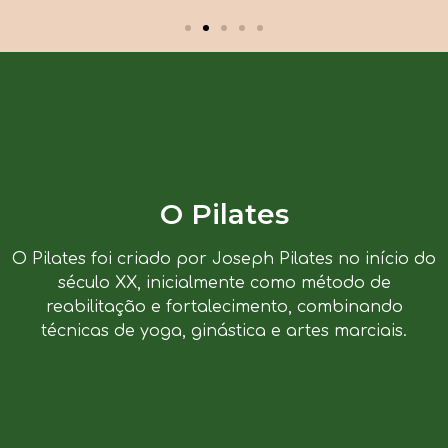
O Pilates
O Pilates foi criado por Joseph Pilates no início do
século XX, inicialmente como método de
reabilitação e fortalecimento, combinando
técnicas de yoga, ginástica e artes marciais.