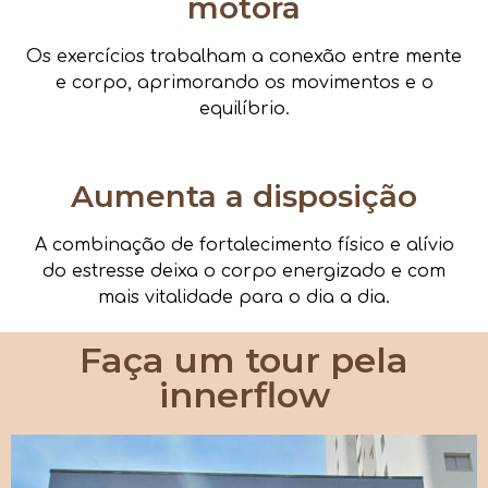
motora
Os exercícios trabalham a conexão entre mente
e corpo, aprimorando os movimentos e o
equilíbrio.
Aumenta a disposição
A combinação de fortalecimento físico e alívio
do estresse deixa o corpo energizado e com
mais vitalidade para o dia a dia.
Faça um tour pela
innerflow