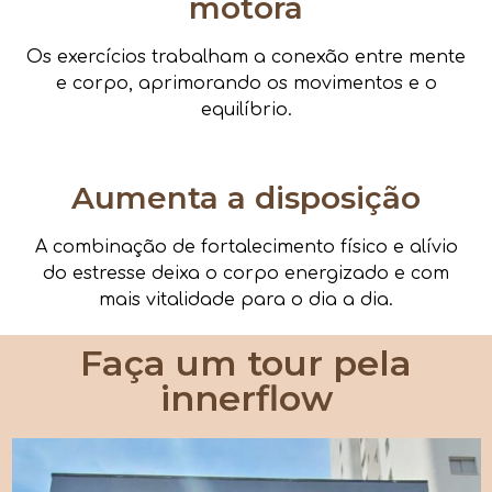
motora
Os exercícios trabalham a conexão entre mente
e corpo, aprimorando os movimentos e o
equilíbrio.
Aumenta a disposição
A combinação de fortalecimento físico e alívio
do estresse deixa o corpo energizado e com
mais vitalidade para o dia a dia.
Faça um tour pela
innerflow