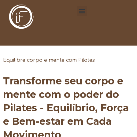
Equilibre corpo e mente com Pilates
Transforme seu corpo e
mente com o poder do
Pilates - Equilíbrio, Força
e Bem-estar em Cada
Movimento