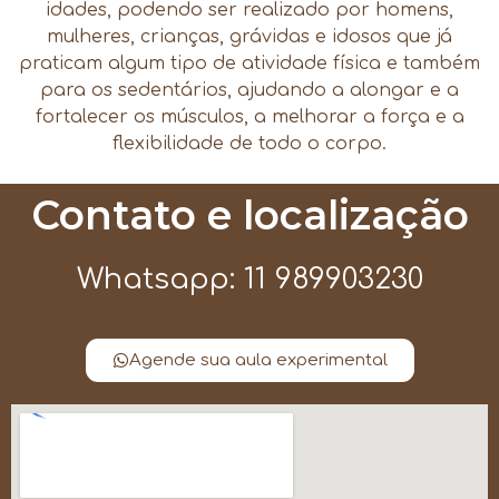
idades, podendo ser realizado por homens,
mulheres, crianças, grávidas e idosos que já
praticam algum tipo de atividade física e também
para os sedentários, ajudando a alongar e a
fortalecer os músculos, a melhorar a força e a
flexibilidade de todo o corpo.
Contato e localização
Whatsapp: 11 989903230
Agende sua aula experimental