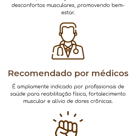
desconfortos musculares, promovendo bem-
estar.
Recomendado por médicos
É amplamente indicado por profissionais de
saúde para reabilitação física, fortalecimento
muscular e alívio de dores crônicas.