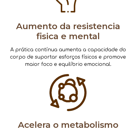
Aumento da resistencia
fisica e mental
A prática contínua aumenta a capacidade do
corpo de suportar esforços físicos e promove
maior foco e equilíbrio emocional.
Acelera o metabolismo