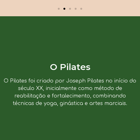
O Pilates
O Pilates foi criado por Joseph Pilates no início do
século XX, inicialmente como método de
reabilitação e fortalecimento, combinando
técnicas de yoga, ginástica e artes marciais.