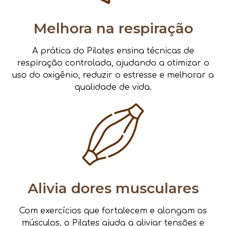
Melhora na respiração
A prática do Pilates ensina técnicas de
respiração controlada, ajudando a otimizar o
uso do oxigênio, reduzir o estresse e melhorar a
qualidade de vida.
Alivia dores musculares
Com exercícios que fortalecem e alongam os
músculos, o Pilates ajuda a aliviar tensões e