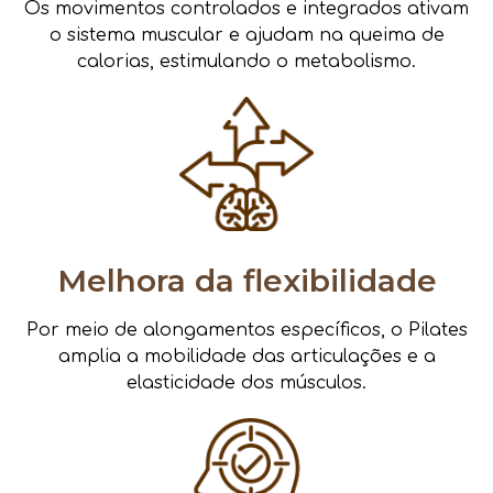
Os movimentos controlados e integrados ativam
o sistema muscular e ajudam na queima de
calorias, estimulando o metabolismo.
Melhora da flexibilidade
Por meio de alongamentos específicos, o Pilates
amplia a mobilidade das articulações e a
elasticidade dos músculos.