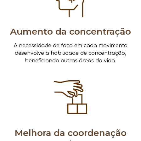
Aumento da concentração
A necessidade de foco em cada movimento
desenvolve a habilidade de concentração,
beneficiando outras áreas da vida.
Melhora da coordenação