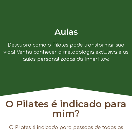
Aulas
Descubra como o Pilates pode transformar sua
vida! Venha conhecer a metodologia exclusiva e as
aulas personalizadas da InnerFlow.
O Pilates é indicado para
mim?
O Pilates é indicado para pessoas de todas as