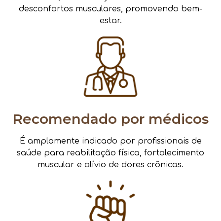
desconfortos musculares, promovendo bem-
estar.
Recomendado por médicos
É amplamente indicado por profissionais de
saúde para reabilitação física, fortalecimento
muscular e alívio de dores crônicas.