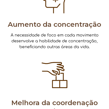
Aumento da concentração
A necessidade de foco em cada movimento
desenvolve a habilidade de concentração,
beneficiando outras áreas da vida.
Melhora da coordenação