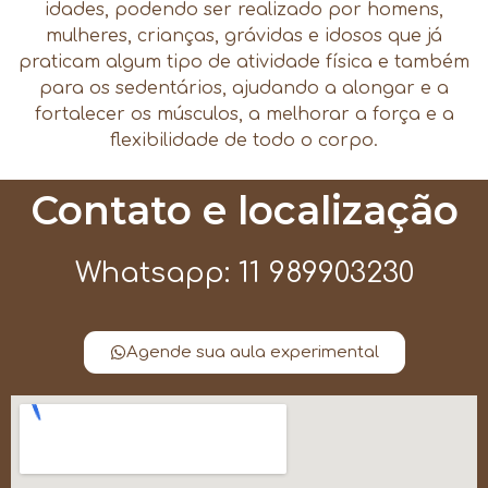
idades, podendo ser realizado por homens,
mulheres, crianças, grávidas e idosos que já
praticam algum tipo de atividade física e também
para os sedentários, ajudando a alongar e a
fortalecer os músculos, a melhorar a força e a
flexibilidade de todo o corpo.
Contato e localização
Whatsapp: 11 989903230
Agende sua aula experimental