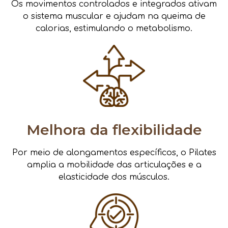
Os movimentos controlados e integrados ativam
o sistema muscular e ajudam na queima de
calorias, estimulando o metabolismo.
Melhora da flexibilidade
Por meio de alongamentos específicos, o Pilates
amplia a mobilidade das articulações e a
elasticidade dos músculos.