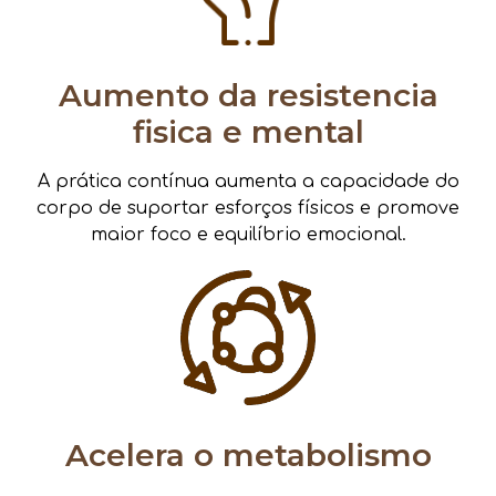
Aumento da resistencia
fisica e mental
A prática contínua aumenta a capacidade do
corpo de suportar esforços físicos e promove
maior foco e equilíbrio emocional.
Acelera o metabolismo