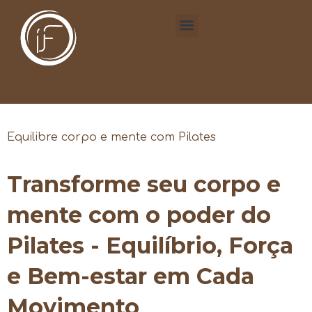
Equilibre corpo e mente com Pilates
Transforme seu corpo e
mente com o poder do
Pilates - Equilíbrio, Força
e Bem-estar em Cada
Movimento