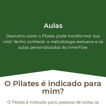
Aulas
Descubra como o Pilates pode transformar sua
vida! Venha conhecer a metodologia exclusiva e as
aulas personalizadas da InnerFlow.
O Pilates é indicado para
mim?
O Pilates é indicado para pessoas de todas as