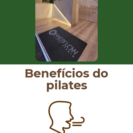
Benefícios do
pilates