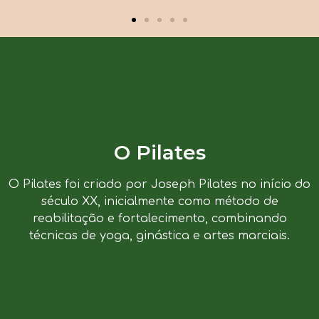
O Pilates
O Pilates foi criado por Joseph Pilates no início do
século XX, inicialmente como método de
reabilitação e fortalecimento, combinando
técnicas de yoga, ginástica e artes marciais.