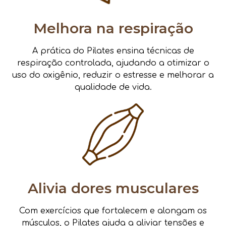
Melhora na respiração
A prática do Pilates ensina técnicas de
respiração controlada, ajudando a otimizar o
uso do oxigênio, reduzir o estresse e melhorar a
qualidade de vida.
Alivia dores musculares
Com exercícios que fortalecem e alongam os
músculos, o Pilates ajuda a aliviar tensões e