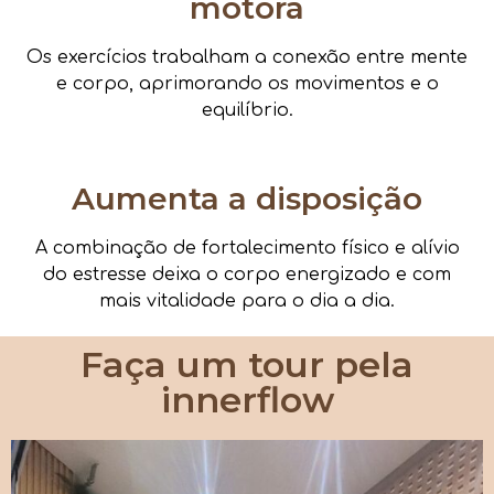
motora
Os exercícios trabalham a conexão entre mente
e corpo, aprimorando os movimentos e o
equilíbrio.
Aumenta a disposição
A combinação de fortalecimento físico e alívio
do estresse deixa o corpo energizado e com
mais vitalidade para o dia a dia.
Faça um tour pela
innerflow