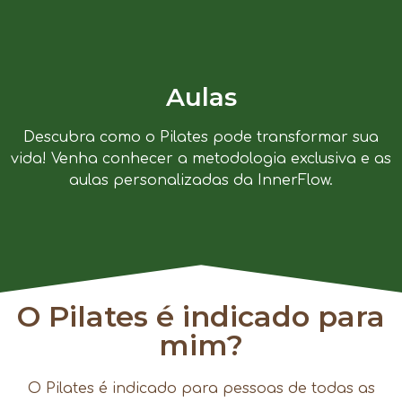
Aulas
Descubra como o Pilates pode transformar sua
vida! Venha conhecer a metodologia exclusiva e as
aulas personalizadas da InnerFlow.
O Pilates é indicado para
mim?
O Pilates é indicado para pessoas de todas as