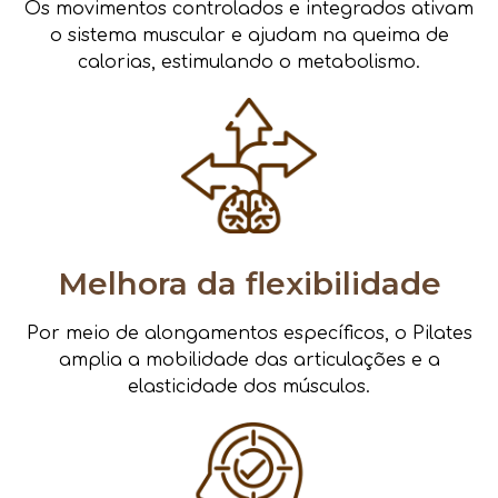
Os movimentos controlados e integrados ativam
o sistema muscular e ajudam na queima de
calorias, estimulando o metabolismo.
Melhora da flexibilidade
Por meio de alongamentos específicos, o Pilates
amplia a mobilidade das articulações e a
elasticidade dos músculos.