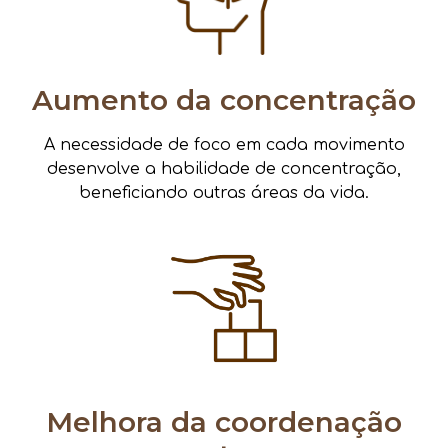
Aumento da concentração
A necessidade de foco em cada movimento
desenvolve a habilidade de concentração,
beneficiando outras áreas da vida.
Melhora da coordenação