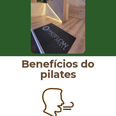
Benefícios do
pilates