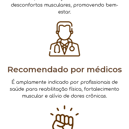
desconfortos musculares, promovendo bem-
estar.
Recomendado por médicos
É amplamente indicado por profissionais de
saúde para reabilitação física, fortalecimento
muscular e alívio de dores crônicas.