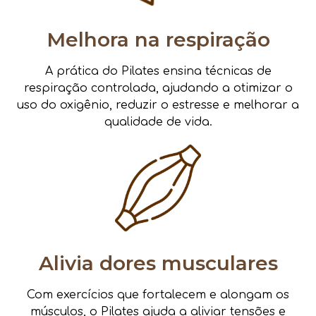
Melhora na respiração
A prática do Pilates ensina técnicas de
respiração controlada, ajudando a otimizar o
uso do oxigênio, reduzir o estresse e melhorar a
qualidade de vida.
Alivia dores musculares
Com exercícios que fortalecem e alongam os
músculos, o Pilates ajuda a aliviar tensões e