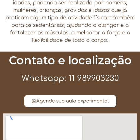
idades, podendo ser realizado por homens,
mulheres, crianças, grávidas e idosos que já
praticam algum tipo de atividade física e também
para os sedentários, ajudando a alongar e a
fortalecer os músculos, a melhorar a força e a
flexibilidade de todo o corpo.
Contato e localização
Whatsapp: 11 989903230
Agende sua aula experimental