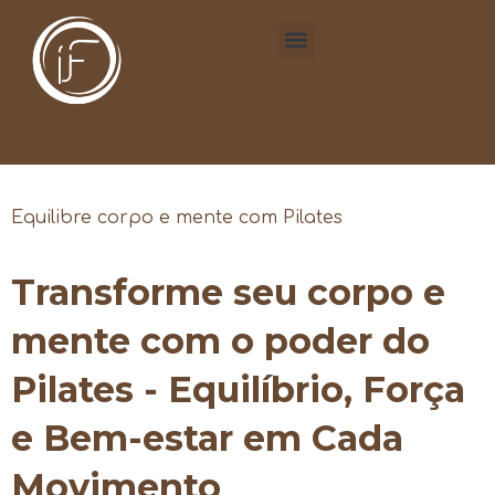
Equilibre corpo e mente com Pilates
Transforme seu corpo e
mente com o poder do
Pilates - Equilíbrio, Força
e Bem-estar em Cada
Movimento