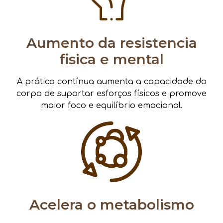
Aumento da resistencia
fisica e mental
A prática contínua aumenta a capacidade do
corpo de suportar esforços físicos e promove
maior foco e equilíbrio emocional.
Acelera o metabolismo