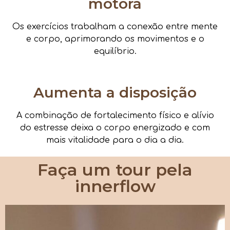
motora
Os exercícios trabalham a conexão entre mente
e corpo, aprimorando os movimentos e o
equilíbrio.
Aumenta a disposição
A combinação de fortalecimento físico e alívio
do estresse deixa o corpo energizado e com
mais vitalidade para o dia a dia.
Faça um tour pela
innerflow