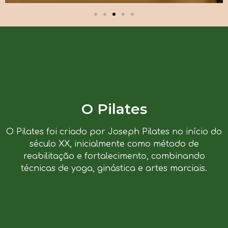
O Pilates
O Pilates foi criado por Joseph Pilates no início do
século XX, inicialmente como método de
reabilitação e fortalecimento, combinando
técnicas de yoga, ginástica e artes marciais.