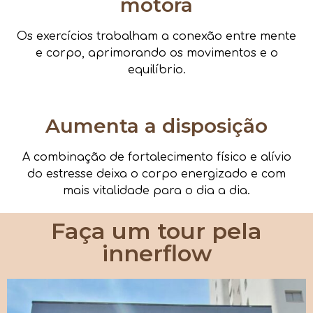
motora
Os exercícios trabalham a conexão entre mente
e corpo, aprimorando os movimentos e o
equilíbrio.
Aumenta a disposição
A combinação de fortalecimento físico e alívio
do estresse deixa o corpo energizado e com
mais vitalidade para o dia a dia.
Faça um tour pela
innerflow