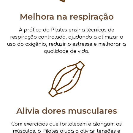
Melhora na respiração
A prática do Pilates ensina técnicas de
respiração controlada, ajudando a otimizar o
uso do oxigênio, reduzir o estresse e melhorar a
qualidade de vida.
Alivia dores musculares
Com exercícios que fortalecem e alongam os
músculos, o Pilates ajuda a aliviar tensões e