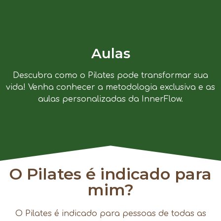
Aulas
Descubra como o Pilates pode transformar sua
vida! Venha conhecer a metodologia exclusiva e as
aulas personalizadas da InnerFlow.
O Pilates é indicado para
mim?
O Pilates é indicado para pessoas de todas as