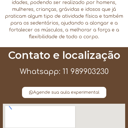
idades, podendo ser realizado por homens,
mulheres, crianças, grávidas e idosos que já
praticam algum tipo de atividade física e também
para os sedentários, ajudando a alongar e a
fortalecer os músculos, a melhorar a força e a
flexibilidade de todo o corpo.
Contato e localização
Whatsapp: 11 989903230
Agende sua aula experimental