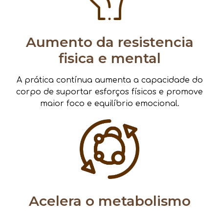
Aumento da resistencia
fisica e mental
A prática contínua aumenta a capacidade do
corpo de suportar esforços físicos e promove
maior foco e equilíbrio emocional.
Acelera o metabolismo