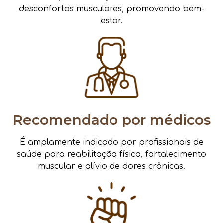
desconfortos musculares, promovendo bem-
estar.
Recomendado por médicos
É amplamente indicado por profissionais de
saúde para reabilitação física, fortalecimento
muscular e alívio de dores crônicas.