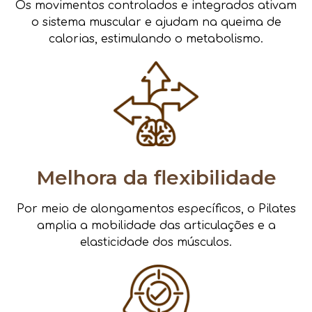
Os movimentos controlados e integrados ativam
o sistema muscular e ajudam na queima de
calorias, estimulando o metabolismo.
Melhora da flexibilidade
Por meio de alongamentos específicos, o Pilates
amplia a mobilidade das articulações e a
elasticidade dos músculos.