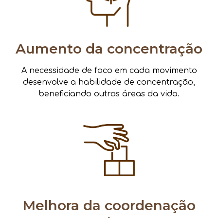
Aumento da concentração
A necessidade de foco em cada movimento
desenvolve a habilidade de concentração,
beneficiando outras áreas da vida.
Melhora da coordenação