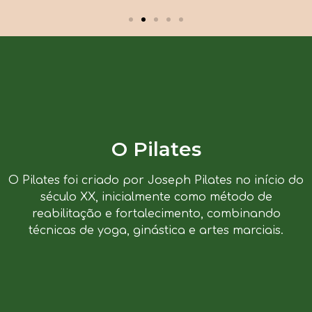
O Pilates
O Pilates foi criado por Joseph Pilates no início do
século XX, inicialmente como método de
reabilitação e fortalecimento, combinando
técnicas de yoga, ginástica e artes marciais.