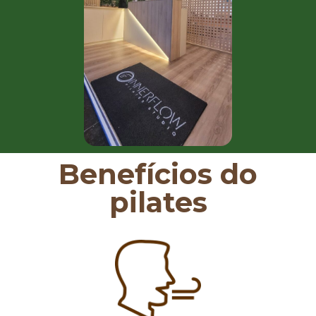
Benefícios do
pilates