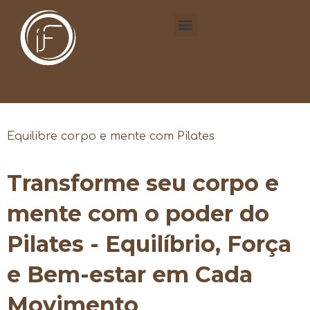
Equilibre corpo e mente com Pilates
Transforme seu corpo e
mente com o poder do
Pilates - Equilíbrio, Força
e Bem-estar em Cada
Movimento