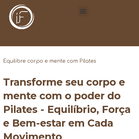
Equilibre corpo e mente com Pilates
Transforme seu corpo e
mente com o poder do
Pilates - Equilíbrio, Força
e Bem-estar em Cada
Movimento