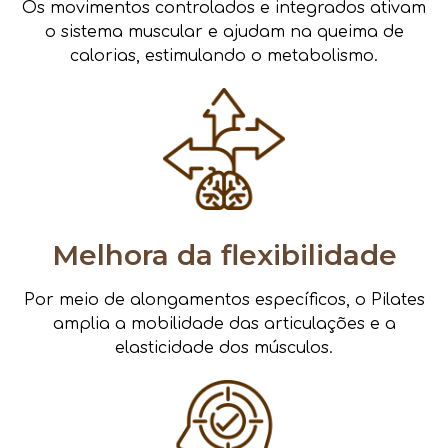
Os movimentos controlados e integrados ativam
o sistema muscular e ajudam na queima de
calorias, estimulando o metabolismo.
Melhora da flexibilidade
Por meio de alongamentos específicos, o Pilates
amplia a mobilidade das articulações e a
elasticidade dos músculos.