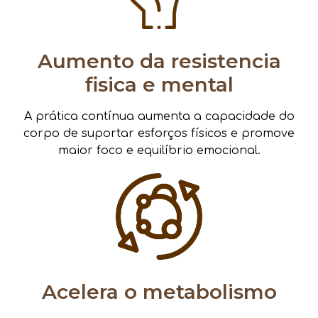
Aumento da resistencia
fisica e mental
A prática contínua aumenta a capacidade do
corpo de suportar esforços físicos e promove
maior foco e equilíbrio emocional.
Acelera o metabolismo