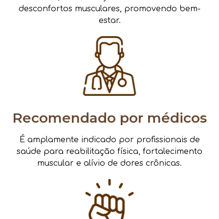
desconfortos musculares, promovendo bem-
estar.
Recomendado por médicos
É amplamente indicado por profissionais de
saúde para reabilitação física, fortalecimento
muscular e alívio de dores crônicas.