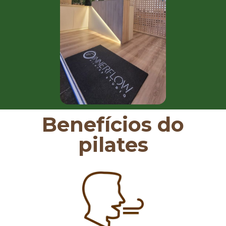
Benefícios do
pilates