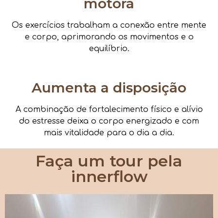
motora
Os exercícios trabalham a conexão entre mente
e corpo, aprimorando os movimentos e o
equilíbrio.
Aumenta a disposição
A combinação de fortalecimento físico e alívio
do estresse deixa o corpo energizado e com
mais vitalidade para o dia a dia.
Faça um tour pela
innerflow