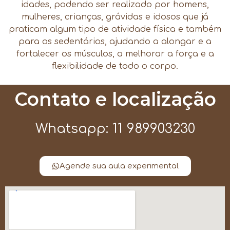
idades, podendo ser realizado por homens,
mulheres, crianças, grávidas e idosos que já
praticam algum tipo de atividade física e também
para os sedentários, ajudando a alongar e a
fortalecer os músculos, a melhorar a força e a
flexibilidade de todo o corpo.
Contato e localização
Whatsapp: 11 989903230
Agende sua aula experimental