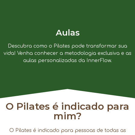
Aulas
Descubra como o Pilates pode transformar sua
vida! Venha conhecer a metodologia exclusiva e as
aulas personalizadas da InnerFlow.
O Pilates é indicado para
mim?
O Pilates é indicado para pessoas de todas as