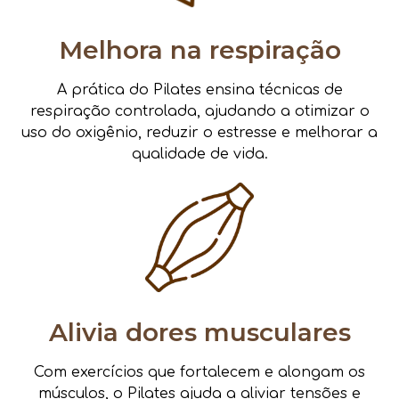
Melhora na respiração
A prática do Pilates ensina técnicas de
respiração controlada, ajudando a otimizar o
uso do oxigênio, reduzir o estresse e melhorar a
qualidade de vida.
Alivia dores musculares
Com exercícios que fortalecem e alongam os
músculos, o Pilates ajuda a aliviar tensões e