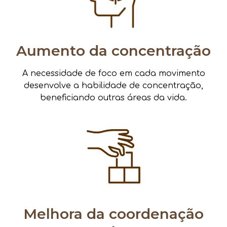
Aumento da concentração
A necessidade de foco em cada movimento
desenvolve a habilidade de concentração,
beneficiando outras áreas da vida.
Melhora da coordenação