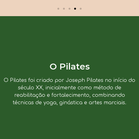
O Pilates
O Pilates foi criado por Joseph Pilates no início do
século XX, inicialmente como método de
reabilitação e fortalecimento, combinando
técnicas de yoga, ginástica e artes marciais.