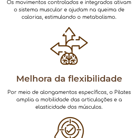
Os movimentos controlados e integrados ativam
o sistema muscular e ajudam na queima de
calorias, estimulando o metabolismo.
Melhora da flexibilidade
Por meio de alongamentos específicos, o Pilates
amplia a mobilidade das articulações e a
elasticidade dos músculos.