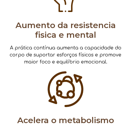
Aumento da resistencia
fisica e mental
A prática contínua aumenta a capacidade do
corpo de suportar esforços físicos e promove
maior foco e equilíbrio emocional.
Acelera o metabolismo