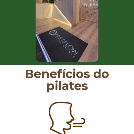
Benefícios do
pilates