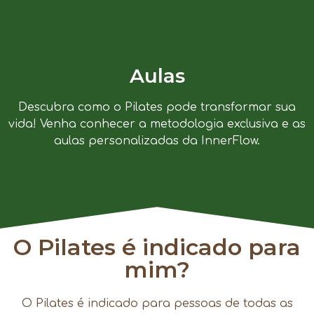
Aulas
Descubra como o Pilates pode transformar sua
vida! Venha conhecer a metodologia exclusiva e as
aulas personalizadas da InnerFlow.
O Pilates é indicado para
mim?
O Pilates é indicado para pessoas de todas as