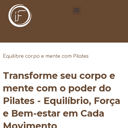
Equilibre corpo e mente com Pilates
Transforme seu corpo e
mente com o poder do
Pilates - Equilíbrio, Força
e Bem-estar em Cada
Movimento