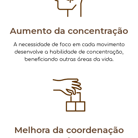
Aumento da concentração
A necessidade de foco em cada movimento
desenvolve a habilidade de concentração,
beneficiando outras áreas da vida.
Melhora da coordenação