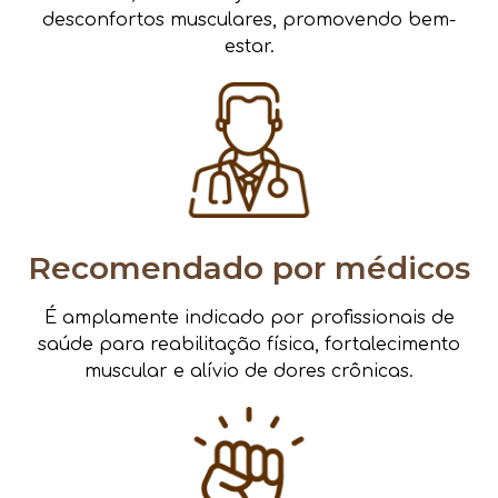
desconfortos musculares, promovendo bem-
estar.
Recomendado por médicos
É amplamente indicado por profissionais de
saúde para reabilitação física, fortalecimento
muscular e alívio de dores crônicas.