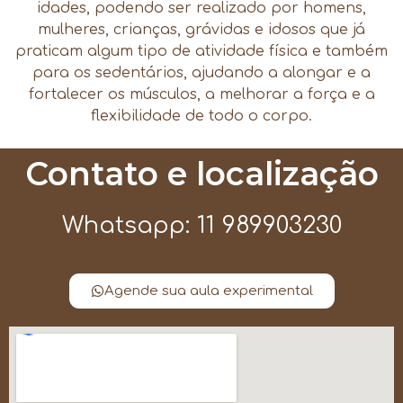
idades, podendo ser realizado por homens,
mulheres, crianças, grávidas e idosos que já
praticam algum tipo de atividade física e também
para os sedentários, ajudando a alongar e a
fortalecer os músculos, a melhorar a força e a
flexibilidade de todo o corpo.
Contato e localização
Whatsapp: 11 989903230
Agende sua aula experimental