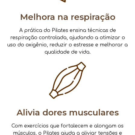
Melhora na respiração
A prática do Pilates ensina técnicas de
respiração controlada, ajudando a otimizar o
uso do oxigênio, reduzir o estresse e melhorar a
qualidade de vida.
Alivia dores musculares
Com exercícios que fortalecem e alongam os
músculos, o Pilates ajuda a aliviar tensões e