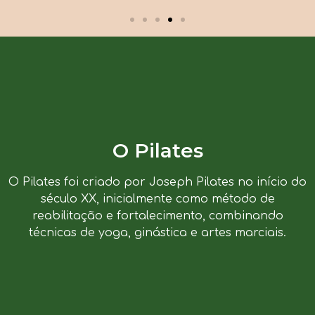
O Pilates
O Pilates foi criado por Joseph Pilates no início do
século XX, inicialmente como método de
reabilitação e fortalecimento, combinando
técnicas de yoga, ginástica e artes marciais.