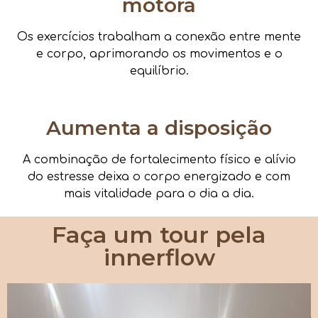
motora
Os exercícios trabalham a conexão entre mente
e corpo, aprimorando os movimentos e o
equilíbrio.
Aumenta a disposição
A combinação de fortalecimento físico e alívio
do estresse deixa o corpo energizado e com
mais vitalidade para o dia a dia.
Faça um tour pela
innerflow