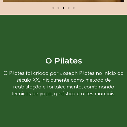
O Pilates
O Pilates foi criado por Joseph Pilates no início do
século XX, inicialmente como método de
reabilitação e fortalecimento, combinando
técnicas de yoga, ginástica e artes marciais.