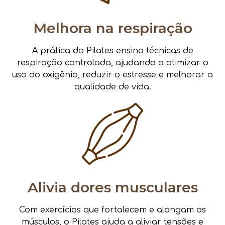
Melhora na respiração
A prática do Pilates ensina técnicas de
respiração controlada, ajudando a otimizar o
uso do oxigênio, reduzir o estresse e melhorar a
qualidade de vida.
Alivia dores musculares
Com exercícios que fortalecem e alongam os
músculos, o Pilates ajuda a aliviar tensões e