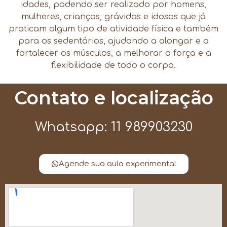
idades, podendo ser realizado por homens,
mulheres, crianças, grávidas e idosos que já
praticam algum tipo de atividade física e também
para os sedentários, ajudando a alongar e a
fortalecer os músculos, a melhorar a força e a
flexibilidade de todo o corpo.
Contato e localização
Whatsapp: 11 989903230
Agende sua aula experimental