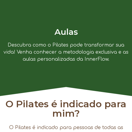
Aulas
Descubra como o Pilates pode transformar sua
vida! Venha conhecer a metodologia exclusiva e as
aulas personalizadas da InnerFlow.
O Pilates é indicado para
mim?
O Pilates é indicado para pessoas de todas as