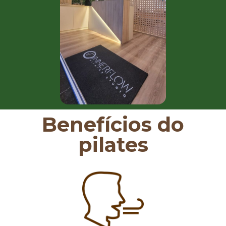
Benefícios do
pilates