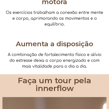
motora
Os exercícios trabalham a conexão entre mente
e corpo, aprimorando os movimentos e o
equilíbrio.
Aumenta a disposição
A combinação de fortalecimento físico e alívio
do estresse deixa o corpo energizado e com
mais vitalidade para o dia a dia.
Faça um tour pela
innerflow