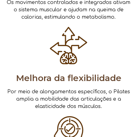
Os movimentos controlados e integrados ativam
o sistema muscular e ajudam na queima de
calorias, estimulando o metabolismo.
Melhora da flexibilidade
Por meio de alongamentos específicos, o Pilates
amplia a mobilidade das articulações e a
elasticidade dos músculos.