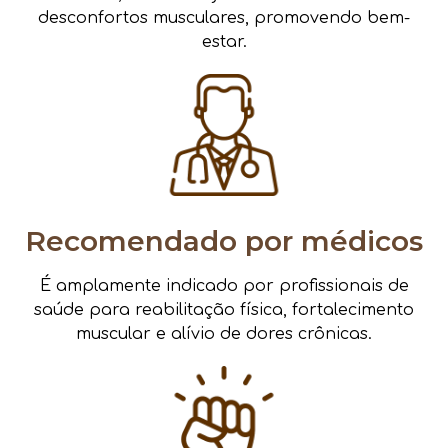
desconfortos musculares, promovendo bem-
estar.
Recomendado por médicos
É amplamente indicado por profissionais de
saúde para reabilitação física, fortalecimento
muscular e alívio de dores crônicas.