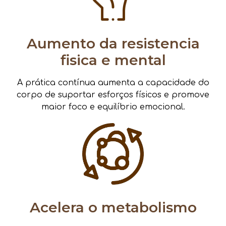
Aumento da resistencia
fisica e mental
A prática contínua aumenta a capacidade do
corpo de suportar esforços físicos e promove
maior foco e equilíbrio emocional.
Acelera o metabolismo