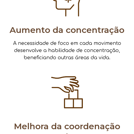
Aumento da concentração
A necessidade de foco em cada movimento
desenvolve a habilidade de concentração,
beneficiando outras áreas da vida.
Melhora da coordenação