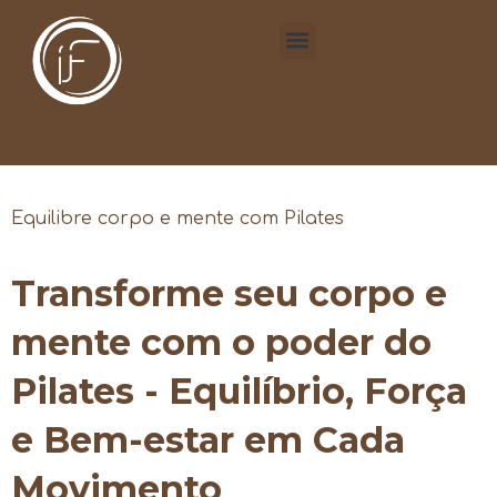
Equilibre corpo e mente com Pilates
Transforme seu corpo e
mente com o poder do
Pilates - Equilíbrio, Força
e Bem-estar em Cada
Movimento