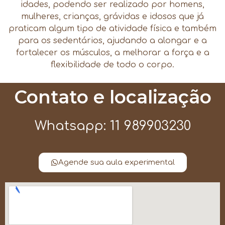
idades, podendo ser realizado por homens,
mulheres, crianças, grávidas e idosos que já
praticam algum tipo de atividade física e também
para os sedentários, ajudando a alongar e a
fortalecer os músculos, a melhorar a força e a
flexibilidade de todo o corpo.
Contato e localização
Whatsapp: 11 989903230
Agende sua aula experimental