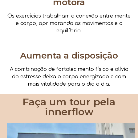
motora
Os exercícios trabalham a conexão entre mente
e corpo, aprimorando os movimentos e o
equilíbrio.
Aumenta a disposição
A combinação de fortalecimento físico e alívio
do estresse deixa o corpo energizado e com
mais vitalidade para o dia a dia.
Faça um tour pela
innerflow