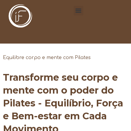
Equilibre corpo e mente com Pilates
Transforme seu corpo e
mente com o poder do
Pilates - Equilíbrio, Força
e Bem-estar em Cada
Movimento