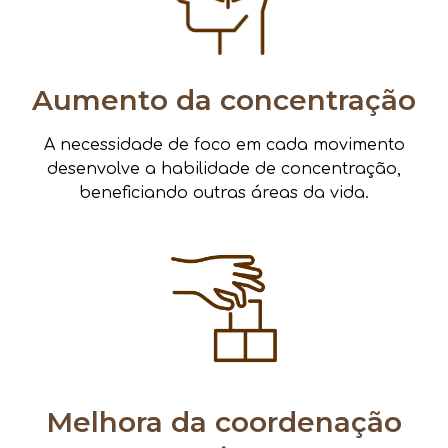
Aumento da concentração
A necessidade de foco em cada movimento
desenvolve a habilidade de concentração,
beneficiando outras áreas da vida.
Melhora da coordenação