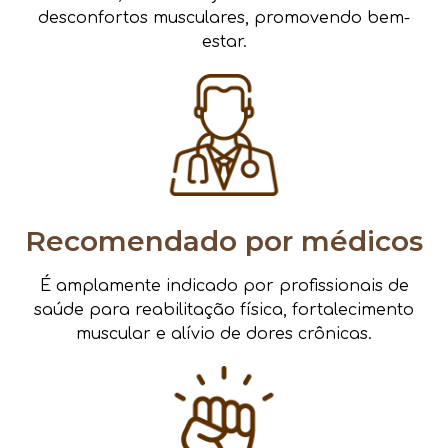
desconfortos musculares, promovendo bem-
estar.
Recomendado por médicos
É amplamente indicado por profissionais de
saúde para reabilitação física, fortalecimento
muscular e alívio de dores crônicas.