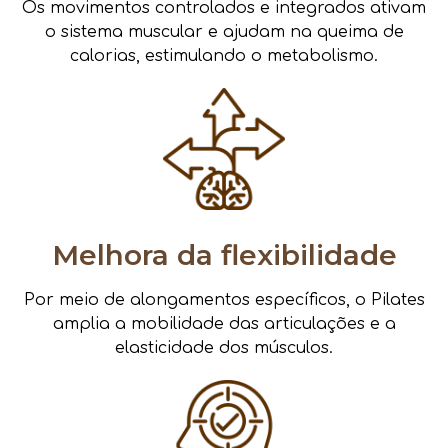
Os movimentos controlados e integrados ativam
o sistema muscular e ajudam na queima de
calorias, estimulando o metabolismo.
Melhora da flexibilidade
Por meio de alongamentos específicos, o Pilates
amplia a mobilidade das articulações e a
elasticidade dos músculos.