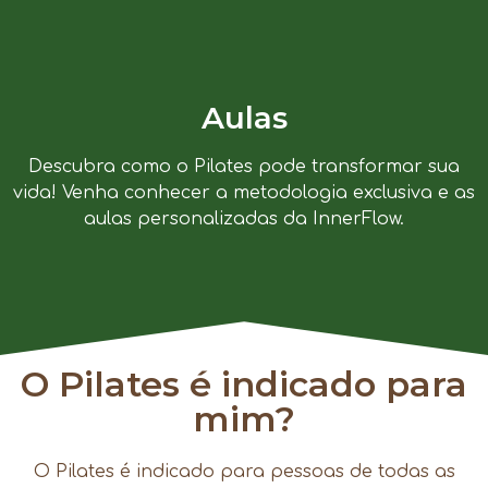
Aulas
Descubra como o Pilates pode transformar sua
vida! Venha conhecer a metodologia exclusiva e as
aulas personalizadas da InnerFlow.
O Pilates é indicado para
mim?
O Pilates é indicado para pessoas de todas as