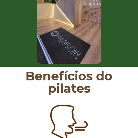
Benefícios do
pilates