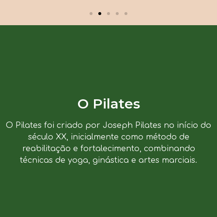
O Pilates
O Pilates foi criado por Joseph Pilates no início do
século XX, inicialmente como método de
reabilitação e fortalecimento, combinando
técnicas de yoga, ginástica e artes marciais.