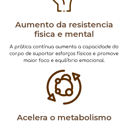
Aumento da resistencia
fisica e mental
A prática contínua aumenta a capacidade do
corpo de suportar esforços físicos e promove
maior foco e equilíbrio emocional.
Acelera o metabolismo