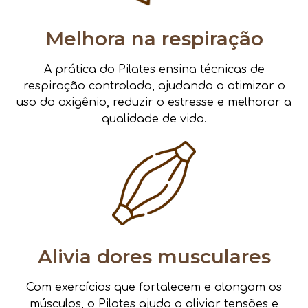
Melhora na respiração
A prática do Pilates ensina técnicas de
respiração controlada, ajudando a otimizar o
uso do oxigênio, reduzir o estresse e melhorar a
qualidade de vida.
Alivia dores musculares
Com exercícios que fortalecem e alongam os
músculos, o Pilates ajuda a aliviar tensões e