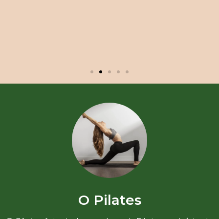
O Pilates