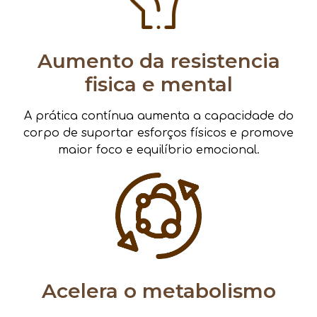
Aumento da resistencia
fisica e mental
A prática contínua aumenta a capacidade do
corpo de suportar esforços físicos e promove
maior foco e equilíbrio emocional.
Acelera o metabolismo