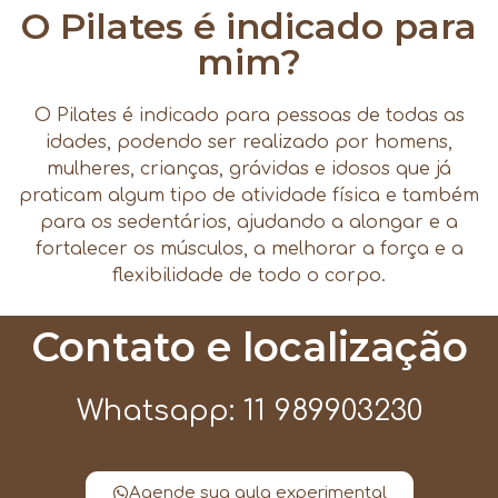
O Pilates é indicado para
mim?
O Pilates é indicado para pessoas de todas as
idades, podendo ser realizado por homens,
mulheres, crianças, grávidas e idosos que já
praticam algum tipo de atividade física e também
para os sedentários, ajudando a alongar e a
fortalecer os músculos, a melhorar a força e a
flexibilidade de todo o corpo.
Contato e localização
Whatsapp: 11 989903230
Agende sua aula experimental