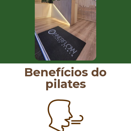
Benefícios do
pilates