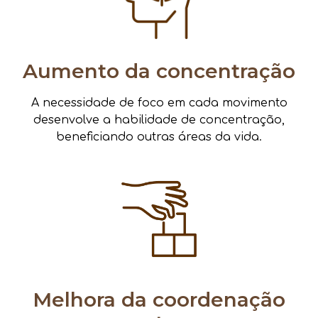
Aumento da concentração
A necessidade de foco em cada movimento
desenvolve a habilidade de concentração,
beneficiando outras áreas da vida.
Melhora da coordenação