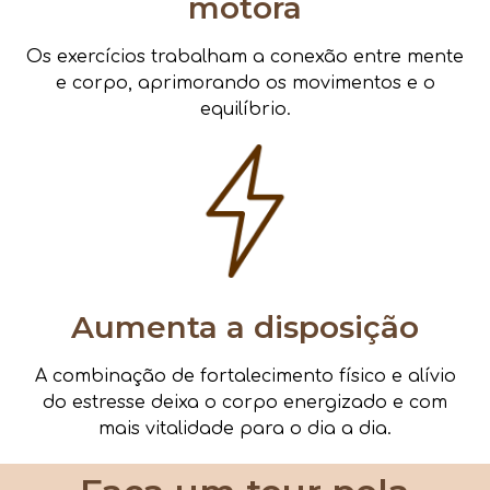
motora
Os exercícios trabalham a conexão entre mente
e corpo, aprimorando os movimentos e o
equilíbrio.
Aumenta a disposição
A combinação de fortalecimento físico e alívio
do estresse deixa o corpo energizado e com
mais vitalidade para o dia a dia.