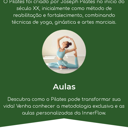
O Pilates foi criado por Joseph Pilates no início do
século XX, inicialmente como método de
reabilitação e fortalecimento, combinando
técnicas de yoga, ginástica e artes marciais.
Aulas
Descubra como o Pilates pode transformar sua
vida! Venha conhecer a metodologia exclusiva e as
aulas personalizadas da InnerFlow.