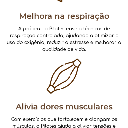
Melhora na respiração
A prática do Pilates ensina técnicas de
respiração controlada, ajudando a otimizar o
uso do oxigênio, reduzir o estresse e melhorar a
qualidade de vida.
Alivia dores musculares
Com exercícios que fortalecem e alongam os
músculos, o Pilates ajuda a aliviar tensões e