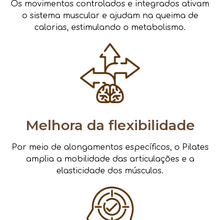
Os movimentos controlados e integrados ativam
o sistema muscular e ajudam na queima de
calorias, estimulando o metabolismo.
Melhora da flexibilidade
Por meio de alongamentos específicos, o Pilates
amplia a mobilidade das articulações e a
elasticidade dos músculos.