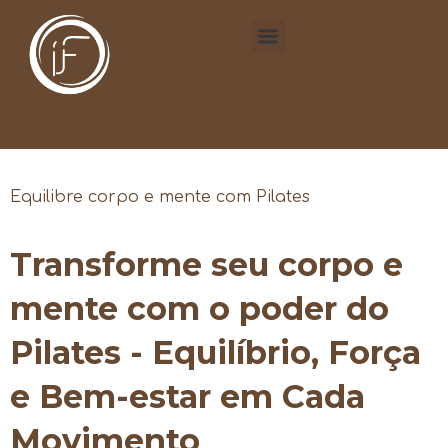
Equilibre corpo e mente com Pilates
Transforme seu corpo e
mente com o poder do
Pilates - Equilíbrio, Força
e Bem-estar em Cada
Movimento