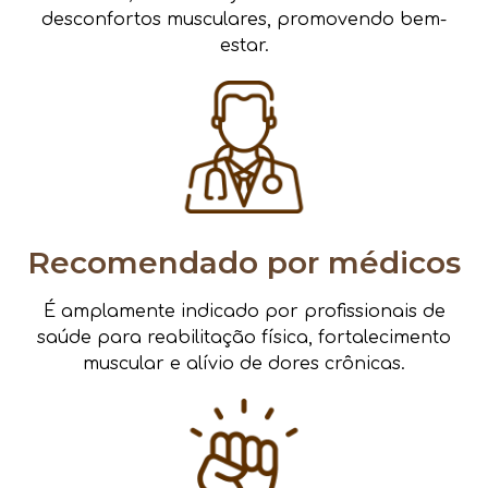
desconfortos musculares, promovendo bem-
estar.
Recomendado por médicos
É amplamente indicado por profissionais de
saúde para reabilitação física, fortalecimento
muscular e alívio de dores crônicas.