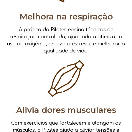
Melhora na respiração
A prática do Pilates ensina técnicas de
respiração controlada, ajudando a otimizar o
uso do oxigênio, reduzir o estresse e melhorar a
qualidade de vida.
Alivia dores musculares
Com exercícios que fortalecem e alongam os
músculos, o Pilates ajuda a aliviar tensões e