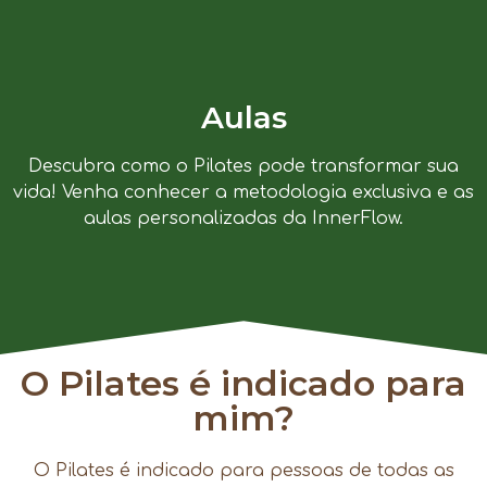
Aulas
Descubra como o Pilates pode transformar sua
vida! Venha conhecer a metodologia exclusiva e as
aulas personalizadas da InnerFlow.
O Pilates é indicado para
mim?
O Pilates é indicado para pessoas de todas as