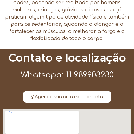
idades, podendo ser realizado por homens,
mulheres, crianças, grávidas e idosos que já
praticam algum tipo de atividade física e também
para os sedentários, ajudando a alongar e a
fortalecer os músculos, a melhorar a força e a
flexibilidade de todo o corpo.
Contato e localização
Whatsapp: 11 989903230
Agende sua aula experimental