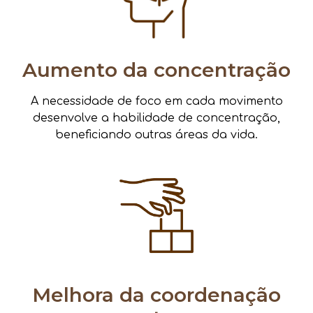
Aumento da concentração
A necessidade de foco em cada movimento
desenvolve a habilidade de concentração,
beneficiando outras áreas da vida.
Melhora da coordenação