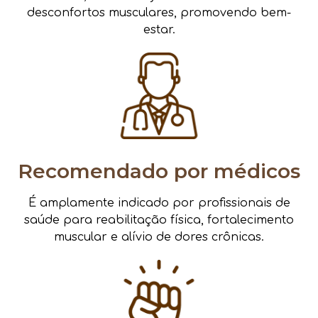
desconfortos musculares, promovendo bem-
estar.
Recomendado por médicos
É amplamente indicado por profissionais de
saúde para reabilitação física, fortalecimento
muscular e alívio de dores crônicas.