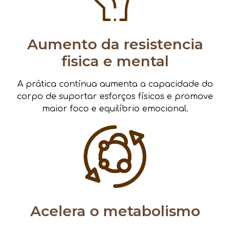
Aumento da resistencia
fisica e mental
A prática contínua aumenta a capacidade do
corpo de suportar esforços físicos e promove
maior foco e equilíbrio emocional.
Acelera o metabolismo