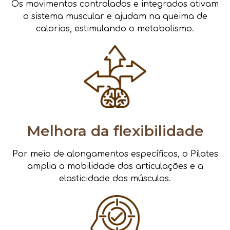
Os movimentos controlados e integrados ativam
o sistema muscular e ajudam na queima de
calorias, estimulando o metabolismo.
Melhora da flexibilidade
Por meio de alongamentos específicos, o Pilates
amplia a mobilidade das articulações e a
elasticidade dos músculos.