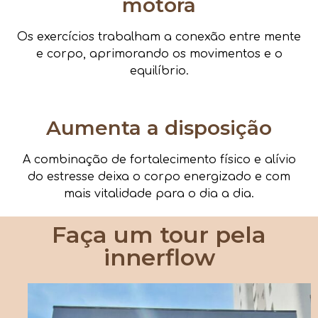
motora
Os exercícios trabalham a conexão entre mente
e corpo, aprimorando os movimentos e o
equilíbrio.
Aumenta a disposição
A combinação de fortalecimento físico e alívio
do estresse deixa o corpo energizado e com
mais vitalidade para o dia a dia.
Faça um tour pela
innerflow