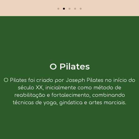
O Pilates
O Pilates foi criado por Joseph Pilates no início do
século XX, inicialmente como método de
reabilitação e fortalecimento, combinando
técnicas de yoga, ginástica e artes marciais.