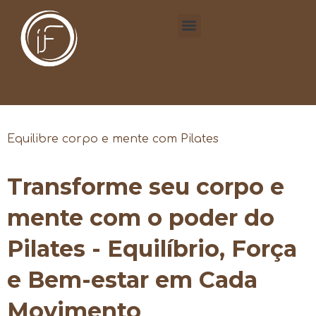
Equilibre corpo e mente com Pilates
Transforme seu corpo e
mente com o poder do
Pilates - Equilíbrio, Força
e Bem-estar em Cada
Movimento