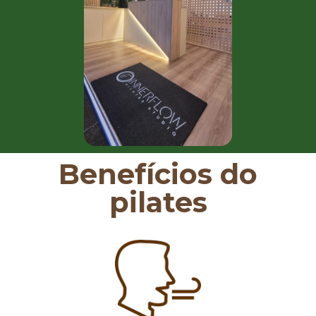
Benefícios do
pilates