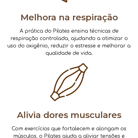
Melhora na respiração
A prática do Pilates ensina técnicas de
respiração controlada, ajudando a otimizar o
uso do oxigênio, reduzir o estresse e melhorar a
qualidade de vida.
Alivia dores musculares
Com exercícios que fortalecem e alongam os
músculos, o Pilates ajuda a aliviar tensões e