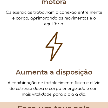
motora
Os exercícios trabalham a conexão entre mente
e corpo, aprimorando os movimentos e o
equilíbrio.
Aumenta a disposição
A combinação de fortalecimento físico e alívio
do estresse deixa o corpo energizado e com
mais vitalidade para o dia a dia.