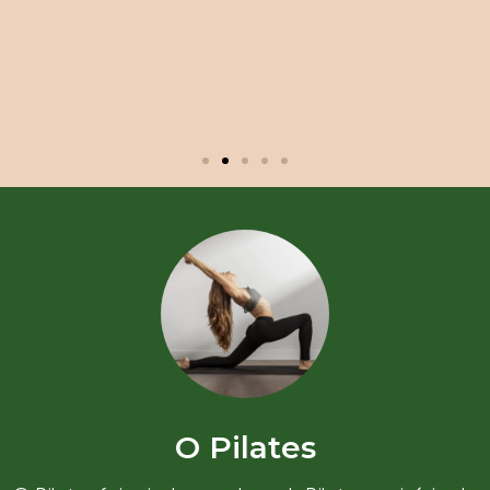
O Pilates