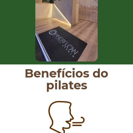
Benefícios do
pilates