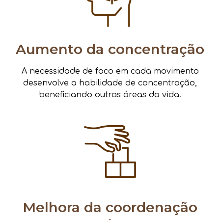
Aumento da concentração
A necessidade de foco em cada movimento
desenvolve a habilidade de concentração,
beneficiando outras áreas da vida.
Melhora da coordenação