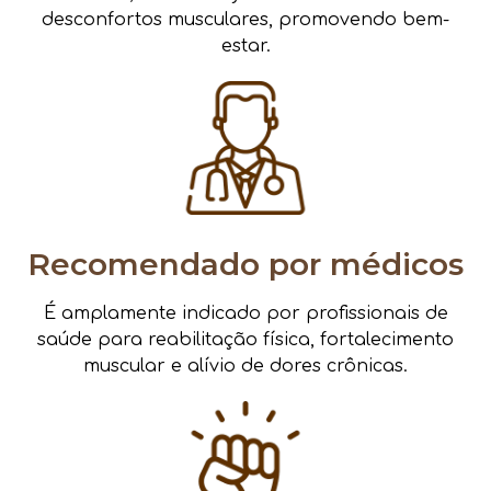
desconfortos musculares, promovendo bem-
estar.
Recomendado por médicos
É amplamente indicado por profissionais de
saúde para reabilitação física, fortalecimento
muscular e alívio de dores crônicas.