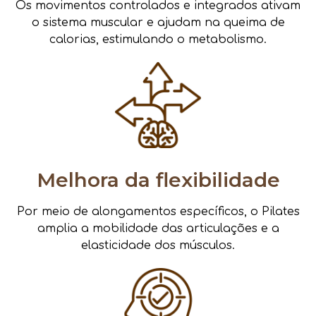
Os movimentos controlados e integrados ativam
o sistema muscular e ajudam na queima de
calorias, estimulando o metabolismo.
Melhora da flexibilidade
Por meio de alongamentos específicos, o Pilates
amplia a mobilidade das articulações e a
elasticidade dos músculos.