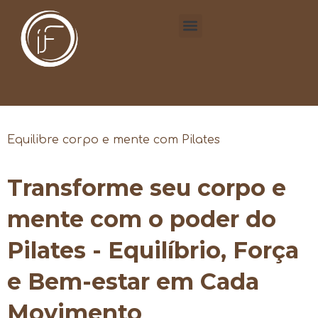
Equilibre corpo e mente com Pilates
Transforme seu corpo e
mente com o poder do
Pilates - Equilíbrio, Força
e Bem-estar em Cada
Movimento