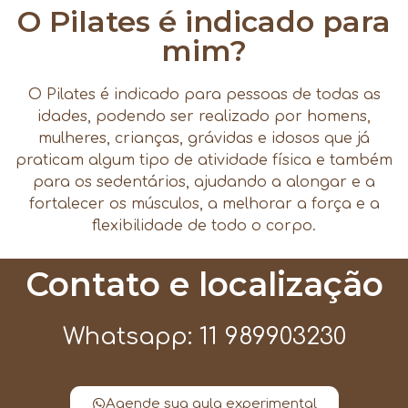
O Pilates é indicado para
mim?
O Pilates é indicado para pessoas de todas as
idades, podendo ser realizado por homens,
mulheres, crianças, grávidas e idosos que já
praticam algum tipo de atividade física e também
para os sedentários, ajudando a alongar e a
fortalecer os músculos, a melhorar a força e a
flexibilidade de todo o corpo.
Contato e localização
Whatsapp: 11 989903230
Agende sua aula experimental