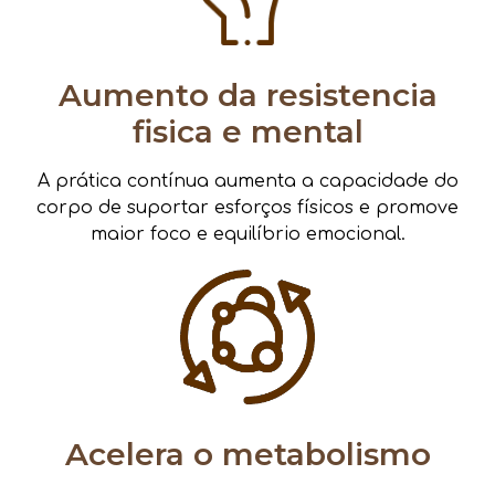
Aumento da resistencia
fisica e mental
A prática contínua aumenta a capacidade do
corpo de suportar esforços físicos e promove
maior foco e equilíbrio emocional.
Acelera o metabolismo