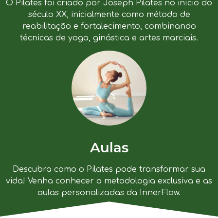
O Pilates foi criado por Joseph Pilates no início do
século XX, inicialmente como método de
reabilitação e fortalecimento, combinando
técnicas de yoga, ginástica e artes marciais.
Aulas
Descubra como o Pilates pode transformar sua
vida! Venha conhecer a metodologia exclusiva e as
aulas personalizadas da InnerFlow.