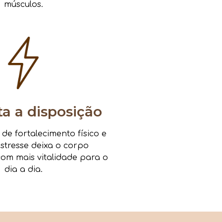
músculos.
 a disposição
e fortalecimento físico e
estresse deixa o corpo
om mais vitalidade para o
dia a dia.