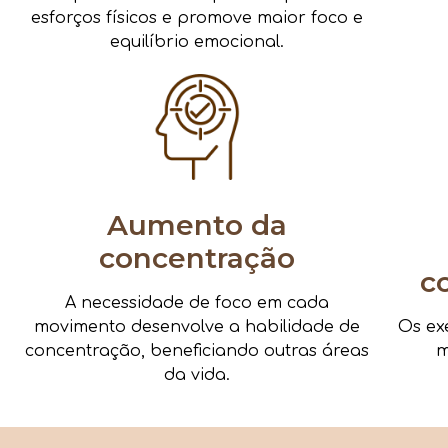
esforços físicos e promove maior foco e
equilíbrio emocional.
Aumento da
concentração
c
A necessidade de foco em cada
Os ex
movimento desenvolve a habilidade de
m
concentração, beneficiando outras áreas
da vida.