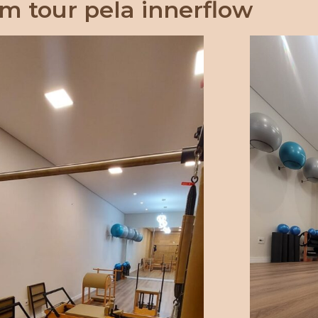
m tour pela innerflow