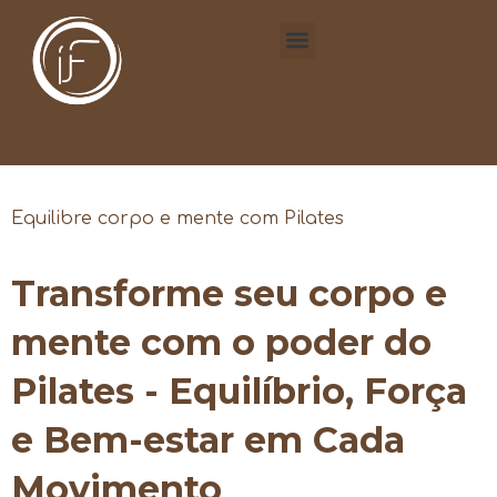
Equilibre corpo e mente com Pilates
Transforme seu corpo e
mente com o poder do
Pilates - Equilíbrio, Força
e Bem-estar em Cada
Movimento