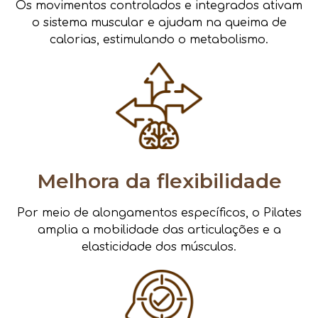
Os movimentos controlados e integrados ativam
o sistema muscular e ajudam na queima de
calorias, estimulando o metabolismo.
Melhora da flexibilidade
Por meio de alongamentos específicos, o Pilates
amplia a mobilidade das articulações e a
elasticidade dos músculos.