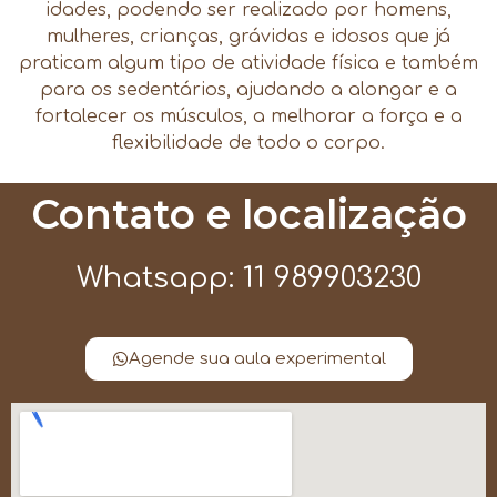
idades, podendo ser realizado por homens,
mulheres, crianças, grávidas e idosos que já
praticam algum tipo de atividade física e também
para os sedentários, ajudando a alongar e a
fortalecer os músculos, a melhorar a força e a
flexibilidade de todo o corpo.
Contato e localização
Whatsapp: 11 989903230
Agende sua aula experimental