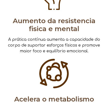
Aumento da resistencia
fisica e mental
A prática contínua aumenta a capacidade do
corpo de suportar esforços físicos e promove
maior foco e equilíbrio emocional.
Acelera o metabolismo