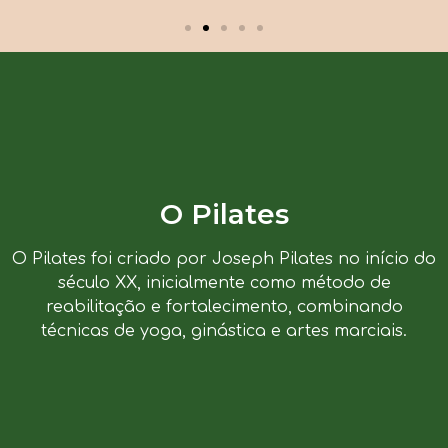
O Pilates
O Pilates foi criado por Joseph Pilates no início do
século XX, inicialmente como método de
reabilitação e fortalecimento, combinando
técnicas de yoga, ginástica e artes marciais.