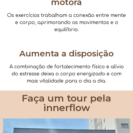
motora
Os exercícios trabalham a conexão entre mente
e corpo, aprimorando os movimentos e o
equilíbrio.
Aumenta a disposição
A combinação de fortalecimento físico e alívio
do estresse deixa o corpo energizado e com
mais vitalidade para o dia a dia.
Faça um tour pela
innerflow