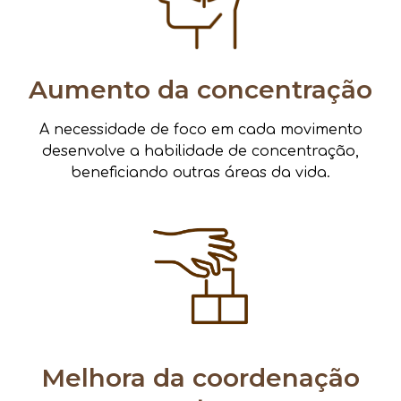
Aumento da concentração
A necessidade de foco em cada movimento
desenvolve a habilidade de concentração,
beneficiando outras áreas da vida.
Melhora da coordenação