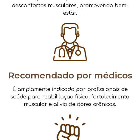
desconfortos musculares, promovendo bem-
estar.
Recomendado por médicos
É amplamente indicado por profissionais de
saúde para reabilitação física, fortalecimento
muscular e alívio de dores crônicas.