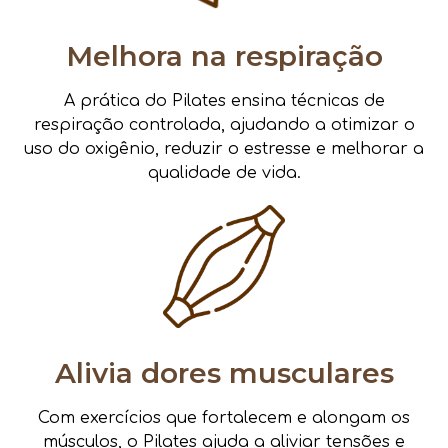
Melhora na respiração
A prática do Pilates ensina técnicas de
respiração controlada, ajudando a otimizar o
uso do oxigênio, reduzir o estresse e melhorar a
qualidade de vida.
Alivia dores musculares
Com exercícios que fortalecem e alongam os
músculos, o Pilates ajuda a aliviar tensões e