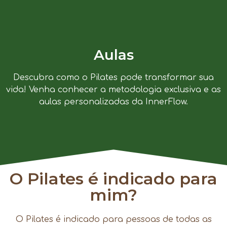
Aulas
Descubra como o Pilates pode transformar sua
vida! Venha conhecer a metodologia exclusiva e as
aulas personalizadas da InnerFlow.
O Pilates é indicado para
mim?
O Pilates é indicado para pessoas de todas as