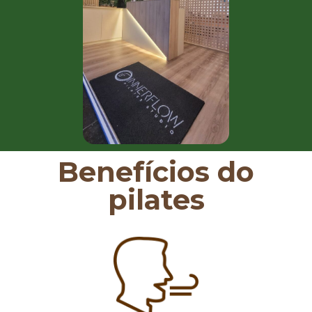
Benefícios do
pilates