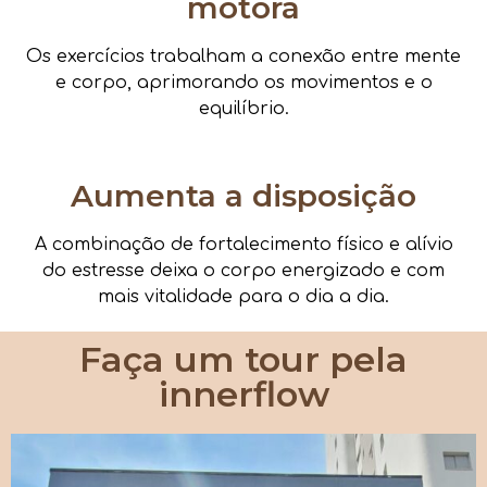
motora
Os exercícios trabalham a conexão entre mente
e corpo, aprimorando os movimentos e o
equilíbrio.
Aumenta a disposição
A combinação de fortalecimento físico e alívio
do estresse deixa o corpo energizado e com
mais vitalidade para o dia a dia.
Faça um tour pela
innerflow