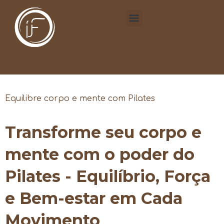
Equilibre corpo e mente com Pilates
Transforme seu corpo e
mente com o poder do
Pilates - Equilíbrio, Força
e Bem-estar em Cada
Movimento