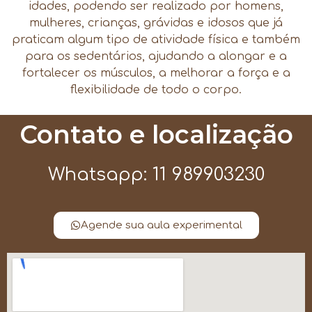
idades, podendo ser realizado por homens,
mulheres, crianças, grávidas e idosos que já
praticam algum tipo de atividade física e também
para os sedentários, ajudando a alongar e a
fortalecer os músculos, a melhorar a força e a
flexibilidade de todo o corpo.
Contato e localização
Whatsapp: 11 989903230
Agende sua aula experimental