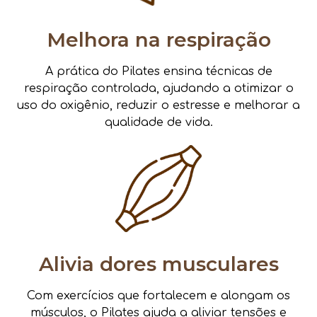
Melhora na respiração
A prática do Pilates ensina técnicas de
respiração controlada, ajudando a otimizar o
uso do oxigênio, reduzir o estresse e melhorar a
qualidade de vida.
Alivia dores musculares
Com exercícios que fortalecem e alongam os
músculos, o Pilates ajuda a aliviar tensões e