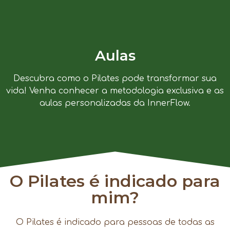
Aulas
Descubra como o Pilates pode transformar sua
vida! Venha conhecer a metodologia exclusiva e as
aulas personalizadas da InnerFlow.
O Pilates é indicado para
mim?
O Pilates é indicado para pessoas de todas as