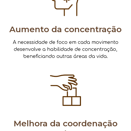
Aumento da concentração
A necessidade de foco em cada movimento
desenvolve a habilidade de concentração,
beneficiando outras áreas da vida.
Melhora da coordenação