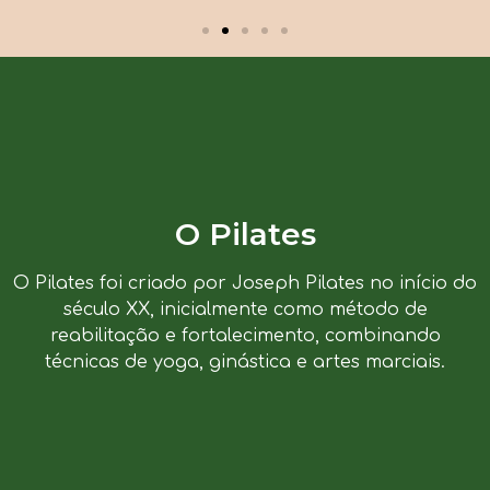
O Pilates
O Pilates foi criado por Joseph Pilates no início do
século XX, inicialmente como método de
reabilitação e fortalecimento, combinando
técnicas de yoga, ginástica e artes marciais.