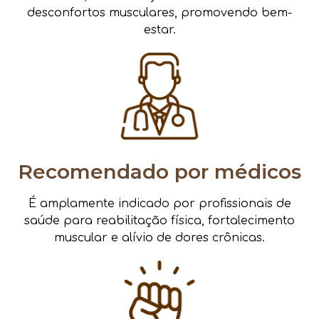
desconfortos musculares, promovendo bem-
estar.
Recomendado por médicos
É amplamente indicado por profissionais de
saúde para reabilitação física, fortalecimento
muscular e alívio de dores crônicas.