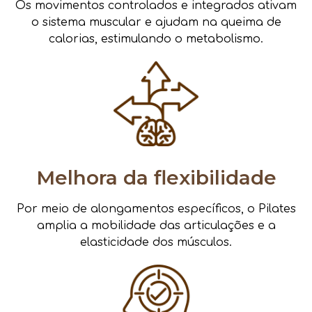
Os movimentos controlados e integrados ativam
o sistema muscular e ajudam na queima de
calorias, estimulando o metabolismo.
Melhora da flexibilidade
Por meio de alongamentos específicos, o Pilates
amplia a mobilidade das articulações e a
elasticidade dos músculos.