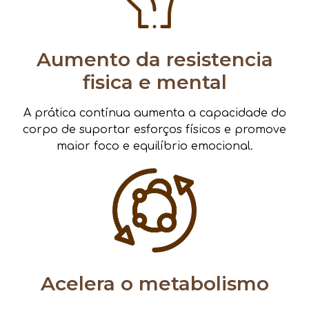
Aumento da resistencia
fisica e mental
A prática contínua aumenta a capacidade do
corpo de suportar esforços físicos e promove
maior foco e equilíbrio emocional.
Acelera o metabolismo