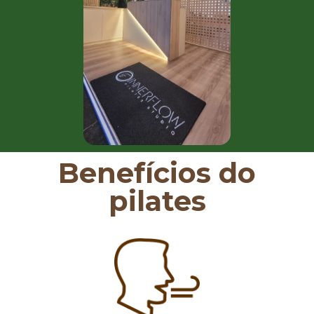
Benefícios do
pilates