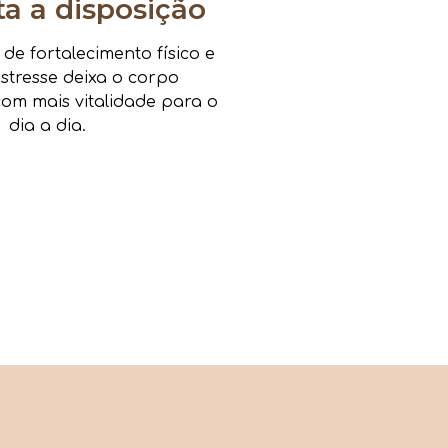
 a disposição
e fortalecimento físico e
estresse deixa o corpo
om mais vitalidade para o
dia a dia.