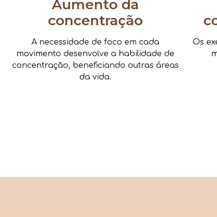
Aumento da
concentração
c
A necessidade de foco em cada
Os ex
movimento desenvolve a habilidade de
m
concentração, beneficiando outras áreas
da vida.