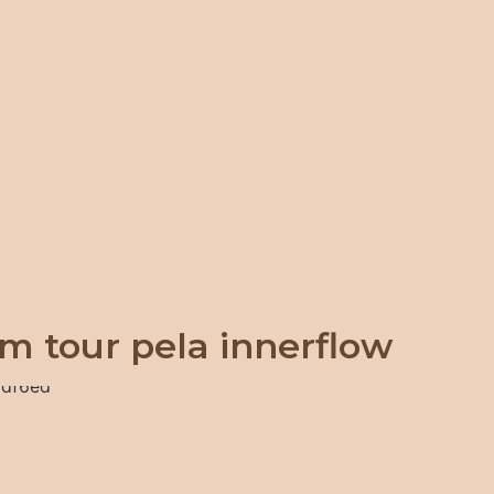
m tour pela innerflow