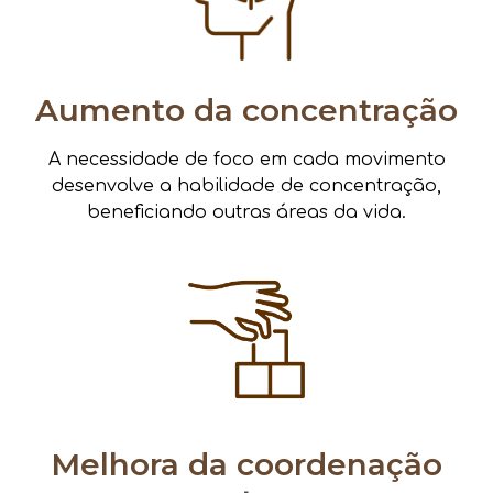
Aumento da concentração
A necessidade de foco em cada movimento
desenvolve a habilidade de concentração,
beneficiando outras áreas da vida.
Melhora da coordenação