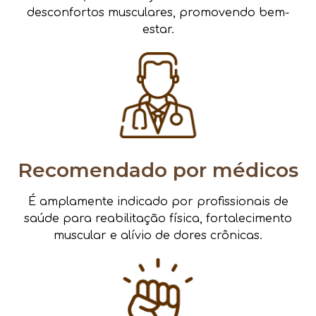
desconfortos musculares, promovendo bem-
estar.
Recomendado por médicos
É amplamente indicado por profissionais de
saúde para reabilitação física, fortalecimento
muscular e alívio de dores crônicas.