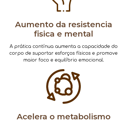
Aumento da resistencia
fisica e mental
A prática contínua aumenta a capacidade do
corpo de suportar esforços físicos e promove
maior foco e equilíbrio emocional.
Acelera o metabolismo