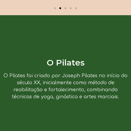
O Pilates
O Pilates foi criado por Joseph Pilates no início do
século XX, inicialmente como método de
reabilitação e fortalecimento, combinando
técnicas de yoga, ginástica e artes marciais.