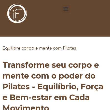
Equilibre corpo e mente com Pilates
Transforme seu corpo e
mente com o poder do
Pilates - Equilíbrio, Força
e Bem-estar em Cada
Movimento