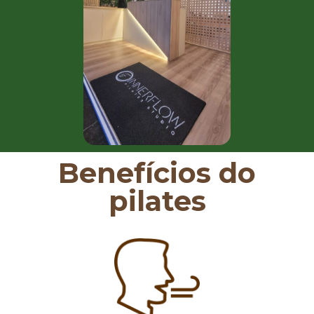
Benefícios do
pilates