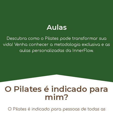
Aulas
Descubra como o Pilates pode transformar sua
vida! Venha conhecer a metodologia exclusiva e as
aulas personalizadas da InnerFlow.
O Pilates é indicado para
mim?
O Pilates é indicado para pessoas de todas as