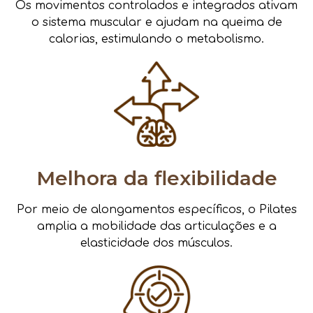
Os movimentos controlados e integrados ativam
o sistema muscular e ajudam na queima de
calorias, estimulando o metabolismo.
Melhora da flexibilidade
Por meio de alongamentos específicos, o Pilates
amplia a mobilidade das articulações e a
elasticidade dos músculos.