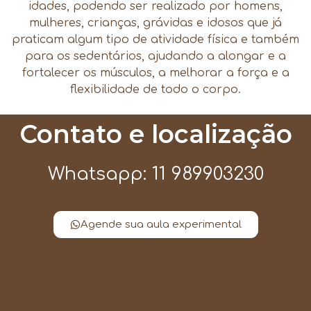
idades, podendo ser realizado por homens,
mulheres, crianças, grávidas e idosos que já
praticam algum tipo de atividade física e também
para os sedentários, ajudando a alongar e a
fortalecer os músculos, a melhorar a força e a
flexibilidade de todo o corpo.
Contato e localização
Whatsapp: 11 989903230
Agende sua aula experimental