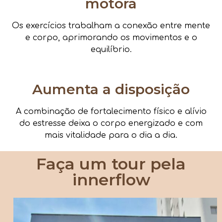
motora
Os exercícios trabalham a conexão entre mente
e corpo, aprimorando os movimentos e o
equilíbrio.
Aumenta a disposição
A combinação de fortalecimento físico e alívio
do estresse deixa o corpo energizado e com
mais vitalidade para o dia a dia.
Faça um tour pela
innerflow