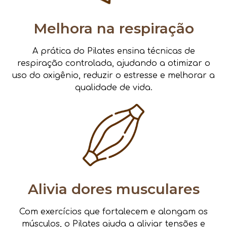
Melhora na respiração
A prática do Pilates ensina técnicas de
respiração controlada, ajudando a otimizar o
uso do oxigênio, reduzir o estresse e melhorar a
qualidade de vida.
Alivia dores musculares
Com exercícios que fortalecem e alongam os
músculos, o Pilates ajuda a aliviar tensões e