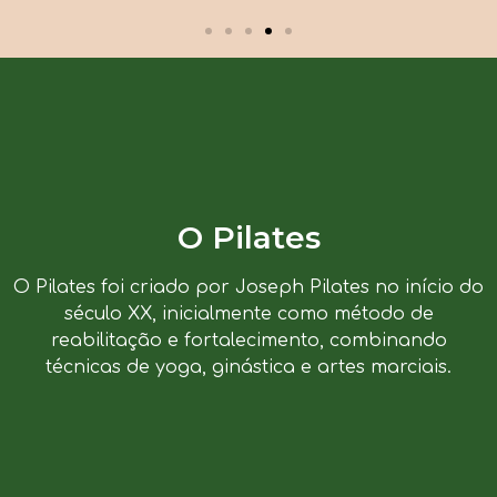
O Pilates
O Pilates foi criado por Joseph Pilates no início do
século XX, inicialmente como método de
reabilitação e fortalecimento, combinando
técnicas de yoga, ginástica e artes marciais.