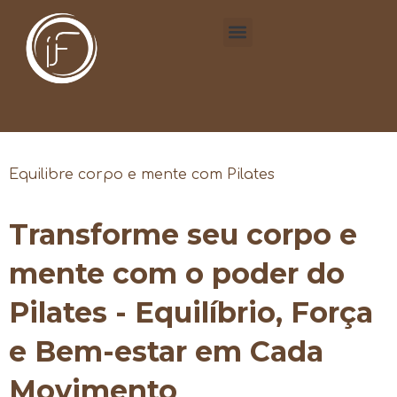
Equilibre corpo e mente com Pilates
Transforme seu corpo e
mente com o poder do
Pilates - Equilíbrio, Força
e Bem-estar em Cada
Movimento