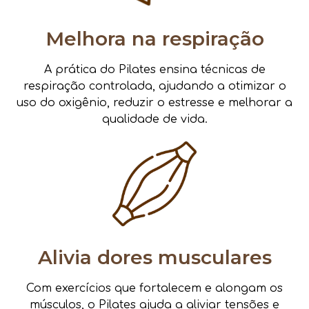
Melhora na respiração
A prática do Pilates ensina técnicas de
respiração controlada, ajudando a otimizar o
uso do oxigênio, reduzir o estresse e melhorar a
qualidade de vida.
Alivia dores musculares
Com exercícios que fortalecem e alongam os
músculos, o Pilates ajuda a aliviar tensões e