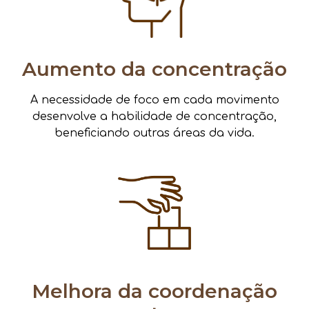
Aumento da concentração
A necessidade de foco em cada movimento
desenvolve a habilidade de concentração,
beneficiando outras áreas da vida.
Melhora da coordenação