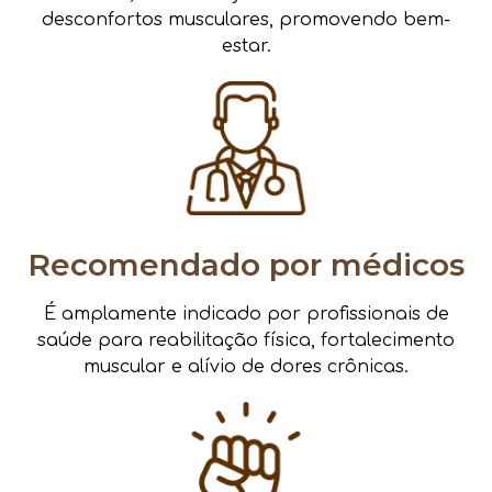
desconfortos musculares, promovendo bem-
estar.
Recomendado por médicos
É amplamente indicado por profissionais de
saúde para reabilitação física, fortalecimento
muscular e alívio de dores crônicas.