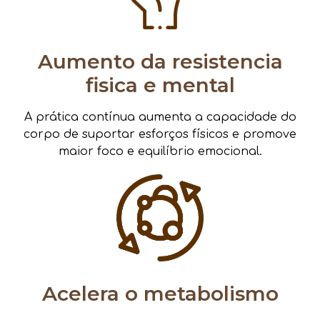
Aumento da resistencia
fisica e mental
A prática contínua aumenta a capacidade do
corpo de suportar esforços físicos e promove
maior foco e equilíbrio emocional.
Acelera o metabolismo