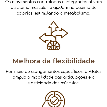
Os movimentos controlados e integrados ativam
o sistema muscular e ajudam na queima de
calorias, estimulando o metabolismo.
Melhora da flexibilidade
Por meio de alongamentos específicos, o Pilates
amplia a mobilidade das articulações e a
elasticidade dos músculos.