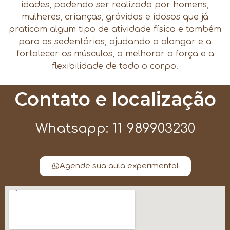
idades, podendo ser realizado por homens,
mulheres, crianças, grávidas e idosos que já
praticam algum tipo de atividade física e também
para os sedentários, ajudando a alongar e a
fortalecer os músculos, a melhorar a força e a
flexibilidade de todo o corpo.
Contato e localização
Whatsapp: 11 989903230
Agende sua aula experimental