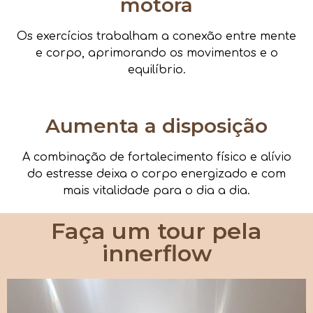
motora
Os exercícios trabalham a conexão entre mente
e corpo, aprimorando os movimentos e o
equilíbrio.
Aumenta a disposição
A combinação de fortalecimento físico e alívio
do estresse deixa o corpo energizado e com
mais vitalidade para o dia a dia.
Faça um tour pela
innerflow