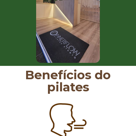
Benefícios do
pilates