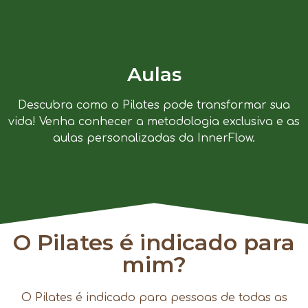
Aulas
Descubra como o Pilates pode transformar sua
vida! Venha conhecer a metodologia exclusiva e as
aulas personalizadas da InnerFlow.
O Pilates é indicado para
mim?
O Pilates é indicado para pessoas de todas as