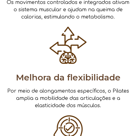
Os movimentos controlados e integrados ativam
o sistema muscular e ajudam na queima de
calorias, estimulando o metabolismo.
Melhora da flexibilidade
Por meio de alongamentos específicos, o Pilates
amplia a mobilidade das articulações e a
elasticidade dos músculos.