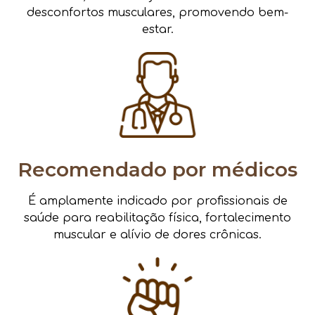
desconfortos musculares, promovendo bem-
estar.
Recomendado por médicos
É amplamente indicado por profissionais de
saúde para reabilitação física, fortalecimento
muscular e alívio de dores crônicas.