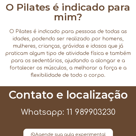
O Pilates é indicado para
mim?
O Pilates é indicado para pessoas de todas as
idades, podendo ser realizado por homens,
mulheres, crianças, grávidas e idosos que já
praticam algum tipo de atividade física e também
para os sedentários, ajudando a alongar e a
fortalecer os músculos, a melhorar a força e a
flexibilidade de todo o corpo.
Contato e localização
Whatsapp: 11 989903230
Agende sua aula experimental