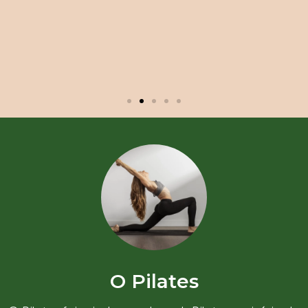
O Pilates