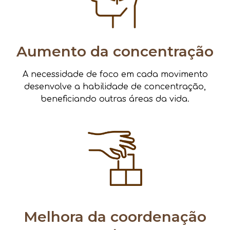
Aumento da concentração
A necessidade de foco em cada movimento
desenvolve a habilidade de concentração,
beneficiando outras áreas da vida.
Melhora da coordenação