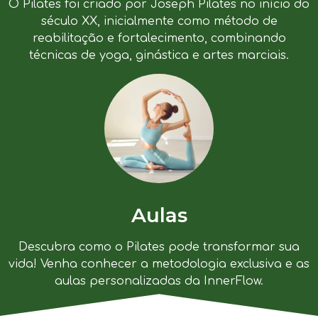
O Pilates foi criado por Joseph Pilates no início do
século XX, inicialmente como método de
reabilitação e fortalecimento, combinando
técnicas de yoga, ginástica e artes marciais.
Aulas
Descubra como o Pilates pode transformar sua
vida! Venha conhecer a metodologia exclusiva e as
aulas personalizadas da InnerFlow.