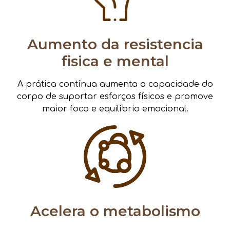
Aumento da resistencia
fisica e mental
A prática contínua aumenta a capacidade do
corpo de suportar esforços físicos e promove
maior foco e equilíbrio emocional.
Acelera o metabolismo