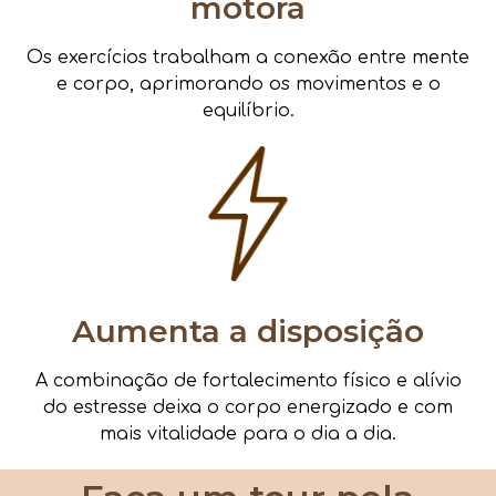
motora
Os exercícios trabalham a conexão entre mente
e corpo, aprimorando os movimentos e o
equilíbrio.
Aumenta a disposição
A combinação de fortalecimento físico e alívio
do estresse deixa o corpo energizado e com
mais vitalidade para o dia a dia.