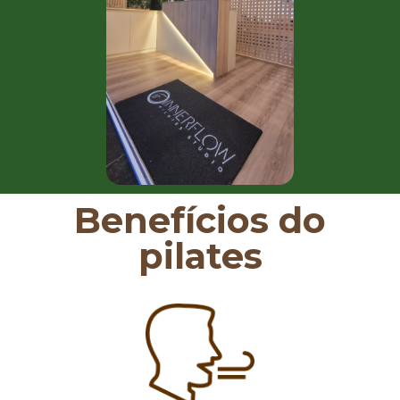
Benefícios do
pilates