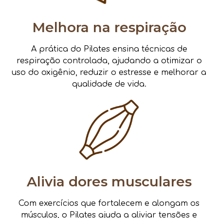
Melhora na respiração
A prática do Pilates ensina técnicas de
respiração controlada, ajudando a otimizar o
uso do oxigênio, reduzir o estresse e melhorar a
qualidade de vida.
Alivia dores musculares
Com exercícios que fortalecem e alongam os
músculos, o Pilates ajuda a aliviar tensões e