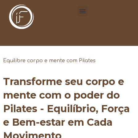
Equilibre corpo e mente com Pilates
Transforme seu corpo e
mente com o poder do
Pilates - Equilíbrio, Força
e Bem-estar em Cada
Movimento