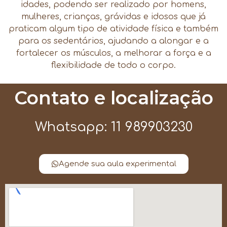
idades, podendo ser realizado por homens,
mulheres, crianças, grávidas e idosos que já
praticam algum tipo de atividade física e também
para os sedentários, ajudando a alongar e a
fortalecer os músculos, a melhorar a força e a
flexibilidade de todo o corpo.
Contato e localização
Whatsapp: 11 989903230
Agende sua aula experimental