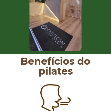
Benefícios do
pilates