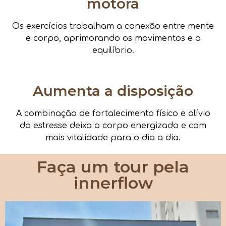
motora
Os exercícios trabalham a conexão entre mente
e corpo, aprimorando os movimentos e o
equilíbrio.
Aumenta a disposição
A combinação de fortalecimento físico e alívio
do estresse deixa o corpo energizado e com
mais vitalidade para o dia a dia.
Faça um tour pela
innerflow