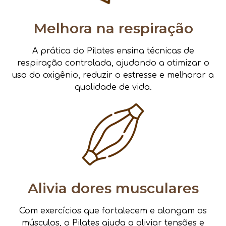
Melhora na respiração
A prática do Pilates ensina técnicas de
respiração controlada, ajudando a otimizar o
uso do oxigênio, reduzir o estresse e melhorar a
qualidade de vida.
Alivia dores musculares
Com exercícios que fortalecem e alongam os
músculos, o Pilates ajuda a aliviar tensões e