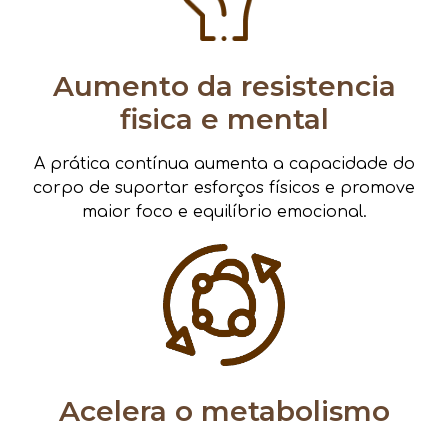
Aumento da resistencia
fisica e mental
A prática contínua aumenta a capacidade do
corpo de suportar esforços físicos e promove
maior foco e equilíbrio emocional.
Acelera o metabolismo