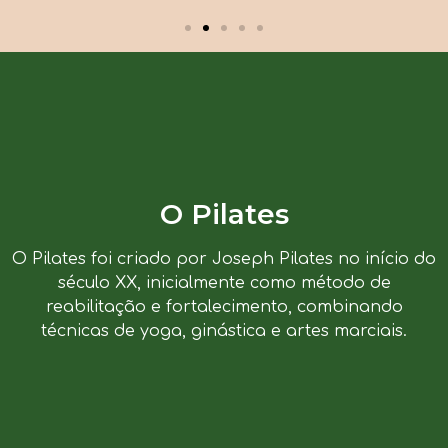
O Pilates
O Pilates foi criado por Joseph Pilates no início do
século XX, inicialmente como método de
reabilitação e fortalecimento, combinando
técnicas de yoga, ginástica e artes marciais.