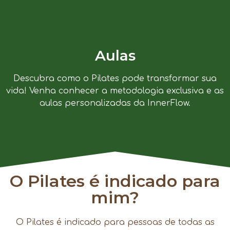
Aulas
Descubra como o Pilates pode transformar sua
vida! Venha conhecer a metodologia exclusiva e as
aulas personalizadas da InnerFlow.
O Pilates é indicado para
mim?
O Pilates é indicado para pessoas de todas as