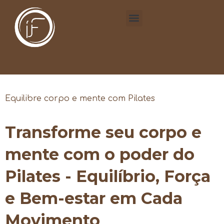
Equilibre corpo e mente com Pilates
Transforme seu corpo e
mente com o poder do
Pilates - Equilíbrio, Força
e Bem-estar em Cada
Movimento