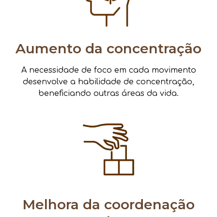
Aumento da concentração
A necessidade de foco em cada movimento
desenvolve a habilidade de concentração,
beneficiando outras áreas da vida.
Melhora da coordenação