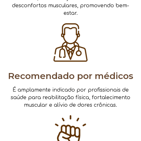
desconfortos musculares, promovendo bem-
estar.
Recomendado por médicos
É amplamente indicado por profissionais de
saúde para reabilitação física, fortalecimento
muscular e alívio de dores crônicas.