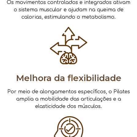
Os movimentos controlados e integrados ativam
o sistema muscular e ajudam na queima de
calorias, estimulando o metabolismo.
Melhora da flexibilidade
Por meio de alongamentos específicos, o Pilates
amplia a mobilidade das articulações e a
elasticidade dos músculos.