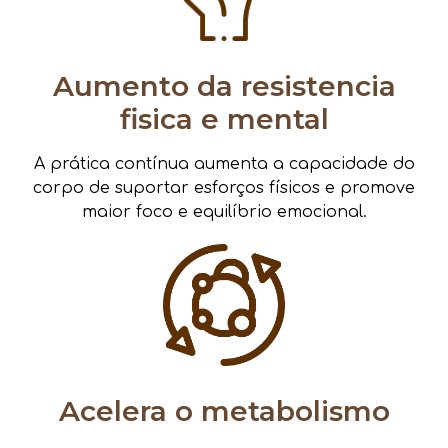
Aumento da resistencia
fisica e mental
A prática contínua aumenta a capacidade do
corpo de suportar esforços físicos e promove
maior foco e equilíbrio emocional.
Acelera o metabolismo