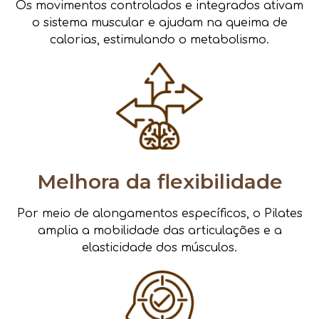
Os movimentos controlados e integrados ativam
o sistema muscular e ajudam na queima de
calorias, estimulando o metabolismo.
Melhora da flexibilidade
Por meio de alongamentos específicos, o Pilates
amplia a mobilidade das articulações e a
elasticidade dos músculos.