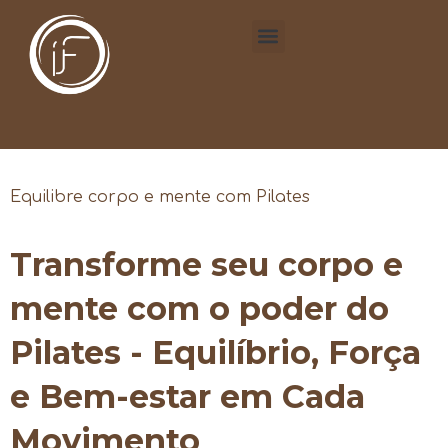
Equilibre corpo e mente com Pilates
Transforme seu corpo e
mente com o poder do
Pilates - Equilíbrio, Força
e Bem-estar em Cada
Movimento