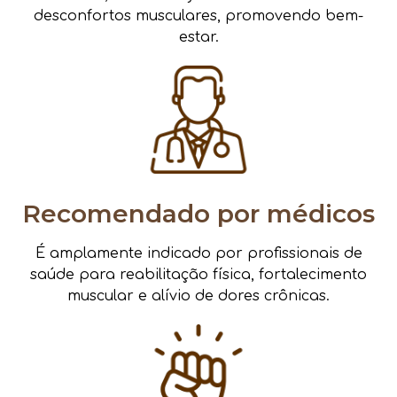
desconfortos musculares, promovendo bem-
estar.
Recomendado por médicos
É amplamente indicado por profissionais de
saúde para reabilitação física, fortalecimento
muscular e alívio de dores crônicas.