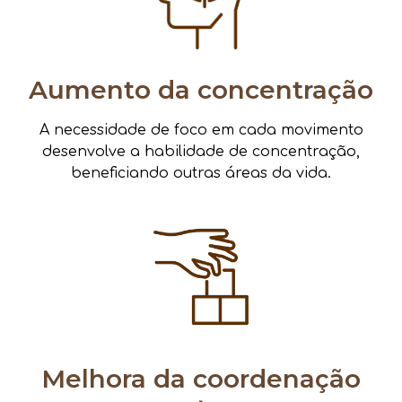
Aumento da concentração
A necessidade de foco em cada movimento
desenvolve a habilidade de concentração,
beneficiando outras áreas da vida.
Melhora da coordenação