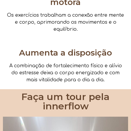
motora
Os exercícios trabalham a conexão entre mente
e corpo, aprimorando os movimentos e o
equilíbrio.
Aumenta a disposição
A combinação de fortalecimento físico e alívio
do estresse deixa o corpo energizado e com
mais vitalidade para o dia a dia.
Faça um tour pela
innerflow