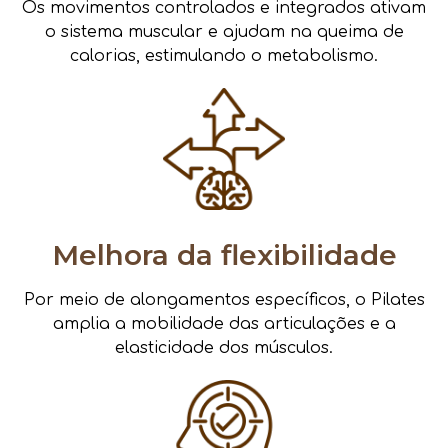
Os movimentos controlados e integrados ativam
o sistema muscular e ajudam na queima de
calorias, estimulando o metabolismo.
Melhora da flexibilidade
Por meio de alongamentos específicos, o Pilates
amplia a mobilidade das articulações e a
elasticidade dos músculos.