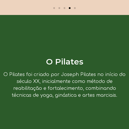
O Pilates
O Pilates foi criado por Joseph Pilates no início do
século XX, inicialmente como método de
reabilitação e fortalecimento, combinando
técnicas de yoga, ginástica e artes marciais.