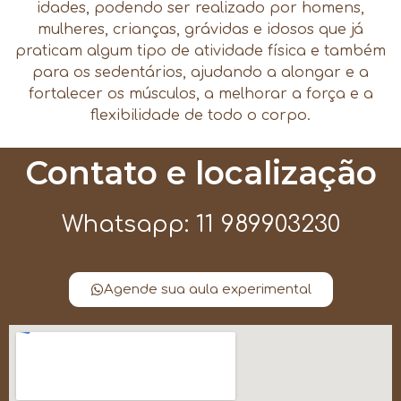
idades, podendo ser realizado por homens,
mulheres, crianças, grávidas e idosos que já
praticam algum tipo de atividade física e também
para os sedentários, ajudando a alongar e a
fortalecer os músculos, a melhorar a força e a
flexibilidade de todo o corpo.
Contato e localização
Whatsapp: 11 989903230
Agende sua aula experimental