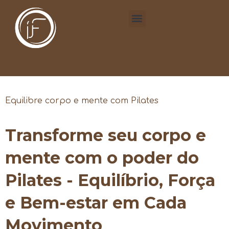
Equilibre corpo e mente com Pilates
Transforme seu corpo e
mente com o poder do
Pilates - Equilíbrio, Força
e Bem-estar em Cada
Movimento