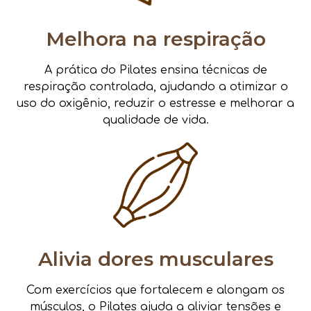
Melhora na respiração
A prática do Pilates ensina técnicas de
respiração controlada, ajudando a otimizar o
uso do oxigênio, reduzir o estresse e melhorar a
qualidade de vida.
Alivia dores musculares
Com exercícios que fortalecem e alongam os
músculos, o Pilates ajuda a aliviar tensões e