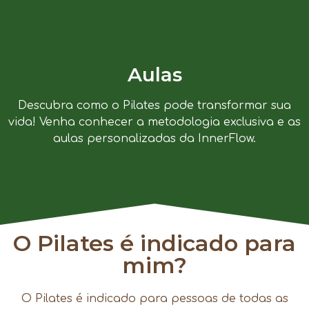
Aulas
Descubra como o Pilates pode transformar sua
vida! Venha conhecer a metodologia exclusiva e as
aulas personalizadas da InnerFlow.
O Pilates é indicado para
mim?
O Pilates é indicado para pessoas de todas as