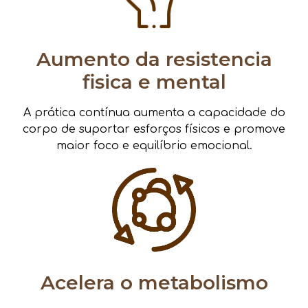
Aumento da resistencia
fisica e mental
A prática contínua aumenta a capacidade do
corpo de suportar esforços físicos e promove
maior foco e equilíbrio emocional.
Acelera o metabolismo