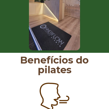
Benefícios do
pilates