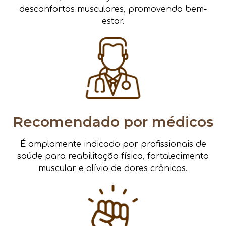
desconfortos musculares, promovendo bem-
estar.
Recomendado por médicos
É amplamente indicado por profissionais de
saúde para reabilitação física, fortalecimento
muscular e alívio de dores crônicas.