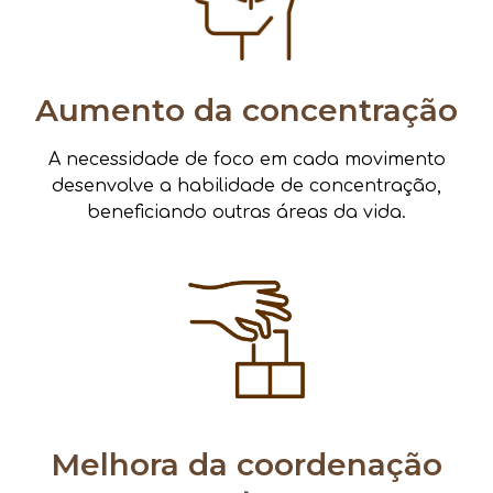
Aumento da concentração
A necessidade de foco em cada movimento
desenvolve a habilidade de concentração,
beneficiando outras áreas da vida.
Melhora da coordenação