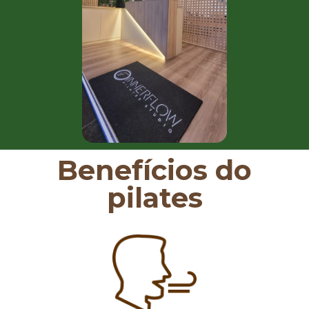
Benefícios do
pilates