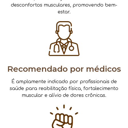
desconfortos musculares, promovendo bem-
estar.
Recomendado por médicos
É amplamente indicado por profissionais de
saúde para reabilitação física, fortalecimento
muscular e alívio de dores crônicas.