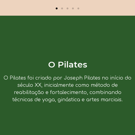
O Pilates
O Pilates foi criado por Joseph Pilates no início do
século XX, inicialmente como método de
reabilitação e fortalecimento, combinando
técnicas de yoga, ginástica e artes marciais.