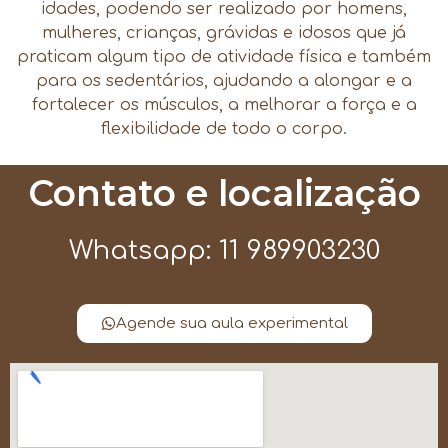
idades, podendo ser realizado por homens,
mulheres, crianças, grávidas e idosos que já
praticam algum tipo de atividade física e também
para os sedentários, ajudando a alongar e a
fortalecer os músculos, a melhorar a força e a
flexibilidade de todo o corpo.
Contato e localização
Whatsapp: 11 989903230
Agende sua aula experimental