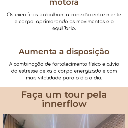
motora
Os exercícios trabalham a conexão entre mente
e corpo, aprimorando os movimentos e o
equilíbrio.
Aumenta a disposição
A combinação de fortalecimento físico e alívio
do estresse deixa o corpo energizado e com
mais vitalidade para o dia a dia.
Faça um tour pela
innerflow