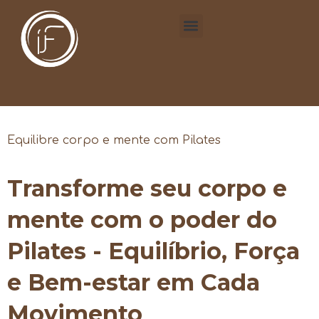
Equilibre corpo e mente com Pilates
Transforme seu corpo e
mente com o poder do
Pilates - Equilíbrio, Força
e Bem-estar em Cada
Movimento