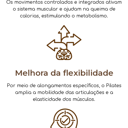
Os movimentos controlados e integrados ativam
o sistema muscular e ajudam na queima de
calorias, estimulando o metabolismo.
Melhora da flexibilidade
Por meio de alongamentos específicos, o Pilates
amplia a mobilidade das articulações e a
elasticidade dos músculos.