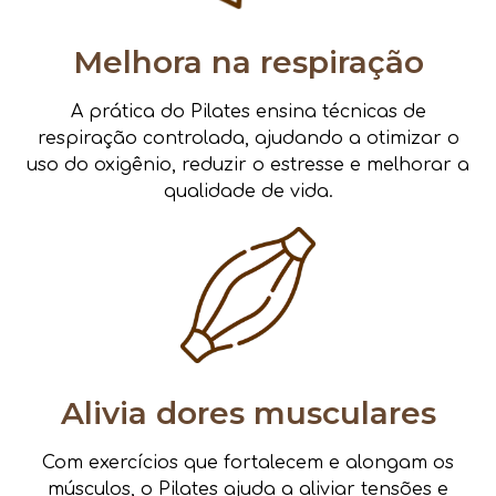
Melhora na respiração
A prática do Pilates ensina técnicas de
respiração controlada, ajudando a otimizar o
uso do oxigênio, reduzir o estresse e melhorar a
qualidade de vida.
Alivia dores musculares
Com exercícios que fortalecem e alongam os
músculos, o Pilates ajuda a aliviar tensões e