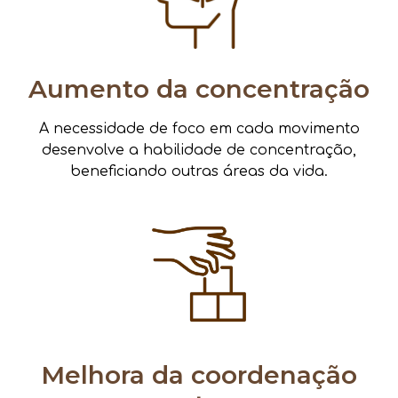
Aumento da concentração
A necessidade de foco em cada movimento
desenvolve a habilidade de concentração,
beneficiando outras áreas da vida.
Melhora da coordenação