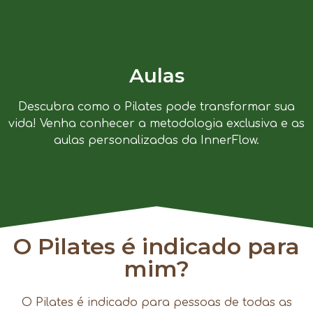
Aulas
Descubra como o Pilates pode transformar sua
vida! Venha conhecer a metodologia exclusiva e as
aulas personalizadas da InnerFlow.
O Pilates é indicado para
mim?
O Pilates é indicado para pessoas de todas as