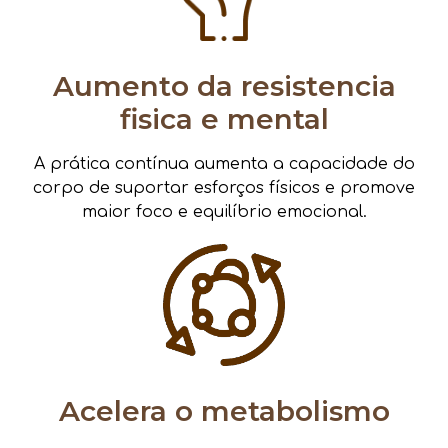
Aumento da resistencia
fisica e mental
A prática contínua aumenta a capacidade do
corpo de suportar esforços físicos e promove
maior foco e equilíbrio emocional.
Acelera o metabolismo