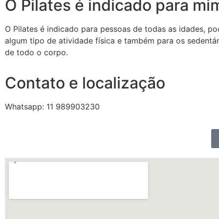
O Pilates é indicado para mi
O Pilates é indicado para pessoas de todas as idades, po
algum tipo de atividade física e também para os sedentári
de todo o corpo.
Contato e localização
Whatsapp: 11 989903230