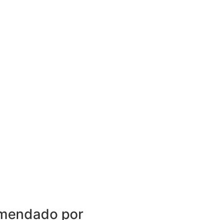
mendado por