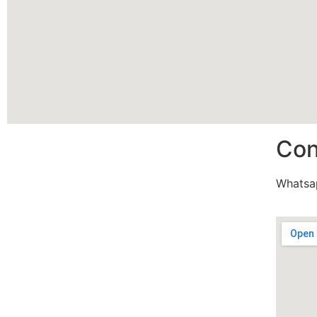
Con
Whatsa