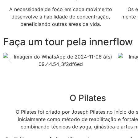
A necessidade de foco em cada movimento
Os e
desenvolve a habilidade de concentração,
mente 
beneficiando outras áreas da vida.
Faça um tour pela innerflow
O Pilates
O Pilates foi criado por Joseph Pilates no início do 
inicialmente como método de reabilitação e fortal
combinando técnicas de yoga, ginástica e artes m