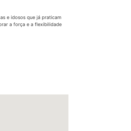
das e idosos que já praticam
ar a força e a flexibilidade