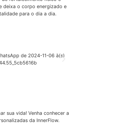
se deixa o corpo energizado e
alidade para o dia a dia.
ar sua vida! Venha conhecer a
rsonalizadas da InnerFlow.