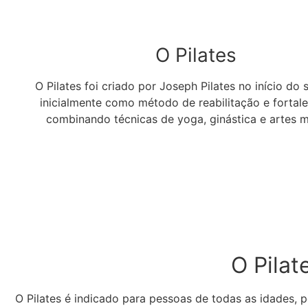
O Pilates
O Pilates foi criado por Joseph Pilates no início do 
inicialmente como método de reabilitação e fortal
combinando técnicas de yoga, ginástica e artes m
O Pilat
O Pilates é indicado para pessoas de todas as idades, 