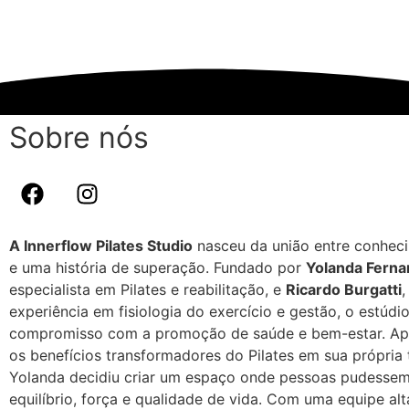
Sobre nós
A Innerflow Pilates Studio
nasceu da união entre conhec
e uma história de superação. Fundado por
Yolanda Fern
especialista em Pilates e reabilitação, e
Ricardo Burgatti
,
experiência em fisiologia do exercício e gestão, o estúdio
compromisso com a promoção de saúde e bem-estar. Apó
os benefícios transformadores do Pilates em sua própria t
Yolanda decidiu criar um espaço onde pessoas pudessem
equilíbrio, força e qualidade de vida. Com uma equipe al