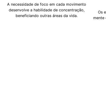
A necessidade de foco em cada movimento
desenvolve a habilidade de concentração,
Os e
beneficiando outras áreas da vida.
mente 