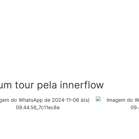
um tour pela innerflow