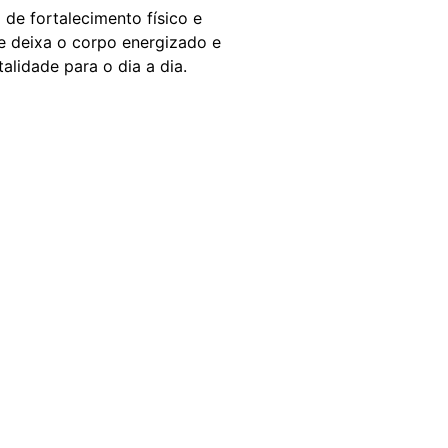
de fortalecimento físico e
se deixa o corpo energizado e
alidade para o dia a dia.