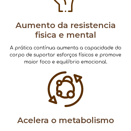
Aumento da resistencia
fisica e mental
A prática contínua aumenta a capacidade do
corpo de suportar esforços físicos e promove
maior foco e equilíbrio emocional.
Acelera o metabolismo