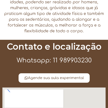
idades, podendo ser realizado por homens,
mulheres, crianças, grávidas e idosos que já
praticam algum tipo de atividade física e também
para os sedentários, ajudando a alongar e a
fortalecer os músculos, a melhorar a força e a
flexibilidade de todo o corpo.
Contato e localização
Whatsapp: 11 989903230
Agende sua aula experimental