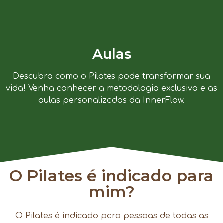
Aulas
Descubra como o Pilates pode transformar sua
vida! Venha conhecer a metodologia exclusiva e as
aulas personalizadas da InnerFlow.
O Pilates é indicado para
mim?
O Pilates é indicado para pessoas de todas as