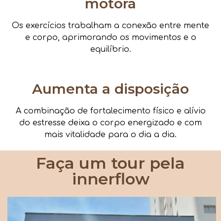
motora
Os exercícios trabalham a conexão entre mente
e corpo, aprimorando os movimentos e o
equilíbrio.
Aumenta a disposição
A combinação de fortalecimento físico e alívio
do estresse deixa o corpo energizado e com
mais vitalidade para o dia a dia.
Faça um tour pela
innerflow