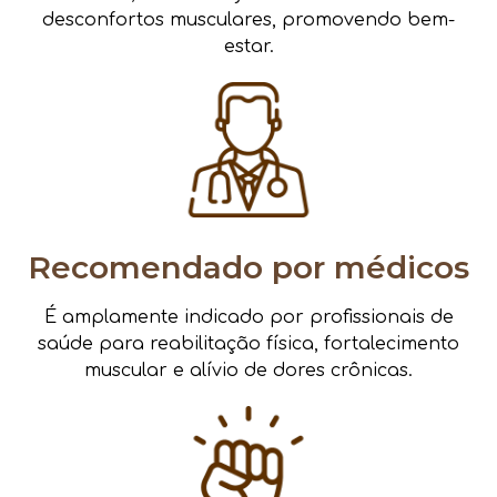
desconfortos musculares, promovendo bem-
estar.
Recomendado por médicos
É amplamente indicado por profissionais de
saúde para reabilitação física, fortalecimento
muscular e alívio de dores crônicas.