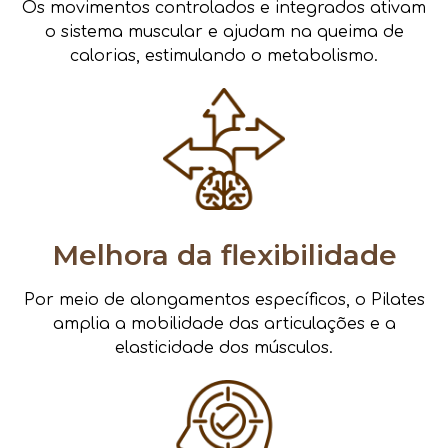
Os movimentos controlados e integrados ativam
o sistema muscular e ajudam na queima de
calorias, estimulando o metabolismo.
Melhora da flexibilidade
Por meio de alongamentos específicos, o Pilates
amplia a mobilidade das articulações e a
elasticidade dos músculos.