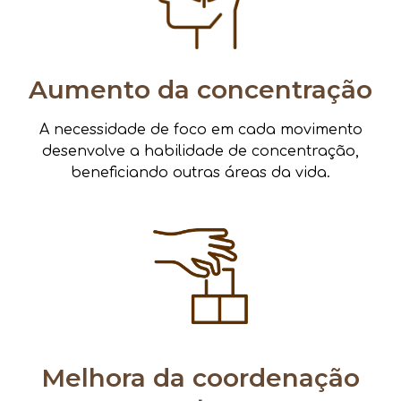
Aumento da concentração
A necessidade de foco em cada movimento
desenvolve a habilidade de concentração,
beneficiando outras áreas da vida.
Melhora da coordenação