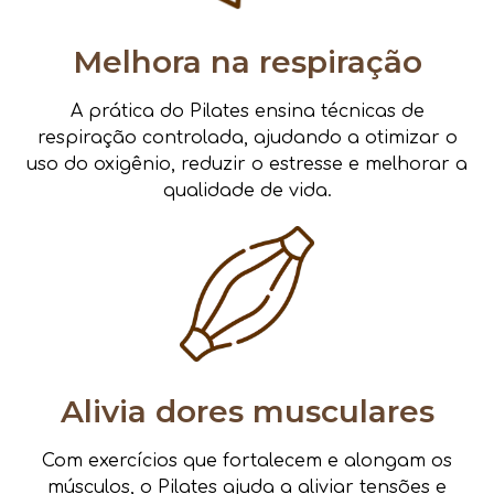
Melhora na respiração
A prática do Pilates ensina técnicas de
respiração controlada, ajudando a otimizar o
uso do oxigênio, reduzir o estresse e melhorar a
qualidade de vida.
Alivia dores musculares
Com exercícios que fortalecem e alongam os
músculos, o Pilates ajuda a aliviar tensões e