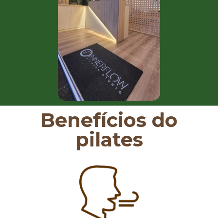
Benefícios do
pilates