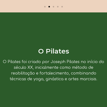
O Pilates
O Pilates foi criado por Joseph Pilates no início do
século XX, inicialmente como método de
reabilitação e fortalecimento, combinando
técnicas de yoga, ginástica e artes marciais.