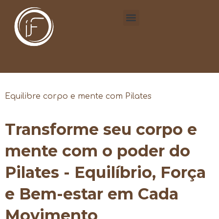
Equilibre corpo e mente com Pilates
Transforme seu corpo e
mente com o poder do
Pilates - Equilíbrio, Força
e Bem-estar em Cada
Movimento