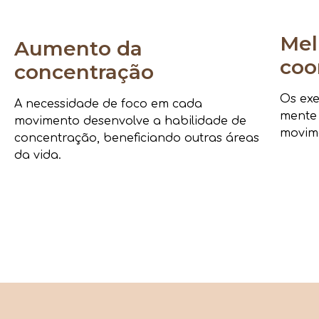
Mel
Aumento da
coo
concentração
Os exe
A necessidade de foco em cada
mente
movimento desenvolve a habilidade de
movime
concentração, beneficiando outras áreas
da vida.