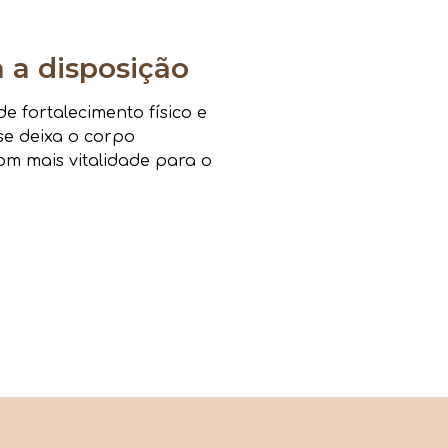
a disposição
 fortalecimento físico e
sse deixa o corpo
om mais vitalidade para o