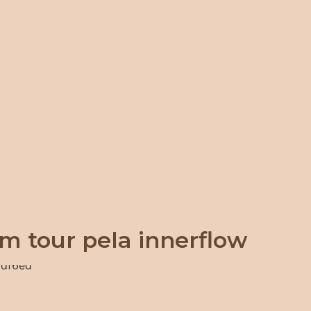
m tour pela innerflow