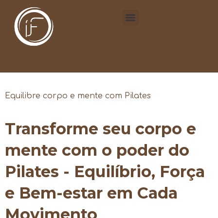
Equilibre corpo e mente com Pilates
Transforme seu corpo e
mente com o poder do
Pilates - Equilíbrio, Força
e Bem-estar em Cada
Movimento