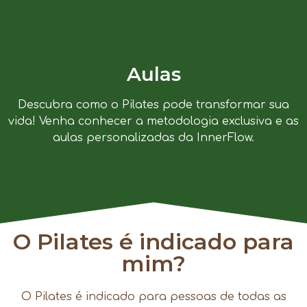
Aulas
Descubra como o Pilates pode transformar sua
vida! Venha conhecer a metodologia exclusiva e as
aulas personalizadas da InnerFlow.
O Pilates é indicado para
mim?
O Pilates é indicado para pessoas de todas as