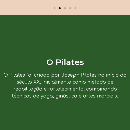
O Pilates
O Pilates foi criado por Joseph Pilates no início do
século XX, inicialmente como método de
reabilitação e fortalecimento, combinando
técnicas de yoga, ginástica e artes marciais.