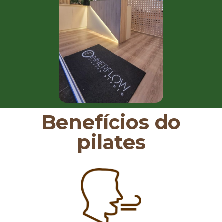
Benefícios do
pilates