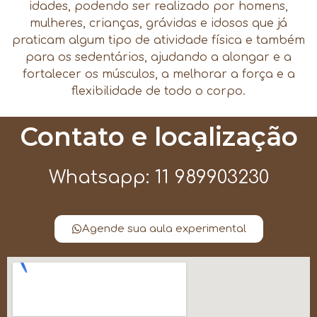
idades, podendo ser realizado por homens,
mulheres, crianças, grávidas e idosos que já
praticam algum tipo de atividade física e também
para os sedentários, ajudando a alongar e a
fortalecer os músculos, a melhorar a força e a
flexibilidade de todo o corpo.
Contato e localização
Whatsapp: 11 989903230
Agende sua aula experimental