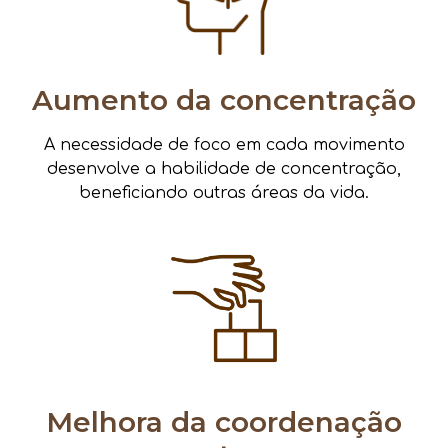
Aumento da concentração
A necessidade de foco em cada movimento
desenvolve a habilidade de concentração,
beneficiando outras áreas da vida.
Melhora da coordenação