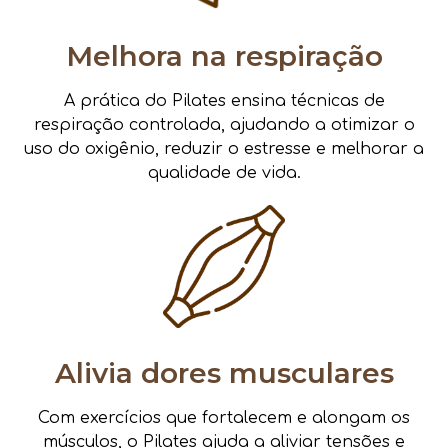
Melhora na respiração
A prática do Pilates ensina técnicas de
respiração controlada, ajudando a otimizar o
uso do oxigênio, reduzir o estresse e melhorar a
qualidade de vida.
Alivia dores musculares
Com exercícios que fortalecem e alongam os
músculos, o Pilates ajuda a aliviar tensões e