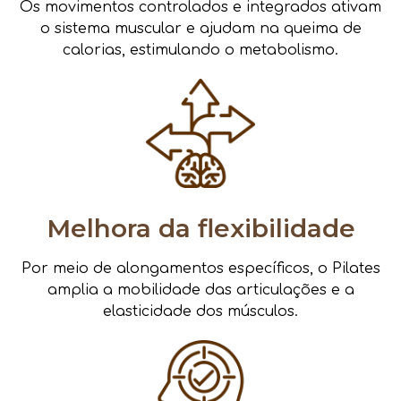
Os movimentos controlados e integrados ativam
o sistema muscular e ajudam na queima de
calorias, estimulando o metabolismo.
Melhora da flexibilidade
Por meio de alongamentos específicos, o Pilates
amplia a mobilidade das articulações e a
elasticidade dos músculos.