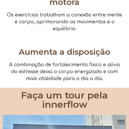
motora
Os exercícios trabalham a conexão entre mente
e corpo, aprimorando os movimentos e o
equilíbrio.
Aumenta a disposição
A combinação de fortalecimento físico e alívio
do estresse deixa o corpo energizado e com
mais vitalidade para o dia a dia.
Faça um tour pela
innerflow