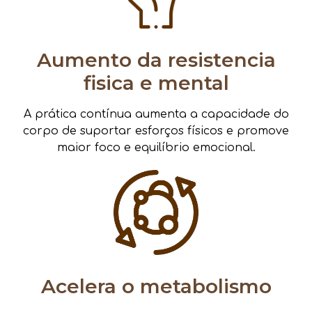
Aumento da resistencia
fisica e mental
A prática contínua aumenta a capacidade do
corpo de suportar esforços físicos e promove
maior foco e equilíbrio emocional.
Acelera o metabolismo