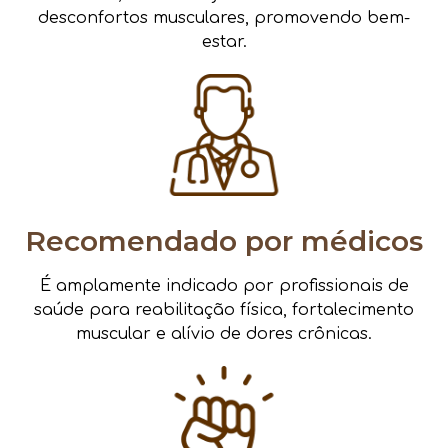
desconfortos musculares, promovendo bem-
estar.
Recomendado por médicos
É amplamente indicado por profissionais de
saúde para reabilitação física, fortalecimento
muscular e alívio de dores crônicas.