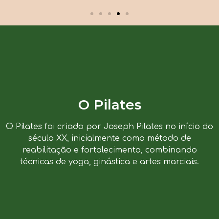
O Pilates
O Pilates foi criado por Joseph Pilates no início do
século XX, inicialmente como método de
reabilitação e fortalecimento, combinando
técnicas de yoga, ginástica e artes marciais.