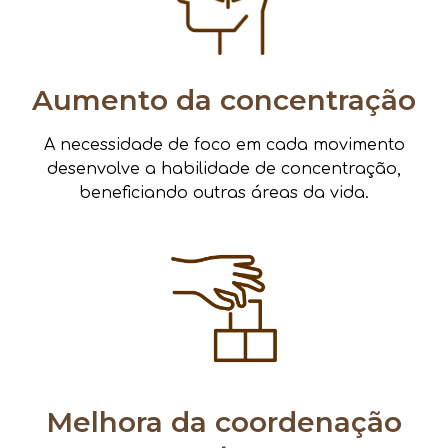
Aumento da concentração
A necessidade de foco em cada movimento
desenvolve a habilidade de concentração,
beneficiando outras áreas da vida.
Melhora da coordenação