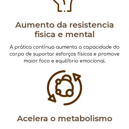
Aumento da resistencia
fisica e mental
A prática contínua aumenta a capacidade do
corpo de suportar esforços físicos e promove
maior foco e equilíbrio emocional.
Acelera o metabolismo