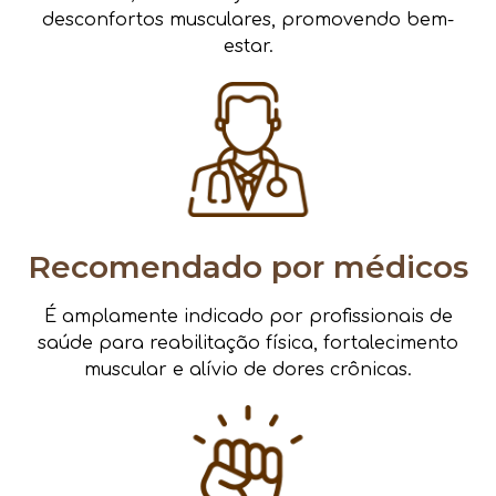
desconfortos musculares, promovendo bem-
estar.
Recomendado por médicos
É amplamente indicado por profissionais de
saúde para reabilitação física, fortalecimento
muscular e alívio de dores crônicas.