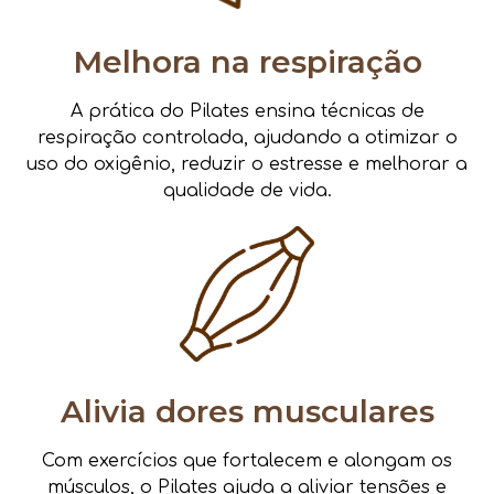
Melhora na respiração
A prática do Pilates ensina técnicas de
respiração controlada, ajudando a otimizar o
uso do oxigênio, reduzir o estresse e melhorar a
qualidade de vida.
Alivia dores musculares
Com exercícios que fortalecem e alongam os
músculos, o Pilates ajuda a aliviar tensões e