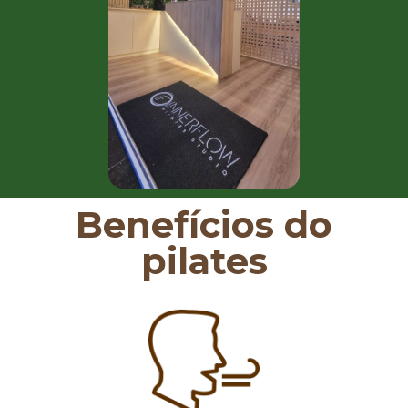
Benefícios do
pilates