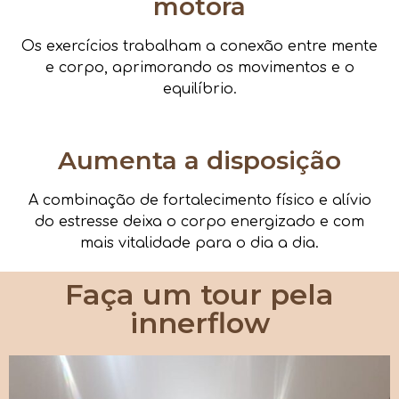
motora
Os exercícios trabalham a conexão entre mente
e corpo, aprimorando os movimentos e o
equilíbrio.
Aumenta a disposição
A combinação de fortalecimento físico e alívio
do estresse deixa o corpo energizado e com
mais vitalidade para o dia a dia.
Faça um tour pela
innerflow