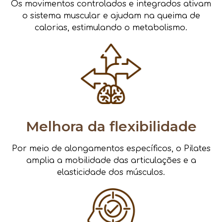
Os movimentos controlados e integrados ativam
o sistema muscular e ajudam na queima de
calorias, estimulando o metabolismo.
Melhora da flexibilidade
Por meio de alongamentos específicos, o Pilates
amplia a mobilidade das articulações e a
elasticidade dos músculos.