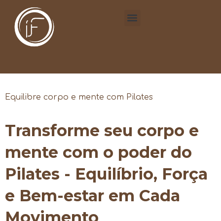
Equilibre corpo e mente com Pilates
Transforme seu corpo e
mente com o poder do
Pilates - Equilíbrio, Força
e Bem-estar em Cada
Movimento