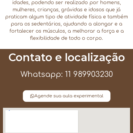
idades, podendo ser realizado por homens,
mulheres, crianças, grávidas e idosos que já
praticam algum tipo de atividade física e também
para os sedentários, ajudando a alongar e a
fortalecer os músculos, a melhorar a força e a
flexibilidade de todo o corpo.
Contato e localização
Whatsapp: 11 989903230
Agende sua aula experimental