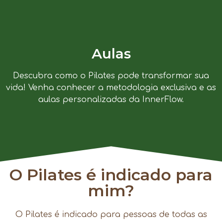
Aulas
Descubra como o Pilates pode transformar sua
vida! Venha conhecer a metodologia exclusiva e as
aulas personalizadas da InnerFlow.
O Pilates é indicado para
mim?
O Pilates é indicado para pessoas de todas as