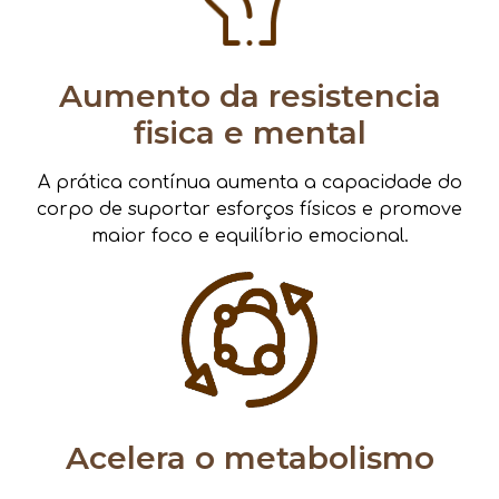
Aumento da resistencia
fisica e mental
A prática contínua aumenta a capacidade do
corpo de suportar esforços físicos e promove
maior foco e equilíbrio emocional.
Acelera o metabolismo