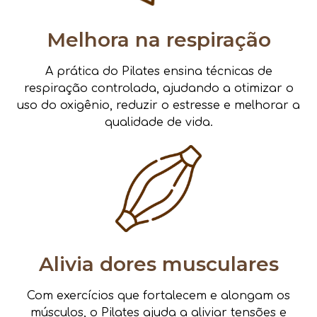
Melhora na respiração
A prática do Pilates ensina técnicas de
respiração controlada, ajudando a otimizar o
uso do oxigênio, reduzir o estresse e melhorar a
qualidade de vida.
Alivia dores musculares
Com exercícios que fortalecem e alongam os
músculos, o Pilates ajuda a aliviar tensões e