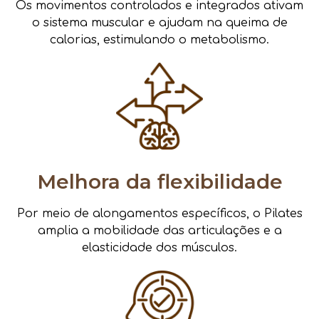
Os movimentos controlados e integrados ativam
o sistema muscular e ajudam na queima de
calorias, estimulando o metabolismo.
Melhora da flexibilidade
Por meio de alongamentos específicos, o Pilates
amplia a mobilidade das articulações e a
elasticidade dos músculos.