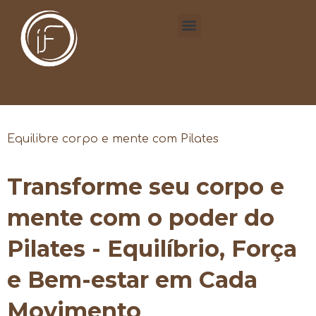
Equilibre corpo e mente com Pilates
Transforme seu corpo e
mente com o poder do
Pilates - Equilíbrio, Força
e Bem-estar em Cada
Movimento