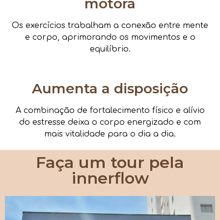
motora
Os exercícios trabalham a conexão entre mente
e corpo, aprimorando os movimentos e o
equilíbrio.
Aumenta a disposição
A combinação de fortalecimento físico e alívio
do estresse deixa o corpo energizado e com
mais vitalidade para o dia a dia.
Faça um tour pela
innerflow