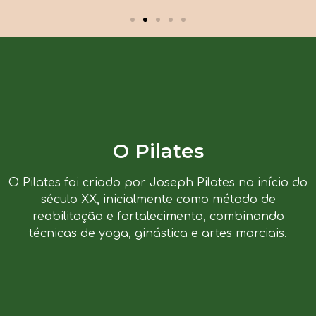
O Pilates
O Pilates foi criado por Joseph Pilates no início do
século XX, inicialmente como método de
reabilitação e fortalecimento, combinando
técnicas de yoga, ginástica e artes marciais.