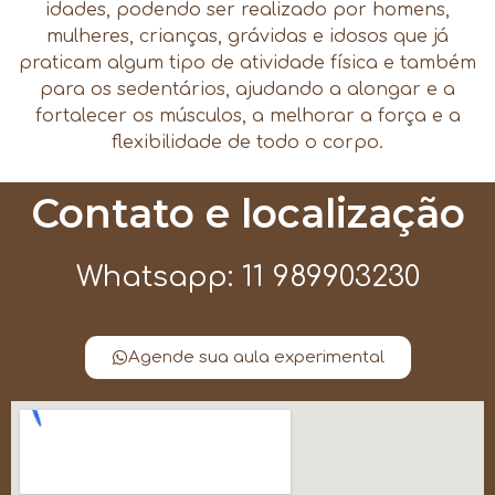
idades, podendo ser realizado por homens,
mulheres, crianças, grávidas e idosos que já
praticam algum tipo de atividade física e também
para os sedentários, ajudando a alongar e a
fortalecer os músculos, a melhorar a força e a
flexibilidade de todo o corpo.
Contato e localização
Whatsapp: 11 989903230
Agende sua aula experimental