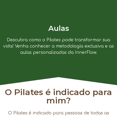
Aulas
Descubra como o Pilates pode transformar sua
vida! Venha conhecer a metodologia exclusiva e as
aulas personalizadas da InnerFlow.
O Pilates é indicado para
mim?
O Pilates é indicado para pessoas de todas as