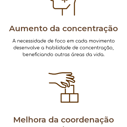
Aumento da concentração
A necessidade de foco em cada movimento
desenvolve a habilidade de concentração,
beneficiando outras áreas da vida.
Melhora da coordenação