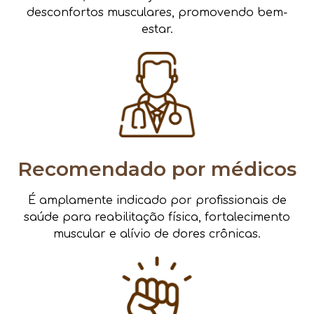
desconfortos musculares, promovendo bem-
estar.
Recomendado por médicos
É amplamente indicado por profissionais de
saúde para reabilitação física, fortalecimento
muscular e alívio de dores crônicas.