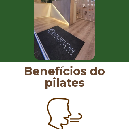
Benefícios do
pilates