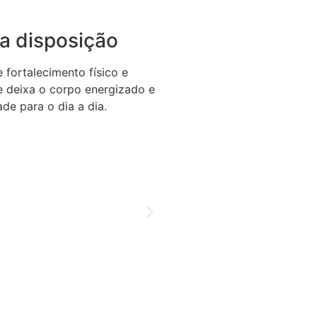
a disposição
fortalecimento físico e
se deixa o corpo energizado e
de para o dia a dia.