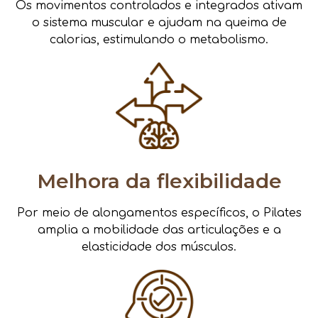
Os movimentos controlados e integrados ativam
o sistema muscular e ajudam na queima de
calorias, estimulando o metabolismo.
Melhora da flexibilidade
Por meio de alongamentos específicos, o Pilates
amplia a mobilidade das articulações e a
elasticidade dos músculos.