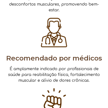
desconfortos musculares, promovendo bem-
estar.
Recomendado por médicos
É amplamente indicado por profissionais de
saúde para reabilitação física, fortalecimento
muscular e alívio de dores crônicas.