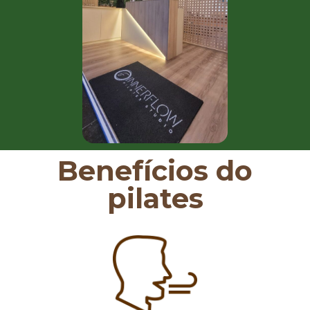
Benefícios do
pilates