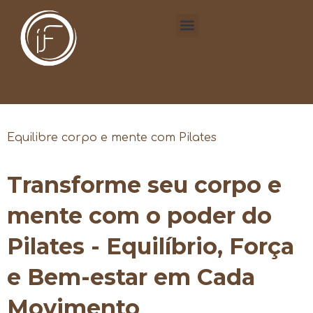
Equilibre corpo e mente com Pilates
Transforme seu corpo e
mente com o poder do
Pilates - Equilíbrio, Força
e Bem-estar em Cada
Movimento