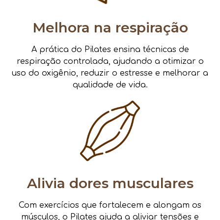
Melhora na respiração
A prática do Pilates ensina técnicas de
respiração controlada, ajudando a otimizar o
uso do oxigênio, reduzir o estresse e melhorar a
qualidade de vida.
Alivia dores musculares
Com exercícios que fortalecem e alongam os
músculos, o Pilates ajuda a aliviar tensões e