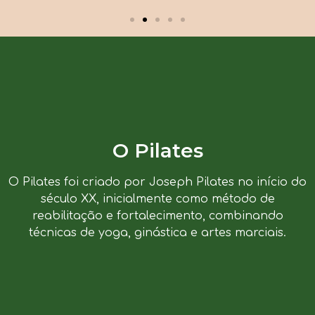
O Pilates
O Pilates foi criado por Joseph Pilates no início do
século XX, inicialmente como método de
reabilitação e fortalecimento, combinando
técnicas de yoga, ginástica e artes marciais.