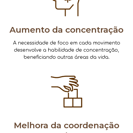
Aumento da concentração
A necessidade de foco em cada movimento
desenvolve a habilidade de concentração,
beneficiando outras áreas da vida.
Melhora da coordenação