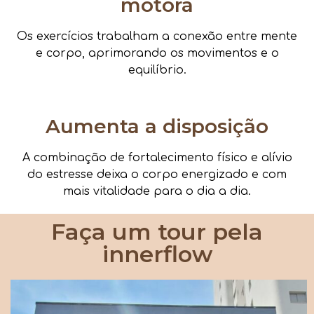
motora
Os exercícios trabalham a conexão entre mente
e corpo, aprimorando os movimentos e o
equilíbrio.
Aumenta a disposição
A combinação de fortalecimento físico e alívio
do estresse deixa o corpo energizado e com
mais vitalidade para o dia a dia.
Faça um tour pela
innerflow