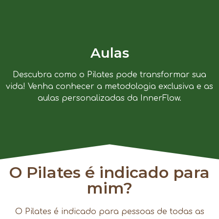
Aulas
Descubra como o Pilates pode transformar sua
vida! Venha conhecer a metodologia exclusiva e as
aulas personalizadas da InnerFlow.
O Pilates é indicado para
mim?
O Pilates é indicado para pessoas de todas as