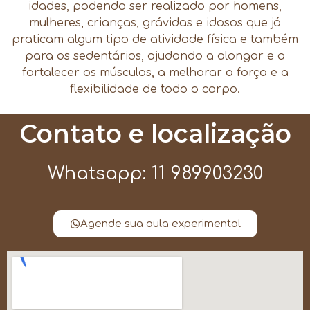
idades, podendo ser realizado por homens,
mulheres, crianças, grávidas e idosos que já
praticam algum tipo de atividade física e também
para os sedentários, ajudando a alongar e a
fortalecer os músculos, a melhorar a força e a
flexibilidade de todo o corpo.
Contato e localização
Whatsapp: 11 989903230
Agende sua aula experimental