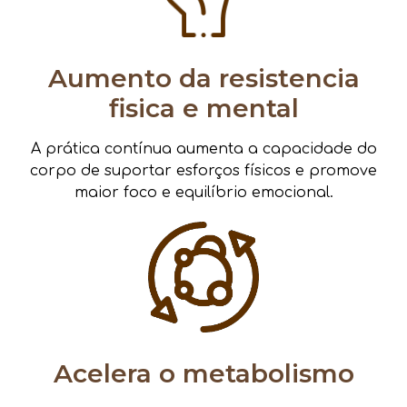
Aumento da resistencia
fisica e mental
A prática contínua aumenta a capacidade do
corpo de suportar esforços físicos e promove
maior foco e equilíbrio emocional.
Acelera o metabolismo