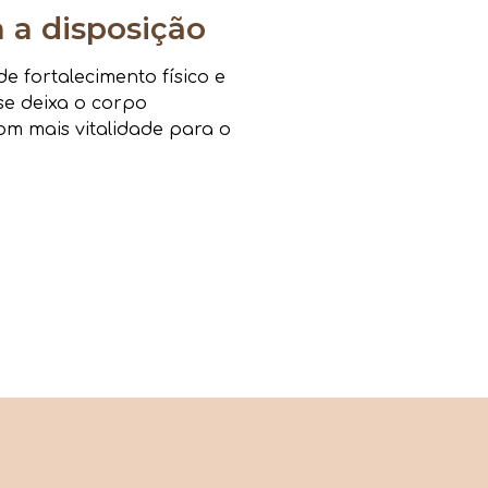
a disposição
 fortalecimento físico e
sse deixa o corpo
om mais vitalidade para o