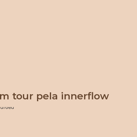
m tour pela innerflow