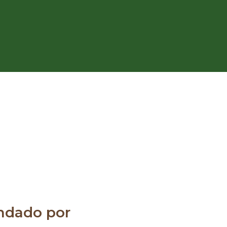
dado por