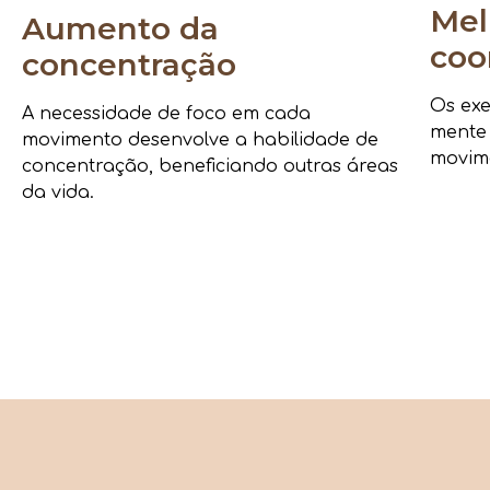
Mel
Aumento da
coo
concentração
Os exe
A necessidade de foco em cada
mente
movimento desenvolve a habilidade de
movime
concentração, beneficiando outras áreas
da vida.