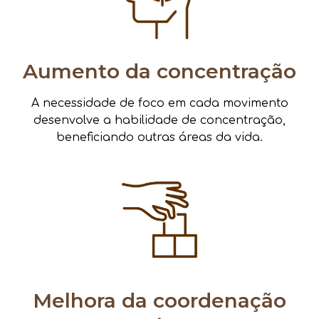
Aumento da concentração
A necessidade de foco em cada movimento
desenvolve a habilidade de concentração,
beneficiando outras áreas da vida.
Melhora da coordenação