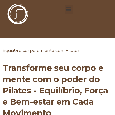
Equilibre corpo e mente com Pilates
Transforme seu corpo e
mente com o poder do
Pilates - Equilíbrio, Força
e Bem-estar em Cada
Movimento