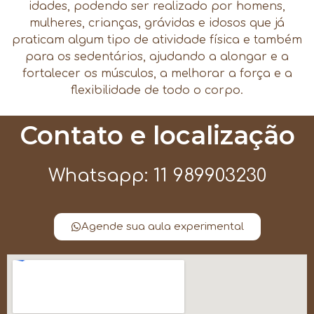
idades, podendo ser realizado por homens,
mulheres, crianças, grávidas e idosos que já
praticam algum tipo de atividade física e também
para os sedentários, ajudando a alongar e a
fortalecer os músculos, a melhorar a força e a
flexibilidade de todo o corpo.
Contato e localização
Whatsapp: 11 989903230
Agende sua aula experimental