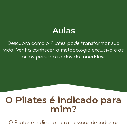
Aulas
Descubra como o Pilates pode transformar sua
vida! Venha conhecer a metodologia exclusiva e as
aulas personalizadas da InnerFlow.
O Pilates é indicado para
mim?
O Pilates é indicado para pessoas de todas as