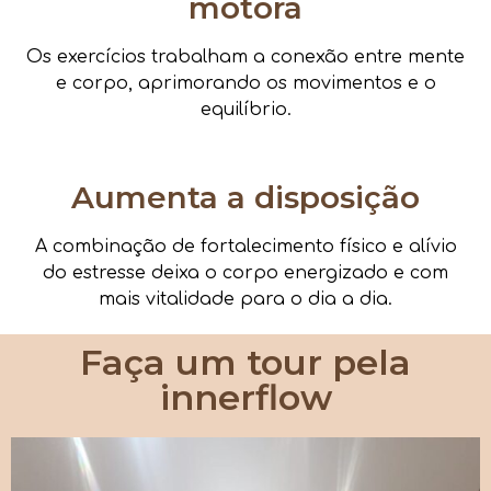
motora
Os exercícios trabalham a conexão entre mente
e corpo, aprimorando os movimentos e o
equilíbrio.
Aumenta a disposição
A combinação de fortalecimento físico e alívio
do estresse deixa o corpo energizado e com
mais vitalidade para o dia a dia.
Faça um tour pela
innerflow