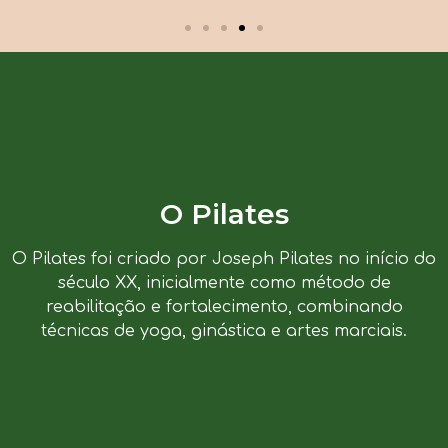
O Pilates
O Pilates foi criado por Joseph Pilates no início do
século XX, inicialmente como método de
reabilitação e fortalecimento, combinando
técnicas de yoga, ginástica e artes marciais.