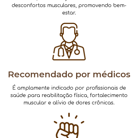
desconfortos musculares, promovendo bem-
estar.
Recomendado por médicos
É amplamente indicado por profissionais de
saúde para reabilitação física, fortalecimento
muscular e alívio de dores crônicas.