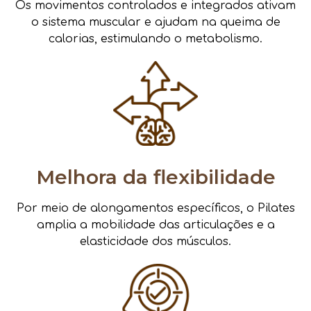
Os movimentos controlados e integrados ativam
o sistema muscular e ajudam na queima de
calorias, estimulando o metabolismo.
Melhora da flexibilidade
Por meio de alongamentos específicos, o Pilates
amplia a mobilidade das articulações e a
elasticidade dos músculos.