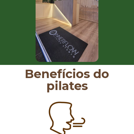
Benefícios do
pilates