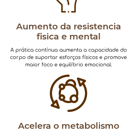
Aumento da resistencia
fisica e mental
A prática contínua aumenta a capacidade do
corpo de suportar esforços físicos e promove
maior foco e equilíbrio emocional.
Acelera o metabolismo