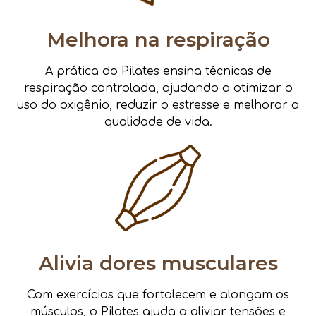
Melhora na respiração
A prática do Pilates ensina técnicas de
respiração controlada, ajudando a otimizar o
uso do oxigênio, reduzir o estresse e melhorar a
qualidade de vida.
Alivia dores musculares
Com exercícios que fortalecem e alongam os
músculos, o Pilates ajuda a aliviar tensões e