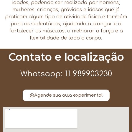
idades, podendo ser realizado por homens,
mulheres, crianças, grávidas e idosos que já
praticam algum tipo de atividade física e também
para os sedentários, ajudando a alongar e a
fortalecer os músculos, a melhorar a força e a
flexibilidade de todo o corpo.
Contato e localização
Whatsapp: 11 989903230
Agende sua aula experimental