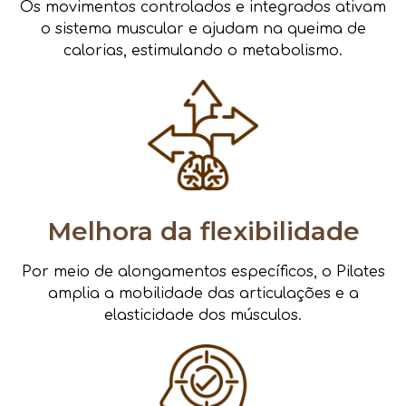
Os movimentos controlados e integrados ativam
o sistema muscular e ajudam na queima de
calorias, estimulando o metabolismo.
Melhora da flexibilidade
Por meio de alongamentos específicos, o Pilates
amplia a mobilidade das articulações e a
elasticidade dos músculos.