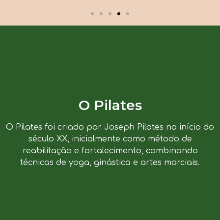
O Pilates
O Pilates foi criado por Joseph Pilates no início do
século XX, inicialmente como método de
reabilitação e fortalecimento, combinando
técnicas de yoga, ginástica e artes marciais.