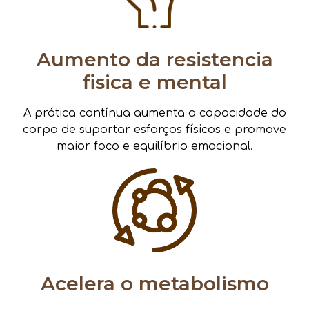
Aumento da resistencia
fisica e mental
A prática contínua aumenta a capacidade do
corpo de suportar esforços físicos e promove
maior foco e equilíbrio emocional.
Acelera o metabolismo