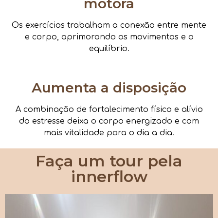
motora
Os exercícios trabalham a conexão entre mente
e corpo, aprimorando os movimentos e o
equilíbrio.
Aumenta a disposição
A combinação de fortalecimento físico e alívio
do estresse deixa o corpo energizado e com
mais vitalidade para o dia a dia.
Faça um tour pela
innerflow