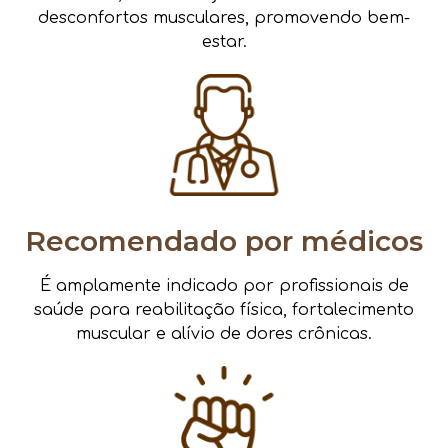
desconfortos musculares, promovendo bem-
estar.
Recomendado por médicos
É amplamente indicado por profissionais de
saúde para reabilitação física, fortalecimento
muscular e alívio de dores crônicas.