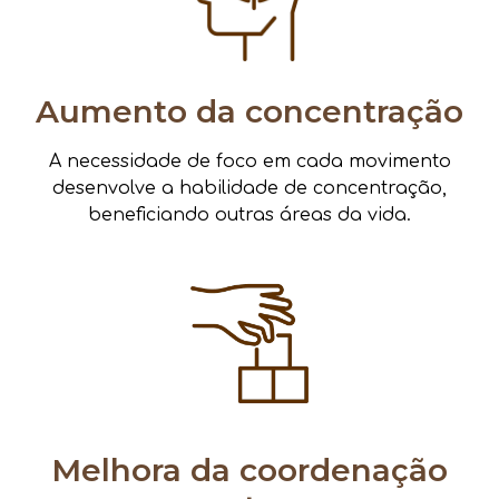
Aumento da concentração
A necessidade de foco em cada movimento
desenvolve a habilidade de concentração,
beneficiando outras áreas da vida.
Melhora da coordenação