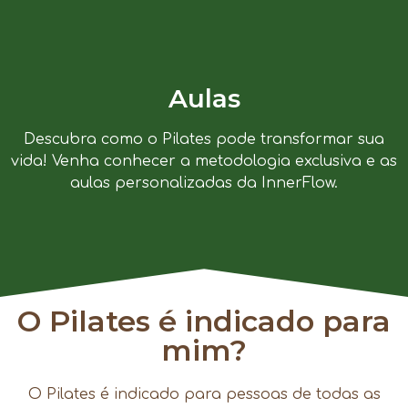
Aulas
Descubra como o Pilates pode transformar sua
vida! Venha conhecer a metodologia exclusiva e as
aulas personalizadas da InnerFlow.
O Pilates é indicado para
mim?
O Pilates é indicado para pessoas de todas as