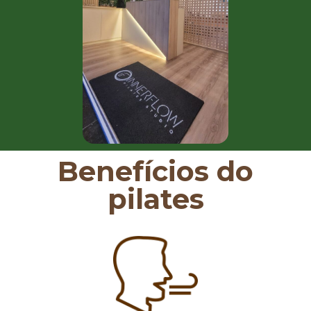
Benefícios do
pilates