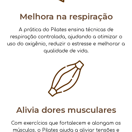
Melhora na respiração
A prática do Pilates ensina técnicas de
respiração controlada, ajudando a otimizar o
uso do oxigênio, reduzir o estresse e melhorar a
qualidade de vida.
Alivia dores musculares
Com exercícios que fortalecem e alongam os
músculos, o Pilates ajuda a aliviar tensões e