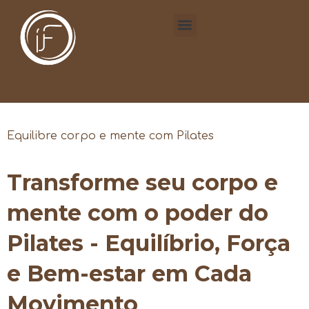
Equilibre corpo e mente com Pilates
Transforme seu corpo e
mente com o poder do
Pilates - Equilíbrio, Força
e Bem-estar em Cada
Movimento