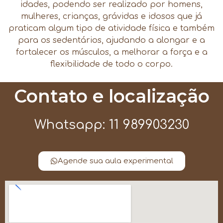
idades, podendo ser realizado por homens,
mulheres, crianças, grávidas e idosos que já
praticam algum tipo de atividade física e também
para os sedentários, ajudando a alongar e a
fortalecer os músculos, a melhorar a força e a
flexibilidade de todo o corpo.
Contato e localização
Whatsapp: 11 989903230
Agende sua aula experimental