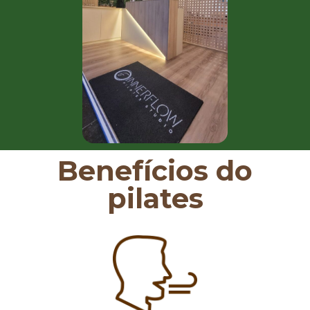
Benefícios do
pilates