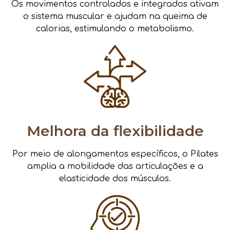
Os movimentos controlados e integrados ativam
o sistema muscular e ajudam na queima de
calorias, estimulando o metabolismo.
Melhora da flexibilidade
Por meio de alongamentos específicos, o Pilates
amplia a mobilidade das articulações e a
elasticidade dos músculos.