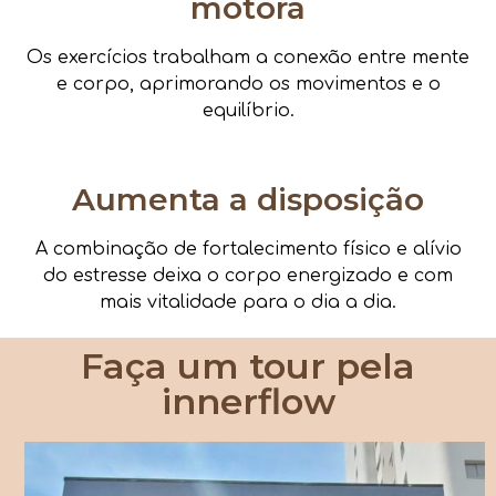
motora
Os exercícios trabalham a conexão entre mente
e corpo, aprimorando os movimentos e o
equilíbrio.
Aumenta a disposição
A combinação de fortalecimento físico e alívio
do estresse deixa o corpo energizado e com
mais vitalidade para o dia a dia.
Faça um tour pela
innerflow