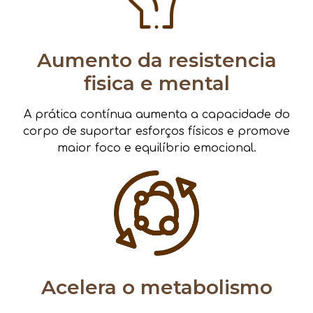
Aumento da resistencia
fisica e mental
A prática contínua aumenta a capacidade do
corpo de suportar esforços físicos e promove
maior foco e equilíbrio emocional.
Acelera o metabolismo