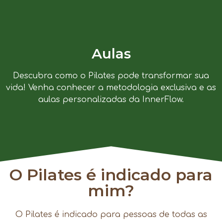
Aulas
Descubra como o Pilates pode transformar sua
vida! Venha conhecer a metodologia exclusiva e as
aulas personalizadas da InnerFlow.
O Pilates é indicado para
mim?
O Pilates é indicado para pessoas de todas as