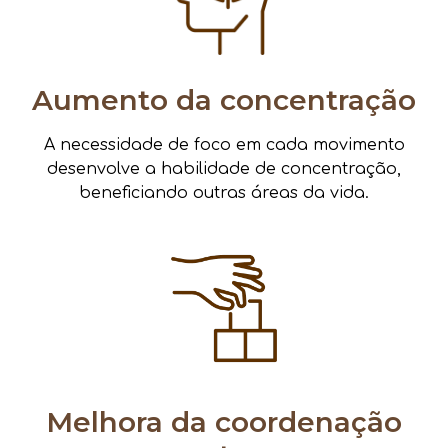
Aumento da concentração
A necessidade de foco em cada movimento
desenvolve a habilidade de concentração,
beneficiando outras áreas da vida.
Melhora da coordenação