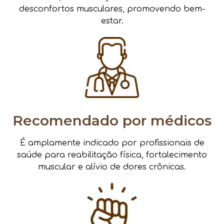
desconfortos musculares, promovendo bem-
estar.
Recomendado por médicos
É amplamente indicado por profissionais de
saúde para reabilitação física, fortalecimento
muscular e alívio de dores crônicas.