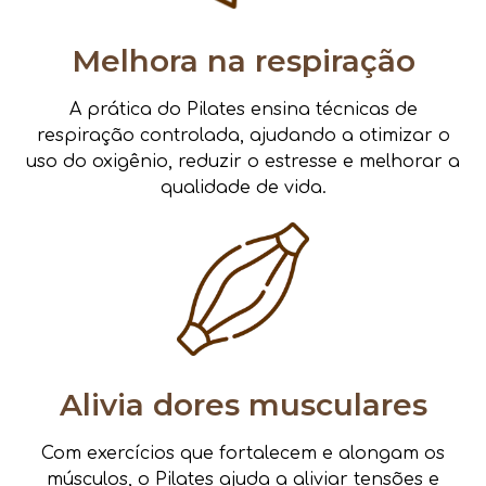
Melhora na respiração
A prática do Pilates ensina técnicas de
respiração controlada, ajudando a otimizar o
uso do oxigênio, reduzir o estresse e melhorar a
qualidade de vida.
Alivia dores musculares
Com exercícios que fortalecem e alongam os
músculos, o Pilates ajuda a aliviar tensões e