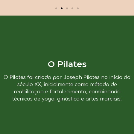
O Pilates
O Pilates foi criado por Joseph Pilates no início do
século XX, inicialmente como método de
reabilitação e fortalecimento, combinando
técnicas de yoga, ginástica e artes marciais.