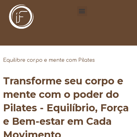
Equilibre corpo e mente com Pilates
Transforme seu corpo e
mente com o poder do
Pilates - Equilíbrio, Força
e Bem-estar em Cada
Movimento