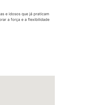
das e idosos que já praticam
ar a força e a flexibilidade