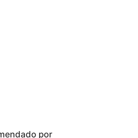
mendado por