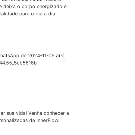
se deixa o corpo energizado e
alidade para o dia a dia.
ar sua vida! Venha conhecer a
rsonalizadas da InnerFlow.