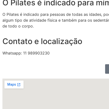
O Pilates é indicado para mi
O Pilates é indicado para pessoas de todas as idades, po
algum tipo de atividade física e também para os sedentári
de todo o corpo.
Contato e localização
Whatsapp: 11 989903230