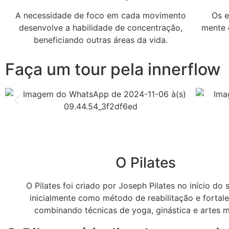
A necessidade de foco em cada movimento
Os e
desenvolve a habilidade de concentração,
mente 
beneficiando outras áreas da vida.
Faça um tour pela innerflow
O Pilates
O Pilates foi criado por Joseph Pilates no início do 
inicialmente como método de reabilitação e fortal
combinando técnicas de yoga, ginástica e artes m