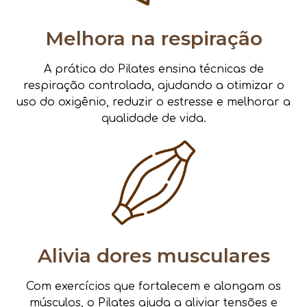
Melhora na respiração
A prática do Pilates ensina técnicas de
respiração controlada, ajudando a otimizar o
uso do oxigênio, reduzir o estresse e melhorar a
qualidade de vida.
Alivia dores musculares
Com exercícios que fortalecem e alongam os
músculos, o Pilates ajuda a aliviar tensões e