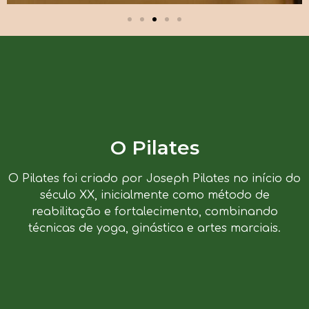
O Pilates
O Pilates foi criado por Joseph Pilates no início do
século XX, inicialmente como método de
reabilitação e fortalecimento, combinando
técnicas de yoga, ginástica e artes marciais.