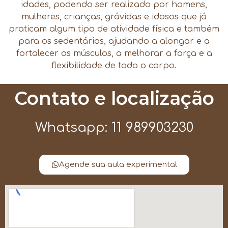
idades, podendo ser realizado por homens,
mulheres, crianças, grávidas e idosos que já
praticam algum tipo de atividade física e também
para os sedentários, ajudando a alongar e a
fortalecer os músculos, a melhorar a força e a
flexibilidade de todo o corpo.
Contato e localização
Whatsapp: 11 989903230
Agende sua aula experimental