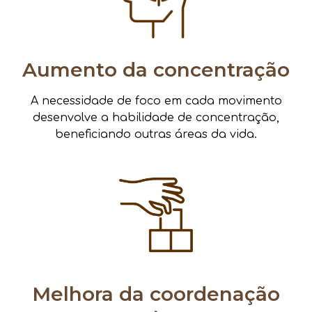
Aumento da concentração
A necessidade de foco em cada movimento
desenvolve a habilidade de concentração,
beneficiando outras áreas da vida.
Melhora da coordenação