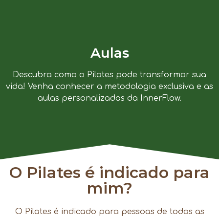
Aulas
Descubra como o Pilates pode transformar sua
vida! Venha conhecer a metodologia exclusiva e as
aulas personalizadas da InnerFlow.
O Pilates é indicado para
mim?
O Pilates é indicado para pessoas de todas as