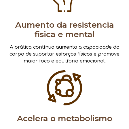
Aumento da resistencia
fisica e mental
A prática contínua aumenta a capacidade do
corpo de suportar esforços físicos e promove
maior foco e equilíbrio emocional.
Acelera o metabolismo