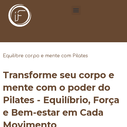
Equilibre corpo e mente com Pilates
Transforme seu corpo e
mente com o poder do
Pilates - Equilíbrio, Força
e Bem-estar em Cada
Movimento