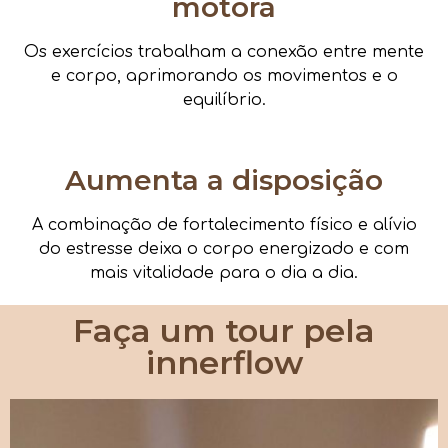
motora
Os exercícios trabalham a conexão entre mente
e corpo, aprimorando os movimentos e o
equilíbrio.
Aumenta a disposição
A combinação de fortalecimento físico e alívio
do estresse deixa o corpo energizado e com
mais vitalidade para o dia a dia.
Faça um tour pela
innerflow