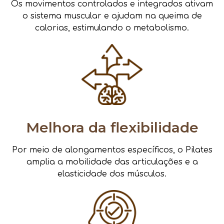
Os movimentos controlados e integrados ativam
o sistema muscular e ajudam na queima de
calorias, estimulando o metabolismo.
Melhora da flexibilidade
Por meio de alongamentos específicos, o Pilates
amplia a mobilidade das articulações e a
elasticidade dos músculos.