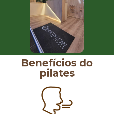
Benefícios do
pilates