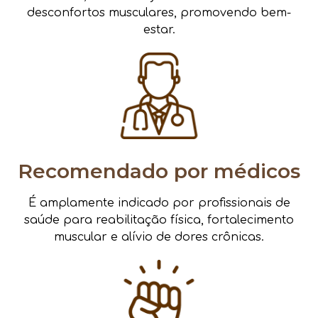
desconfortos musculares, promovendo bem-
estar.
Recomendado por médicos
É amplamente indicado por profissionais de
saúde para reabilitação física, fortalecimento
muscular e alívio de dores crônicas.