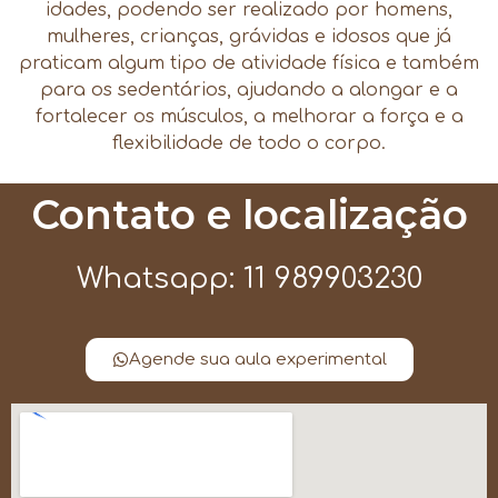
idades, podendo ser realizado por homens,
mulheres, crianças, grávidas e idosos que já
praticam algum tipo de atividade física e também
para os sedentários, ajudando a alongar e a
fortalecer os músculos, a melhorar a força e a
flexibilidade de todo o corpo.
Contato e localização
Whatsapp: 11 989903230
Agende sua aula experimental