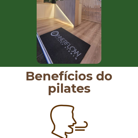
Benefícios do
pilates