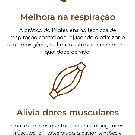
Melhora na respiração
A prática do Pilates ensina técnicas de
respiração controlada, ajudando a otimizar o
uso do oxigênio, reduzir o estresse e melhorar a
qualidade de vida.
Alivia dores musculares
Com exercícios que fortalecem e alongam os
músculos, o Pilates ajuda a aliviar tensões e