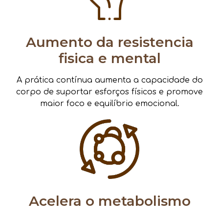
Aumento da resistencia
fisica e mental
A prática contínua aumenta a capacidade do
corpo de suportar esforços físicos e promove
maior foco e equilíbrio emocional.
Acelera o metabolismo