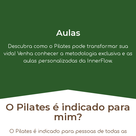
Aulas
Descubra como o Pilates pode transformar sua
vida! Venha conhecer a metodologia exclusiva e as
aulas personalizadas da InnerFlow.
O Pilates é indicado para
mim?
O Pilates é indicado para pessoas de todas as