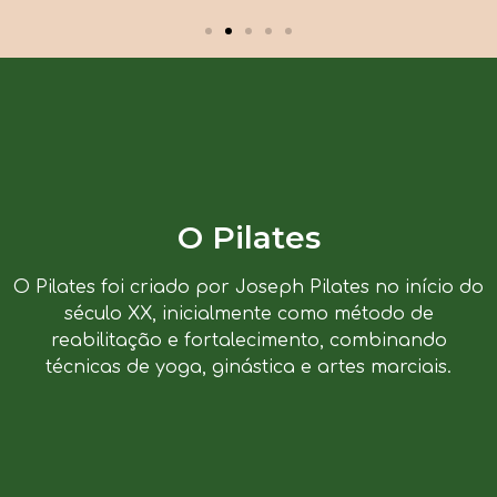
O Pilates
O Pilates foi criado por Joseph Pilates no início do
século XX, inicialmente como método de
reabilitação e fortalecimento, combinando
técnicas de yoga, ginástica e artes marciais.