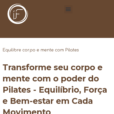
Equilibre corpo e mente com Pilates
Transforme seu corpo e
mente com o poder do
Pilates - Equilíbrio, Força
e Bem-estar em Cada
Movimento