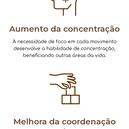
Aumento da concentração
A necessidade de foco em cada movimento
desenvolve a habilidade de concentração,
beneficiando outras áreas da vida.
Melhora da coordenação