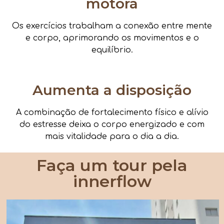
motora
Os exercícios trabalham a conexão entre mente
e corpo, aprimorando os movimentos e o
equilíbrio.
Aumenta a disposição
A combinação de fortalecimento físico e alívio
do estresse deixa o corpo energizado e com
mais vitalidade para o dia a dia.
Faça um tour pela
innerflow