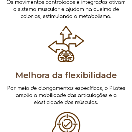
Os movimentos controlados e integrados ativam
o sistema muscular e ajudam na queima de
calorias, estimulando o metabolismo.
Melhora da flexibilidade
Por meio de alongamentos específicos, o Pilates
amplia a mobilidade das articulações e a
elasticidade dos músculos.