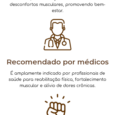
desconfortos musculares, promovendo bem-
estar.
Recomendado por médicos
É amplamente indicado por profissionais de
saúde para reabilitação física, fortalecimento
muscular e alívio de dores crônicas.