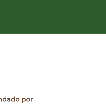
dado por