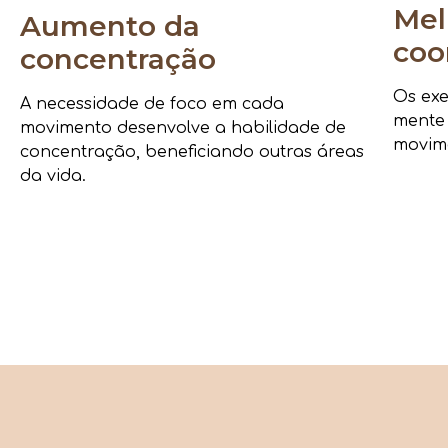
Mel
Aumento da
coo
concentração
Os exe
A necessidade de foco em cada
mente
movimento desenvolve a habilidade de
movime
concentração, beneficiando outras áreas
da vida.