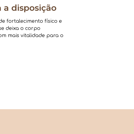
a disposição
 fortalecimento físico e
sse deixa o corpo
om mais vitalidade para o