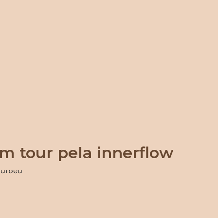
m tour pela innerflow