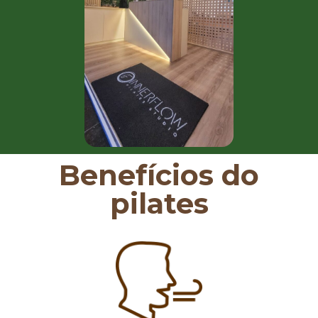
Benefícios do
pilates