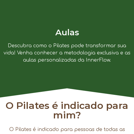
Aulas
Descubra como o Pilates pode transformar sua
vida! Venha conhecer a metodologia exclusiva e as
aulas personalizadas da InnerFlow.
O Pilates é indicado para
mim?
O Pilates é indicado para pessoas de todas as