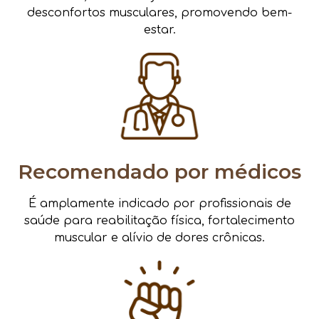
desconfortos musculares, promovendo bem-
estar.
Recomendado por médicos
É amplamente indicado por profissionais de
saúde para reabilitação física, fortalecimento
muscular e alívio de dores crônicas.