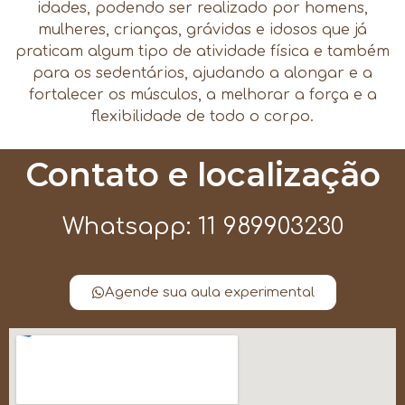
idades, podendo ser realizado por homens,
mulheres, crianças, grávidas e idosos que já
praticam algum tipo de atividade física e também
para os sedentários, ajudando a alongar e a
fortalecer os músculos, a melhorar a força e a
flexibilidade de todo o corpo.
Contato e localização
Whatsapp: 11 989903230
Agende sua aula experimental