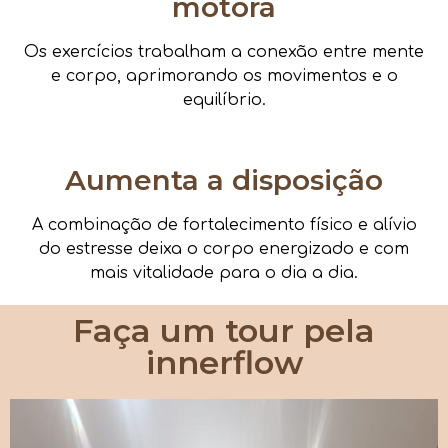
motora
Os exercícios trabalham a conexão entre mente
e corpo, aprimorando os movimentos e o
equilíbrio.
Aumenta a disposição
A combinação de fortalecimento físico e alívio
do estresse deixa o corpo energizado e com
mais vitalidade para o dia a dia.
Faça um tour pela
innerflow