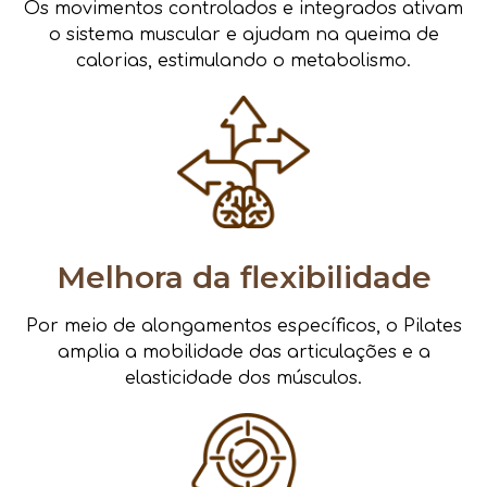
Os movimentos controlados e integrados ativam
o sistema muscular e ajudam na queima de
calorias, estimulando o metabolismo.
Melhora da flexibilidade
Por meio de alongamentos específicos, o Pilates
amplia a mobilidade das articulações e a
elasticidade dos músculos.