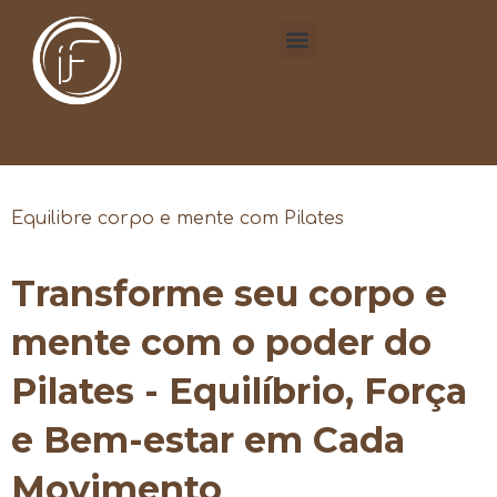
Equilibre corpo e mente com Pilates
Transforme seu corpo e
mente com o poder do
Pilates - Equilíbrio, Força
e Bem-estar em Cada
Movimento