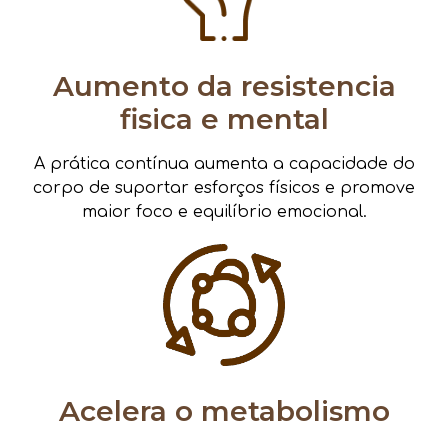
Aumento da resistencia
fisica e mental
A prática contínua aumenta a capacidade do
corpo de suportar esforços físicos e promove
maior foco e equilíbrio emocional.
Acelera o metabolismo