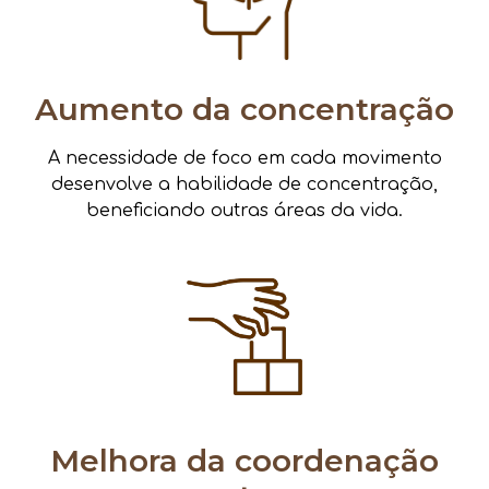
Aumento da concentração
A necessidade de foco em cada movimento
desenvolve a habilidade de concentração,
beneficiando outras áreas da vida.
Melhora da coordenação