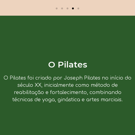
O Pilates
O Pilates foi criado por Joseph Pilates no início do
século XX, inicialmente como método de
reabilitação e fortalecimento, combinando
técnicas de yoga, ginástica e artes marciais.