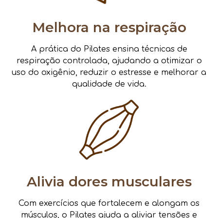
Melhora na respiração
A prática do Pilates ensina técnicas de
respiração controlada, ajudando a otimizar o
uso do oxigênio, reduzir o estresse e melhorar a
qualidade de vida.
Alivia dores musculares
Com exercícios que fortalecem e alongam os
músculos, o Pilates ajuda a aliviar tensões e