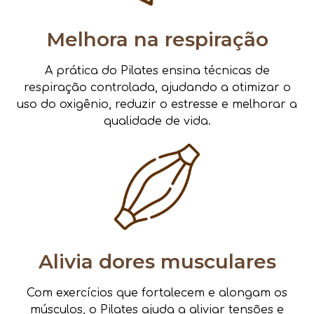
Melhora na respiração
A prática do Pilates ensina técnicas de
respiração controlada, ajudando a otimizar o
uso do oxigênio, reduzir o estresse e melhorar a
qualidade de vida.
Alivia dores musculares
Com exercícios que fortalecem e alongam os
músculos, o Pilates ajuda a aliviar tensões e