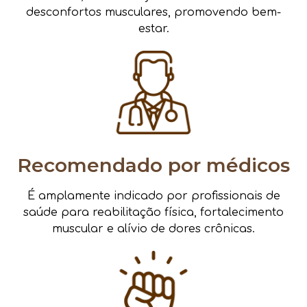
desconfortos musculares, promovendo bem-
estar.
Recomendado por médicos
É amplamente indicado por profissionais de
saúde para reabilitação física, fortalecimento
muscular e alívio de dores crônicas.