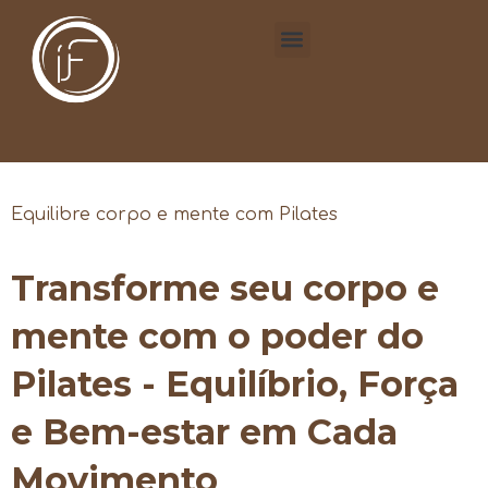
Equilibre corpo e mente com Pilates
Transforme seu corpo e
mente com o poder do
Pilates - Equilíbrio, Força
e Bem-estar em Cada
Movimento