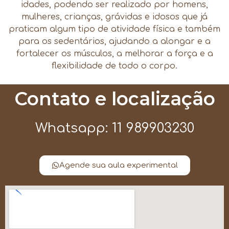
idades, podendo ser realizado por homens,
mulheres, crianças, grávidas e idosos que já
praticam algum tipo de atividade física e também
para os sedentários, ajudando a alongar e a
fortalecer os músculos, a melhorar a força e a
flexibilidade de todo o corpo.
Contato e localização
Whatsapp: 11 989903230
Agende sua aula experimental