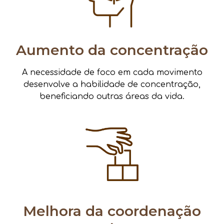
Aumento da concentração
A necessidade de foco em cada movimento
desenvolve a habilidade de concentração,
beneficiando outras áreas da vida.
Melhora da coordenação