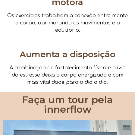
motora
Os exercícios trabalham a conexão entre mente
e corpo, aprimorando os movimentos e o
equilíbrio.
Aumenta a disposição
A combinação de fortalecimento físico e alívio
do estresse deixa o corpo energizado e com
mais vitalidade para o dia a dia.
Faça um tour pela
innerflow