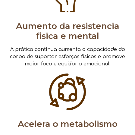
Aumento da resistencia
fisica e mental
A prática contínua aumenta a capacidade do
corpo de suportar esforços físicos e promove
maior foco e equilíbrio emocional.
Acelera o metabolismo