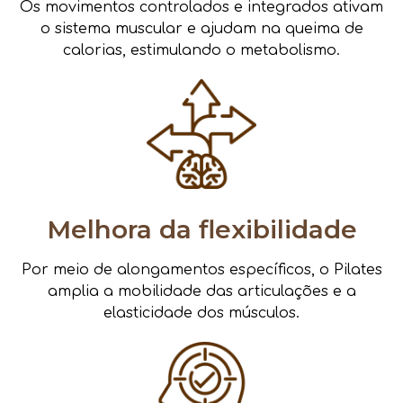
Os movimentos controlados e integrados ativam
o sistema muscular e ajudam na queima de
calorias, estimulando o metabolismo.
Melhora da flexibilidade
Por meio de alongamentos específicos, o Pilates
amplia a mobilidade das articulações e a
elasticidade dos músculos.