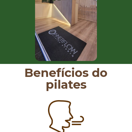
Benefícios do
pilates