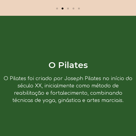
O Pilates
O Pilates foi criado por Joseph Pilates no início do
século XX, inicialmente como método de
reabilitação e fortalecimento, combinando
técnicas de yoga, ginástica e artes marciais.