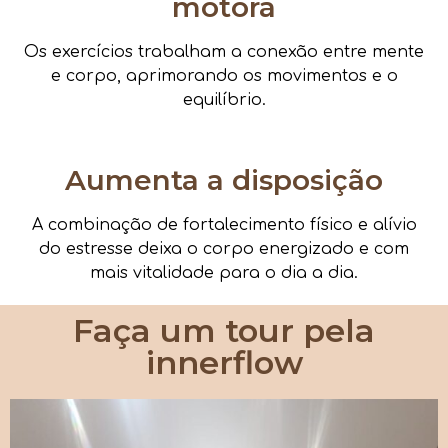
motora
Os exercícios trabalham a conexão entre mente
e corpo, aprimorando os movimentos e o
equilíbrio.
Aumenta a disposição
A combinação de fortalecimento físico e alívio
do estresse deixa o corpo energizado e com
mais vitalidade para o dia a dia.
Faça um tour pela
innerflow