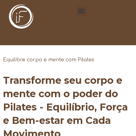
Equilibre corpo e mente com Pilates
Transforme seu corpo e
mente com o poder do
Pilates - Equilíbrio, Força
e Bem-estar em Cada
Movimento