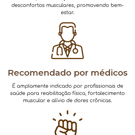
desconfortos musculares, promovendo bem-
estar.
Recomendado por médicos
É amplamente indicado por profissionais de
saúde para reabilitação física, fortalecimento
muscular e alívio de dores crônicas.