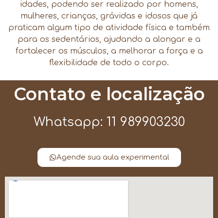
idades, podendo ser realizado por homens,
mulheres, crianças, grávidas e idosos que já
praticam algum tipo de atividade física e também
para os sedentários, ajudando a alongar e a
fortalecer os músculos, a melhorar a força e a
flexibilidade de todo o corpo.
Contato e localização
Whatsapp: 11 989903230
Agende sua aula experimental