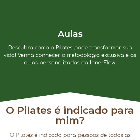
Aulas
Descubra como o Pilates pode transformar sua
vida! Venha conhecer a metodologia exclusiva e as
aulas personalizadas da InnerFlow.
O Pilates é indicado para
mim?
O Pilates é indicado para pessoas de todas as