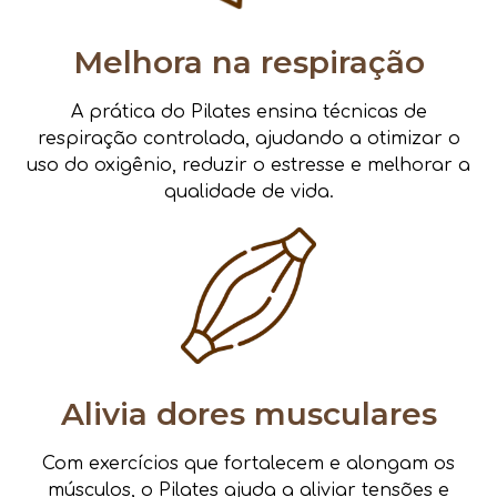
Melhora na respiração
A prática do Pilates ensina técnicas de
respiração controlada, ajudando a otimizar o
uso do oxigênio, reduzir o estresse e melhorar a
qualidade de vida.
Alivia dores musculares
Com exercícios que fortalecem e alongam os
músculos, o Pilates ajuda a aliviar tensões e