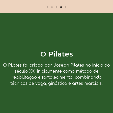
O Pilates
O Pilates foi criado por Joseph Pilates no início do
século XX, inicialmente como método de
reabilitação e fortalecimento, combinando
técnicas de yoga, ginástica e artes marciais.