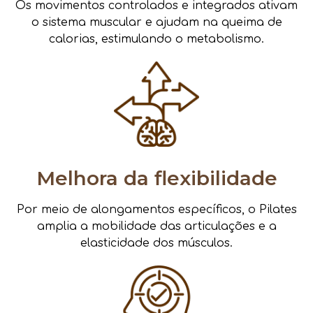
Os movimentos controlados e integrados ativam
o sistema muscular e ajudam na queima de
calorias, estimulando o metabolismo.
Melhora da flexibilidade
Por meio de alongamentos específicos, o Pilates
amplia a mobilidade das articulações e a
elasticidade dos músculos.