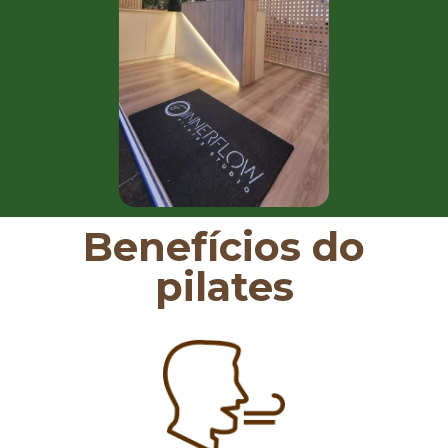
Benefícios do
pilates