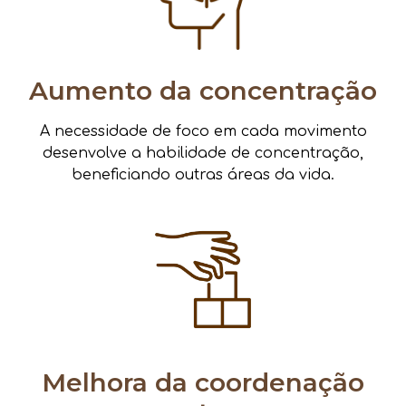
Aumento da concentração
A necessidade de foco em cada movimento
desenvolve a habilidade de concentração,
beneficiando outras áreas da vida.
Melhora da coordenação