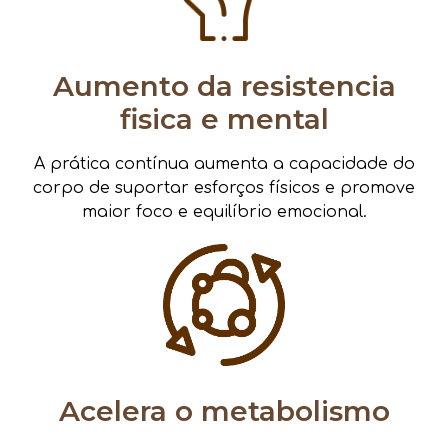
Aumento da resistencia
fisica e mental
A prática contínua aumenta a capacidade do
corpo de suportar esforços físicos e promove
maior foco e equilíbrio emocional.
Acelera o metabolismo